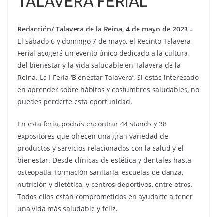
TALAVERA FERIAL
Redacción/ Talavera de la Reina, 4 de mayo de 2023.-
El sábado 6 y domingo 7 de mayo, el Recinto Talavera
Ferial acogerá un evento único dedicado a la cultura
del bienestar y la vida saludable en Talavera de la
Reina. La I Feria ‘Bienestar Talavera’. Si estás interesado
en aprender sobre hábitos y costumbres saludables, no
puedes perderte esta oportunidad.
En esta feria, podrás encontrar 44 stands y 38
expositores que ofrecen una gran variedad de
productos y servicios relacionados con la salud y el
bienestar. Desde clínicas de estética y dentales hasta
osteopatía, formación sanitaria, escuelas de danza,
nutrición y dietética, y centros deportivos, entre otros.
Todos ellos están comprometidos en ayudarte a tener
una vida más saludable y feliz.