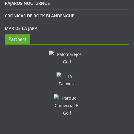
PÁJAROS NOCTURNOS
CRÓNICAS DE ROCK BLANDENGUE
MAR DE LA JARA
Partners