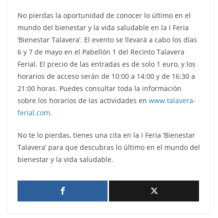
No pierdas la oportunidad de conocer lo último en el
mundo del bienestar y la vida saludable en la I Feria
‘Bienestar Talavera’. El evento se llevará a cabo los días
6 y 7 de mayo en el Pabellón 1 del Recinto Talavera
Ferial. El precio de las entradas es de solo 1 euro, y los
horarios de acceso serán de 10:00 a 14:00 y de 16:30 a
21:00 horas. Puedes consultar toda la información
sobre los horarios de las actividades en
www.talavera-
ferial.com
.
No te lo pierdas, tienes una cita en la I Feria ‘Bienestar
Talavera’ para que descubras lo último en el mundo del
bienestar y la vida saludable.