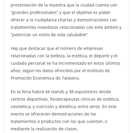
presentación de la muestra que la ciudad cuenta con
“grandes profesionales” y que el objetivo es poder
ofrecer a la ciudadanía charlas y demostraciones con
tratamientos novedosos relacionadas con este ámbito y
“potenciar un estilo de vida saludable”
Hay que destacar que el número de empresas
relacionadas con la belleza, la estética, el deporte y el
cuidado personal se ha incrementado en estos últimos
años, según los datos ofrecidos por el Instituto de
Promoción Económica de Talavera.
En la feria habrá 44 stands y 38 expositores desde
centros deportivos, fisioterapeutas clínicas de estética,
cosmética, y nutrición y dietética, entre otros. En este
evento se ofrecerán demostraciones de los
tratamientos o productos con los que cuentan, o
mediante la realización de clases.