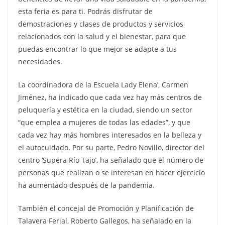
esta feria es para ti. Podrás disfrutar de
demostraciones y clases de productos y servicios
relacionados con la salud y el bienestar, para que
puedas encontrar lo que mejor se adapte a tus
necesidades.
La coordinadora de la Escuela Lady Elena’, Carmen
Jiménez, ha indicado que cada vez hay más centros de
peluquería y estética en la ciudad, siendo un sector
“que emplea a mujeres de todas las edades”, y que
cada vez hay más hombres interesados en la belleza y
el autocuidado. Por su parte, Pedro Novillo, director del
centro ‘Supera Río Tajo’, ha señalado que el número de
personas que realizan o se interesan en hacer ejercicio
ha aumentado después de la pandemia.
También el concejal de Promoción y Planificación de
Talavera Ferial, Roberto Gallegos, ha señalado en la