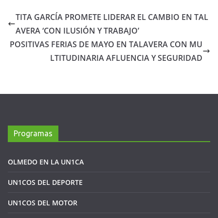
TITA GARCÍA PROMETE LIDERAR EL CAMBIO EN TAL
AVERA ‘CON ILUSIÓN Y TRABAJO’
POSITIVAS FERIAS DE MAYO EN TALAVERA CON MU
LTITUDINARIA AFLUENCIA Y SEGURIDAD
Programas
OLMEDO EN LA UN1CA
UN1COS DEL DEPORTE
UN1COS DEL MOTOR