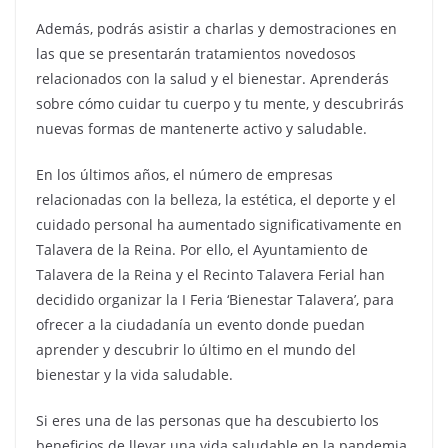
Además, podrás asistir a charlas y demostraciones en
las que se presentarán tratamientos novedosos
relacionados con la salud y el bienestar. Aprenderás
sobre cómo cuidar tu cuerpo y tu mente, y descubrirás
nuevas formas de mantenerte activo y saludable.
En los últimos años, el número de empresas
relacionadas con la belleza, la estética, el deporte y el
cuidado personal ha aumentado significativamente en
Talavera de la Reina. Por ello, el Ayuntamiento de
Talavera de la Reina y el Recinto Talavera Ferial han
decidido organizar la I Feria ‘Bienestar Talavera’, para
ofrecer a la ciudadanía un evento donde puedan
aprender y descubrir lo último en el mundo del
bienestar y la vida saludable.
Si eres una de las personas que ha descubierto los
beneficios de llevar una vida saludable en la pandemia,