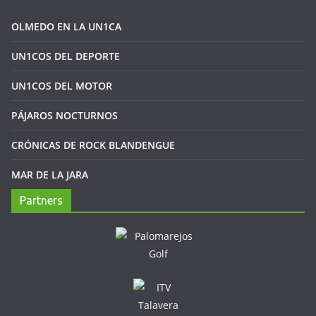
OLMEDO EN LA UN1CA
UN1COS DEL DEPORTE
UN1COS DEL MOTOR
PÁJAROS NOCTURNOS
CRÓNICAS DE ROCK BLANDENGUE
MAR DE LA JARA
Partners