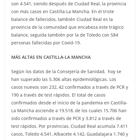
son 4.541, siendo después de Ciudad Real, la provincia
con más casos en Castilla-La Mancha. En el triste
balance de fallecidos, también Ciudad Real es la
provincia de la comunidad que encabeza este trágico
balance, seguida también por la de Toledo con 584
personas fallecidas por Covid-19.
MÁS ALTAS EN CASTILLA-LA MANCHA
Según los datos de la Consejería de Sanidad, hoy se
han superado las 5.306 altas epidemiológicas. Los
casos nuevos son 232, 42 confirmados a través de PCR y
190 a través de test rápidos. El total de casos
confirmados desde el inicio de la pandemia en Castilla-
La Mancha asciende a 19.518, de los cuales 15.706 han
sido confirmados a través de PCR y 3.812 a través de
test rápidos. Por provincias, Ciudad Real acumula 7.411
casos, Toledo 4.541, Albacete 4.142, Guadalajara 1.740 y