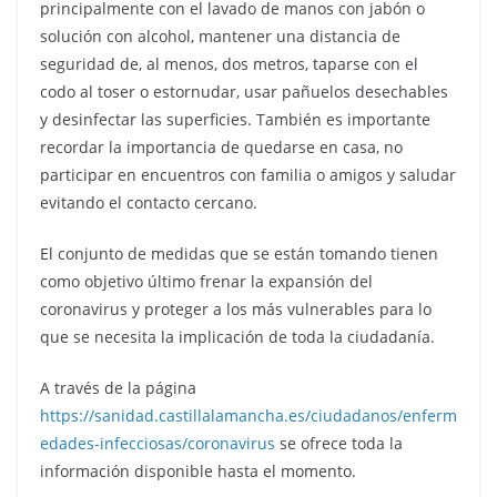
principalmente con el lavado de manos con jabón o
solución con alcohol, mantener una distancia de
seguridad de, al menos, dos metros, taparse con el
codo al toser o estornudar, usar pañuelos desechables
y desinfectar las superficies. También es importante
recordar la importancia de quedarse en casa, no
participar en encuentros con familia o amigos y saludar
evitando el contacto cercano.
El conjunto de medidas que se están tomando tienen
como objetivo último frenar la expansión del
coronavirus y proteger a los más vulnerables para lo
que se necesita la implicación de toda la ciudadanía.
A través de la página
https://sanidad.castillalamancha.es/ciudadanos/enferm
edades-infecciosas/coronavirus
se ofrece toda la
información disponible hasta el momento.