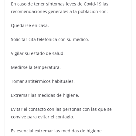
En caso de tener síntomas leves de Covid-19 las
recomendaciones generales a la población son:
Quedarse en casa.
Solicitar cita telefónica con su médico.
Vigilar su estado de salud.
Medirse la temperatura.
Tomar antitérmicos habituales.
Extremar las medidas de higiene.
Evitar el contacto con las personas con las que se
convive para evitar el contagio.
Es esencial extremar las medidas de higiene