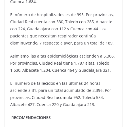
Cuenca 1.684.
El número de hospitalizados es de 995. Por provincias,
Ciudad Real cuenta con 330, Toledo con 285, Albacete
con 224, Guadalajara con 112 y Cuenca con 44. Los
pacientes que necesitan respirador continúa
disminuyendo, 7 respecto a ayer, para un total de 189.
Asimismo, las altas epidemiológicas ascienden a 5.306.
Por provincias, Ciudad Real tiene 1.787 altas, Toledo
1.530, Albacete 1.204, Cuenca 464 y Guadalajara 321.
El número de fallecidos en las últimas 24 horas
asciende a 31, para un total acumulado de 2.396. Por
provincias, Ciudad Real acumula 952, Toledo 584,
Albacete 427, Cuenca 220 y Guadalajara 213.
RECOMENDACIONES