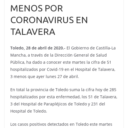
MENOS POR
CORONAVIRUS EN
TALAVERA
Toledo, 28 de abril de 2020.-
El Gobierno de Castilla-La
Mancha, a través de la Dirección General de Salud
Pública, ha dado a conocer este martes la cifra de 51
hospitalizados por Covid-19 en el Hospital de Talavera,
3 menos que ayer lunes 27 de abril.
En total la provincia de Toledo suma la cifra hoy de 285
hospitalizados por esta enfermedad, los 51 de Talavera,
3 del Hospital de Parapléjicos de Toledo y 231 del
Hospital de Toledo.
Los casos positivos detectados en Toledo este martes