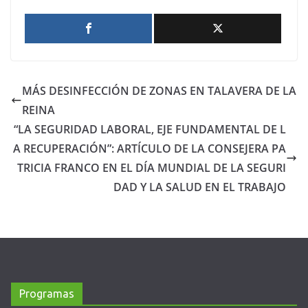
MÁS DESINFECCIÓN DE ZONAS EN TALAVERA DE LA
REINA
“LA SEGURIDAD LABORAL, EJE FUNDAMENTAL DE L
A RECUPERACIÓN”: ARTÍCULO DE LA CONSEJERA PA
TRICIA FRANCO EN EL DÍA MUNDIAL DE LA SEGURI
DAD Y LA SALUD EN EL TRABAJO
Programas