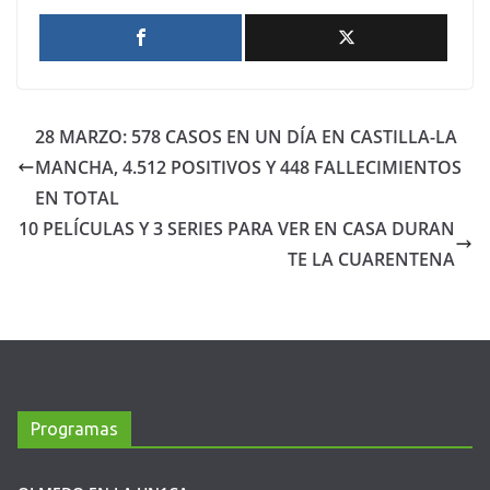
28 MARZO: 578 CASOS EN UN DÍA EN CASTILLA-LA
MANCHA, 4.512 POSITIVOS Y 448 FALLECIMIENTOS
EN TOTAL
10 PELÍCULAS Y 3 SERIES PARA VER EN CASA DURAN
TE LA CUARENTENA
Programas