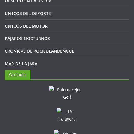
OLMEDO EN LA UN1CA
UN1COS DEL DEPORTE
UN1COS DEL MOTOR
PÁJAROS NOCTURNOS
CRÓNICAS DE ROCK BLANDENGUE
MAR DE LA JARA
Partners