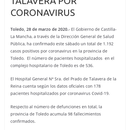
TALAVERA POR
CORONAVIRUS
Toledo, 28 de marzo de 2020.-
El Gobierno de Castilla-
La Mancha, a través de la Dirección General de Salud
Pública, ha confirmado este sábado un total de 1.192
casos positivos por coronavirus en la provincia de
Toledo. El número de pacientes hospitalizados en el
complejo hospitalario de Toledo es de 536.
El Hospital General Nª Sra. del Prado de Talavera de la
Reina cuenta según los datos oficiales con 178
pacientes hospitalizados por coronavirus Covid-19.
Respecto al número de defunciones en total, la
provincia de Toledo acumula 98 fallecimientos
confirmados.