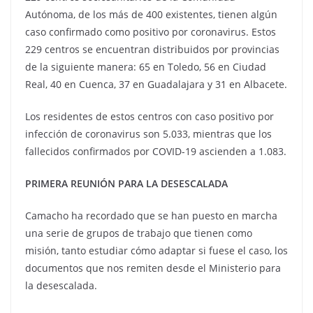
Autónoma, de los más de 400 existentes, tienen algún
caso confirmado como positivo por coronavirus. Estos
229 centros se encuentran distribuidos por provincias
de la siguiente manera: 65 en Toledo, 56 en Ciudad
Real, 40 en Cuenca, 37 en Guadalajara y 31 en Albacete.
Los residentes de estos centros con caso positivo por
infección de coronavirus son 5.033, mientras que los
fallecidos confirmados por COVID-19 ascienden a 1.083.
PRIMERA REUNIÓN PARA LA DESESCALADA
Camacho ha recordado que se han puesto en marcha
una serie de grupos de trabajo que tienen como
misión, tanto estudiar cómo adaptar si fuese el caso, los
documentos que nos remiten desde el Ministerio para
la desescalada.