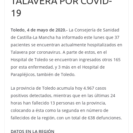
TALAVERA POR COVID-
19
Toledo, 4 de mayo de 2020.-
La Consejería de Sanidad
de Castilla-La Mancha ha informado este lunes que 37
pacientes se encuentran actualmente hospitalizados en
Talavera por coronavirus. A parte de estos, en el
Hospital de Toledo se encuentran ingresados otros 165
por esta enfermedad, y 3 más en el Hospital de
Parapléjicos, también de Toledo.
La provincia de Toledo acumula hoy 4.967 casos
positivos detectados, mientras que en las últimas 24
horas han fallecido 13 personas en la provincia,
colocando a ésta como la segunda en número de
fallecidos de la región, con un total de 638 defunciones.
DATOS EN LA REGIÓN