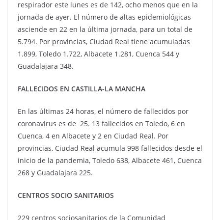
respirador este lunes es de 142, ocho menos que en la
jornada de ayer. El número de altas epidemiológicas
asciende en 22 en la última jornada, para un total de
5.794. Por provincias, Ciudad Real tiene acumuladas
1.899, Toledo 1.722, Albacete 1.281, Cuenca 544 y
Guadalajara 348.
FALLECIDOS EN CASTILLA-LA MANCHA
En las últimas 24 horas, el número de fallecidos por
coronavirus es de 25. 13 fallecidos en Toledo, 6 en
Cuenca, 4 en Albacete y 2 en Ciudad Real. Por
provincias, Ciudad Real acumula 998 fallecidos desde el
inicio de la pandemia, Toledo 638, Albacete 461, Cuenca
268 y Guadalajara 225.
CENTROS SOCIO SANITARIOS
229 centros sociosanitarios de la Comunidad