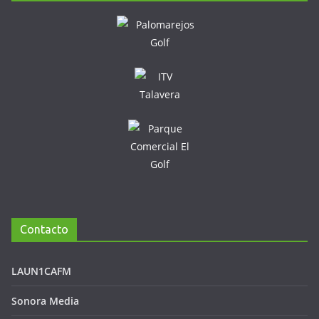
Contacto
LAUN1CAFM
Sonora Media