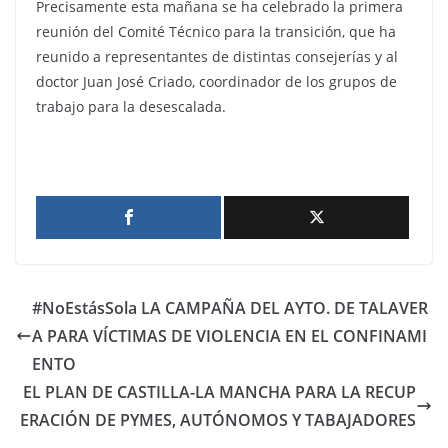
Precisamente esta mañana se ha celebrado la primera
reunión del Comité Técnico para la transición, que ha
reunido a representantes de distintas consejerías y al
doctor Juan José Criado, coordinador de los grupos de
trabajo para la desescalada.
#NoEstásSola LA CAMPAÑA DEL AYTO. DE TALAVER
A PARA VÍCTIMAS DE VIOLENCIA EN EL CONFINAMI
ENTO
EL PLAN DE CASTILLA-LA MANCHA PARA LA RECUP
ERACIÓN DE PYMES, AUTÓNOMOS Y TABAJADORES