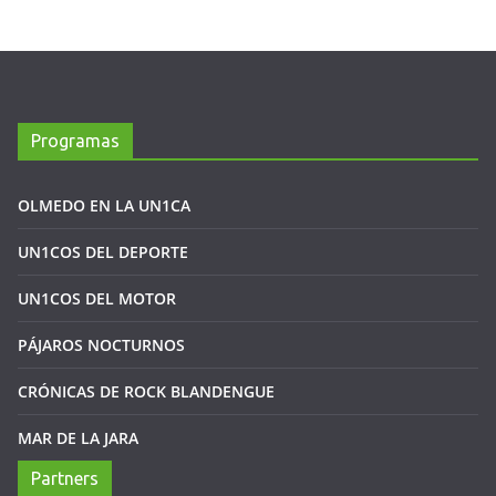
Programas
OLMEDO EN LA UN1CA
UN1COS DEL DEPORTE
UN1COS DEL MOTOR
PÁJAROS NOCTURNOS
CRÓNICAS DE ROCK BLANDENGUE
MAR DE LA JARA
Partners