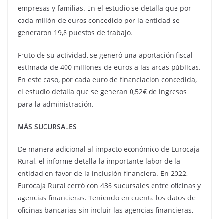
empresas y familias. En el estudio se detalla que por
cada millón de euros concedido por la entidad se
generaron 19,8 puestos de trabajo.
Fruto de su actividad, se generó una aportación fiscal
estimada de 400 millones de euros a las arcas públicas.
En este caso, por cada euro de financiación concedida,
el estudio detalla que se generan 0,52€ de ingresos
para la administración.
MÁS SUCURSALES
De manera adicional al impacto económico de Eurocaja
Rural, el informe detalla la importante labor de la
entidad en favor de la inclusión financiera. En 2022,
Eurocaja Rural cerró con 436 sucursales entre oficinas y
agencias financieras. Teniendo en cuenta los datos de
oficinas bancarias sin incluir las agencias financieras,