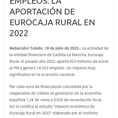
EMPLEOS: LA
APORTACIÓN DE
EUROCAJA RURAL EN
2022
Redacción/ Toledo, 18 de julio de 2023.-
La actividad de
la entidad financiera de Castilla-La Mancha, Eurocaja
Rural, el pasado año 2022, aportó 923 millones de euros
al PIB y generó 14.252 empleos. Un impacto muy
significativo en la economía nacional.
Por cada euro de financiación concedida por la
cooperativa de crédito se generaron en la economía
española 1,2€ de renta y 0,52€ de recaudación fiscal.
Así lo certifica el estudio “Impacto económico de
Eurocaja Rural en 2022” elaborado por el Instituto