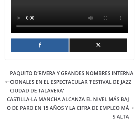
PAQUITO D’RIVERA Y GRANDES NOMBRES INTERNA
CIONALES EN EL ESPECTACULAR ‘FESTIVAL DE JAZZ
CIUDAD DE TALAVERA’
CASTILLA-LA MANCHA ALCANZA EL NIVEL MÁS BAJ
O DE PARO EN 15 AÑOS Y LA CIFRA DE EMPLEO MÁ
S ALTA