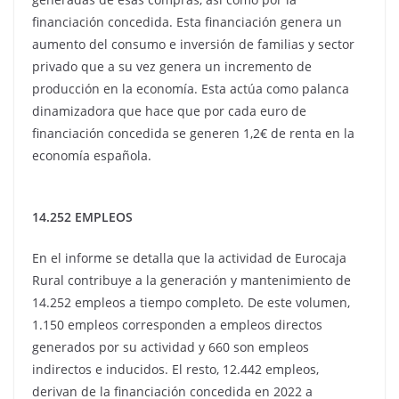
financiación concedida. Esta financiación genera un
aumento del consumo e inversión de familias y sector
privado que a su vez genera un incremento de
producción en la economía. Esta actúa como palanca
dinamizadora que hace que por cada euro de
financiación concedida se generen 1,2€ de renta en la
economía española.
14.252 EMPLEOS
En el informe se detalla que la actividad de Eurocaja
Rural contribuye a la generación y mantenimiento de
14.252 empleos a tiempo completo. De este volumen,
1.150 empleos corresponden a empleos directos
generados por su actividad y 660 son empleos
indirectos e inducidos. El resto, 12.442 empleos,
derivan de la financiación concedida en 2022 a