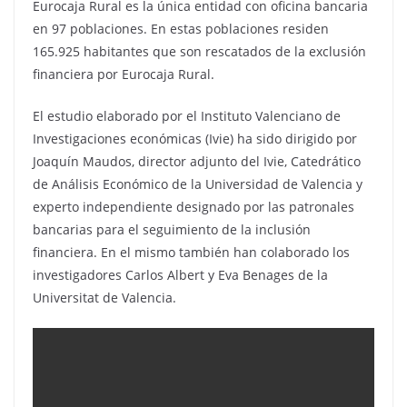
Eurocaja Rural es la única entidad con oficina bancaria
en 97 poblaciones. En estas poblaciones residen
165.925 habitantes que son rescatados de la exclusión
financiera por Eurocaja Rural.
El estudio elaborado por el Instituto Valenciano de
Investigaciones económicas (Ivie) ha sido dirigido por
Joaquín Maudos, director adjunto del Ivie, Catedrático
de Análisis Económico de la Universidad de Valencia y
experto independiente designado por las patronales
bancarias para el seguimiento de la inclusión
financiera. En el mismo también han colaborado los
investigadores Carlos Albert y Eva Benages de la
Universitat de Valencia.