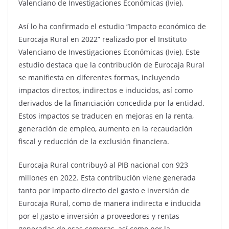
Valenciano de Investigaciones Económicas (Ivie).
Así lo ha confirmado el estudio “Impacto económico de
Eurocaja Rural en 2022” realizado por el Instituto
Valenciano de Investigaciones Económicas (Ivie). Este
estudio destaca que la contribución de Eurocaja Rural
se manifiesta en diferentes formas, incluyendo
impactos directos, indirectos e inducidos, así como
derivados de la financiación concedida por la entidad.
Estos impactos se traducen en mejoras en la renta,
generación de empleo, aumento en la recaudación
fiscal y reducción de la exclusión financiera.
Eurocaja Rural contribuyó al PIB nacional con 923
millones en 2022. Esta contribución viene generada
tanto por impacto directo del gasto e inversión de
Eurocaja Rural, como de manera indirecta e inducida
por el gasto e inversión a proveedores y rentas
generadas de esas compras, así como por la