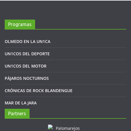
Programas
OLMEDO EN LA UN1CA
UN1COS DEL DEPORTE
UN1COS DEL MOTOR
PÁJAROS NOCTURNOS
CRÓNICAS DE ROCK BLANDENGUE
MAR DE LA JARA
Partners