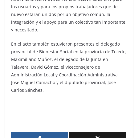
los usuarios y para los propios trabajadores que de
nuevo estarán unidos por un objetivo común, la
integración y el apoyo para un colectivo tan importante
y necesitado.
En el acto también estuvieron presentes el delegado
provincial de Bienestar Social en la provincia de Toledo,
Maximiliano Muñoz, el delegado de la Junta en
Talavera, David Gómez, el viceconsejero de
Administración Local y Coordinación Administrativa,
José Miguel Camacho y el diputado provincial, José
Carlos Sánchez.