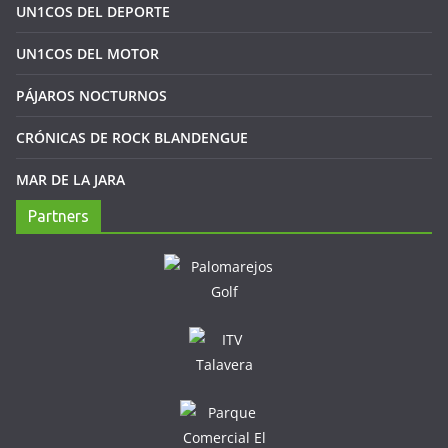
UN1COS DEL DEPORTE
UN1COS DEL MOTOR
PÁJAROS NOCTURNOS
CRÓNICAS DE ROCK BLANDENGUE
MAR DE LA JARA
Partners