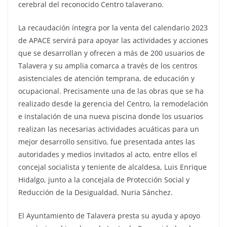
cerebral del reconocido Centro talaverano.
La recaudación íntegra por la venta del calendario 2023
de APACE servirá para apoyar las actividades y acciones
que se desarrollan y ofrecen a más de 200 usuarios de
Talavera y su amplia comarca a través de los centros
asistenciales de atención temprana, de educación y
ocupacional. Precisamente una de las obras que se ha
realizado desde la gerencia del Centro, la remodelación
e instalación de una nueva piscina donde los usuarios
realizan las necesarias actividades acuáticas para un
mejor desarrollo sensitivo, fue presentada antes las
autoridades y medios invitados al acto, entre ellos el
concejal socialista y teniente de alcaldesa, Luis Enrique
Hidalgo, junto a la concejala de Protección Social y
Reducción de la Desigualdad, Nuria Sánchez.
El Ayuntamiento de Talavera presta su ayuda y apoyo