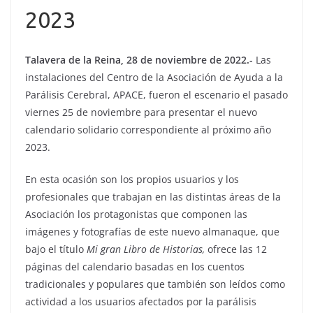
2023
Talavera de la Reina, 28 de noviembre de 2022.-
Las
instalaciones del Centro de la Asociación de Ayuda a la
Parálisis Cerebral, APACE, fueron el escenario el pasado
viernes 25 de noviembre para presentar el nuevo
calendario solidario correspondiente al próximo año
2023.
En esta ocasión son los propios usuarios y los
profesionales que trabajan en las distintas áreas de la
Asociación los protagonistas que componen las
imágenes y fotografías de este nuevo almanaque, que
bajo el título
Mi gran Libro de Historias,
ofrece las 12
páginas del calendario basadas en los cuentos
tradicionales y populares que también son leídos como
actividad a los usuarios afectados por la parálisis