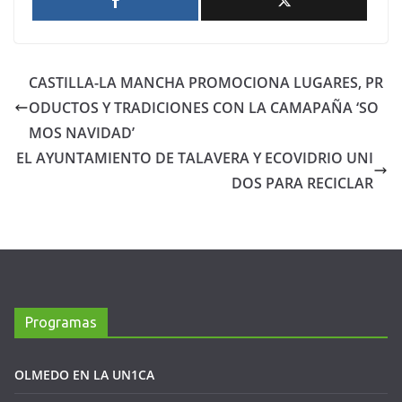
CASTILLA-LA MANCHA PROMOCIONA LUGARES, PR
ODUCTOS Y TRADICIONES CON LA CAMAPAÑA ‘SO
MOS NAVIDAD’
EL AYUNTAMIENTO DE TALAVERA Y ECOVIDRIO UNI
DOS PARA RECICLAR
Programas
OLMEDO EN LA UN1CA