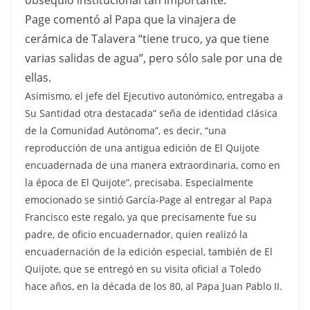
obsequio institucional tan importante.
Page comentó al Papa que la vinajera de
cerámica de Talavera “tiene truco, ya que tiene
varias salidas de agua”, pero sólo sale por una de
ellas.
Asimismo, el jefe del Ejecutivo autonómico, entregaba a
Su Santidad otra destacada” seña de identidad clásica
de la Comunidad Autónoma”, es decir, “una
reproducción de una antigua edición de El Quijote
encuadernada de una manera extraordinaria, como en
la época de El Quijote”, precisaba. Especialmente
emocionado se sintió García-Page al entregar al Papa
Francisco este regalo, ya que precisamente fue su
padre, de oficio encuadernador, quien realizó la
encuadernación de la edición especial, también de El
Quijote, que se entregó en su visita oficial a Toledo
hace años, en la década de los 80, al Papa Juan Pablo II.