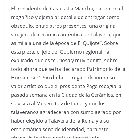
El presidente de Castilla-La Mancha, ha tenido el
magnífico y ejemplar detalle de entregar como
obsequio, entre otros presentes, una original
vinajera de cerámica auténtica de Talavera, que
asimila a una de la época de El Quijote”. Sobre
esta pieza, el jefe del Gobierno regional ha
explicado que es “curiosa y muy bonita, sobre
todo ahora que se ha declarado Patrimonio de la
Humanidad”. Sin duda un regalo de inmenso
valor artístico que el presidente Page recogía la
pasada semana en la Ciudad de la Cerámica, en
su visita al Museo Ruiz de Luna, y que los
talaveranos agradecerán con sumo agrado por
haber elegido a Talavera de la Reina y a su
emblemática seña de identidad, para este