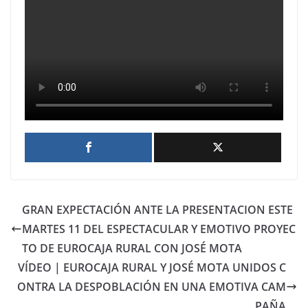
GRAN EXPECTACIÓN ANTE LA PRESENTACION ESTE
MARTES 11 DEL ESPECTACULAR Y EMOTIVO PROYEC
TO DE EUROCAJA RURAL CON JOSÉ MOTA
VÍDEO | EUROCAJA RURAL Y JOSÉ MOTA UNIDOS C
ONTRA LA DESPOBLACIÓN EN UNA EMOTIVA CAM
PAÑA