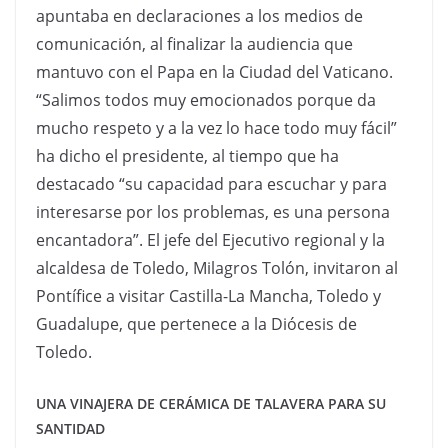
apuntaba en declaraciones a los medios de
comunicación, al finalizar la audiencia que
mantuvo con el Papa en la Ciudad del Vaticano.
“Salimos todos muy emocionados porque da
mucho respeto y a la vez lo hace todo muy fácil”
ha dicho el presidente, al tiempo que ha
destacado “su capacidad para escuchar y para
interesarse por los problemas, es una persona
encantadora”. El jefe del Ejecutivo regional y la
alcaldesa de Toledo, Milagros Tolón, invitaron al
Pontífice a visitar Castilla-La Mancha, Toledo y
Guadalupe, que pertenece a la Diócesis de
Toledo.
UNA VINAJERA DE CERÁMICA DE TALAVERA PARA SU
SANTIDAD