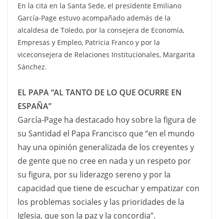
En la cita en la Santa Sede, el presidente Emiliano
García-Page estuvo acompañado además de la
alcaldesa de Toledo, por la consejera de Economía,
Empresas y Empleo, Patricia Franco y por la
viceconsejera de Relaciones Institucionales, Margarita
Sánchez.
EL PAPA “AL TANTO DE LO QUE OCURRE EN
ESPAÑA”
García-Page ha destacado hoy sobre la figura de
su Santidad el Papa Francisco que “en el mundo
hay una opinión generalizada de los creyentes y
de gente que no cree en nada y un respeto por
su figura, por su liderazgo sereno y por la
capacidad que tiene de escuchar y empatizar con
los problemas sociales y las prioridades de la
Iglesia, que son la paz y la concordia”.