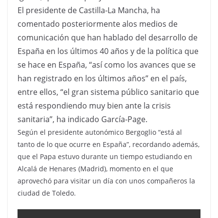
El presidente de Castilla-La Mancha, ha
comentado posteriormente alos medios de
comunicación que han hablado del desarrollo de
España en los últimos 40 años y de la política que
se hace en España, “así como los avances que se
han registrado en los últimos años” en el país,
entre ellos, “el gran sistema público sanitario que
está respondiendo muy bien ante la crisis
sanitaria”, ha indicado García-Page.
Según el presidente autonómico Bergoglio “está al
tanto de lo que ocurre en España”, recordando además,
que el Papa estuvo durante un tiempo estudiando en
Alcalá de Henares (Madrid), momento en el que
aprovechó para visitar un día con unos compañeros la
ciudad de Toledo.