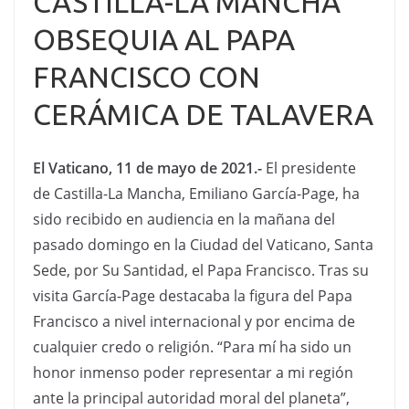
CASTILLA-LA MANCHA
OBSEQUIA AL PAPA
FRANCISCO CON
CERÁMICA DE TALAVERA
El Vaticano, 11 de mayo de 2021.-
El presidente
de Castilla-La Mancha, Emiliano García-Page, ha
sido recibido en audiencia en la mañana del
pasado domingo en la Ciudad del Vaticano, Santa
Sede, por Su Santidad, el Papa Francisco. Tras su
visita García-Page destacaba la figura del Papa
Francisco a nivel internacional y por encima de
cualquier credo o religión. “Para mí ha sido un
honor inmenso poder representar a mi región
ante la principal autoridad moral del planeta”,