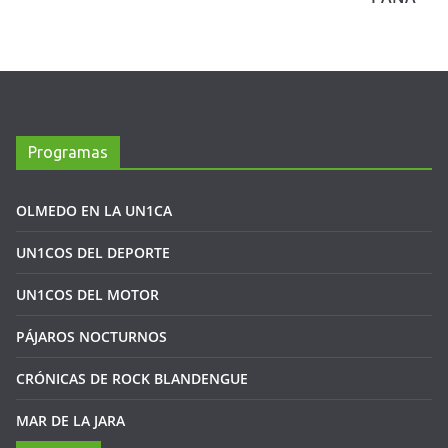
Programas
OLMEDO EN LA UN1CA
UN1COS DEL DEPORTE
UN1COS DEL MOTOR
PÁJAROS NOCTURNOS
CRÓNICAS DE ROCK BLANDENGUE
MAR DE LA JARA