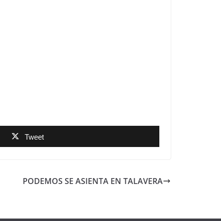
Tweet
PODEMOS SE ASIENTA EN TALAVERA