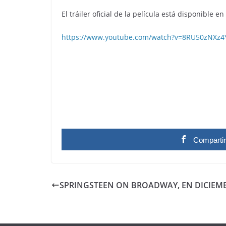
El tráiler oficial de la película está disponible en
https://www.youtube.com/watch?v=8RU50zNXz4
Comparti
SPRINGSTEEN ON BROADWAY, EN DICIEM