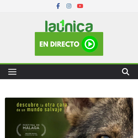
Skip
to
content