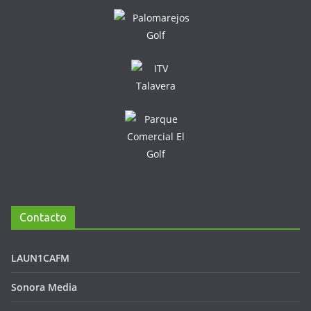
Contacto
LAUN1CAFM
Sonora Media