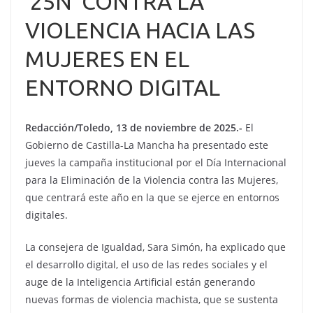
’25N’ CONTRA LA
VIOLENCIA HACIA LAS
MUJERES EN EL
ENTORNO DIGITAL
Redacción/Toledo, 13 de noviembre de 2025.-
El
Gobierno de Castilla-La Mancha ha presentado este
jueves la campaña institucional por el Día Internacional
para la Eliminación de la Violencia contra las Mujeres,
que centrará este año en la que se ejerce en entornos
digitales.
La consejera de Igualdad, Sara Simón, ha explicado que
el desarrollo digital, el uso de las redes sociales y el
auge de la Inteligencia Artificial están generando
nuevas formas de violencia machista, que se sustenta