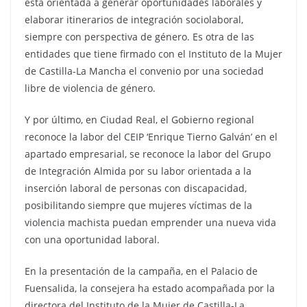
está orientada a generar oportunidades laborales y
elaborar itinerarios de integración sociolaboral,
siempre con perspectiva de género. Es otra de las
entidades que tiene firmado con el Instituto de la Mujer
de Castilla-La Mancha el convenio por una sociedad
libre de violencia de género.
Y por último, en Ciudad Real, el Gobierno regional
reconoce la labor del CEIP ‘Enrique Tierno Galván’ en el
apartado empresarial, se reconoce la labor del Grupo
de Integración Almida por su labor orientada a la
inserción laboral de personas con discapacidad,
posibilitando siempre que mujeres víctimas de la
violencia machista puedan emprender una nueva vida
con una oportunidad laboral.
En la presentación de la campaña, en el Palacio de
Fuensalida, la consejera ha estado acompañada por la
directora del Instituto de la Mujer de Castilla-La