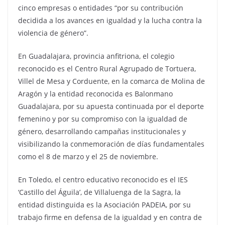
cinco empresas o entidades “por su contribución
decidida a los avances en igualdad y la lucha contra la
violencia de género”.
En Guadalajara, provincia anfitriona, el colegio
reconocido es el Centro Rural Agrupado de Tortuera,
Villel de Mesa y Corduente, en la comarca de Molina de
Aragón y la entidad reconocida es Balonmano
Guadalajara, por su apuesta continuada por el deporte
femenino y por su compromiso con la igualdad de
género, desarrollando campañas institucionales y
visibilizando la conmemoración de días fundamentales
como el 8 de marzo y el 25 de noviembre.
En Toledo, el centro educativo reconocido es el IES
‘Castillo del Águila’, de Villaluenga de la Sagra, la
entidad distinguida es la Asociación PADEIA, por su
trabajo firme en defensa de la igualdad y en contra de