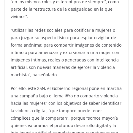
“en los mismos roles y estereotipos de siempre”, como
parte de la “estructura de la desigualdad en la que
vivimos”.
“Utilizar las redes sociales para cosificar a mujeres o
para juzgar su aspecto físico; para espiar o vigilar de
forma anónima; para compartir imágenes de contenido
íntimo o para amenazar y extorsionar a una mujer con
imágenes íntimas, reales o generadas con inteligencia
artificial, son nuevas maneras de ejercer la violencia
machista”, ha señalado.
Por ello, este 25N, el Gobierno regional pone en marcha
una campaña bajo el lema ‘#Yo no comparto violencia
hacia las mujeres” con los objetivos de saber identificar
la violencia digital, “que tampoco puede tener
cómplices que la compartan”, porque “somos mayoría
quienes valoramos el profundo desarrollo digital y la
inteligencia artificial, completamente respetuosos con