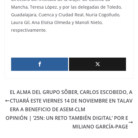
Mancha, Teresa López, y por las delegadas de Toledo,
Guadalajara, Cuenca y Ciudad Real, Nuria Cogolludo,
Laura Gil, Ana Eloísa Olmeda y Manoli Nieto,
respectivamente.
EL ALMA DEL GRUPO SÔBER, CARLOS ESCOBEDO, A
CTUARÁ ESTE VIERNES 14 DE NOVIEMBRE EN TALAV
ERA A BENEFICIO DE ASEM-CLM
OPINIÓN | ’25N: UN RETO TAMBIÉN DIGITAL’ POR E
MILIANO GARCÍA-PAGE