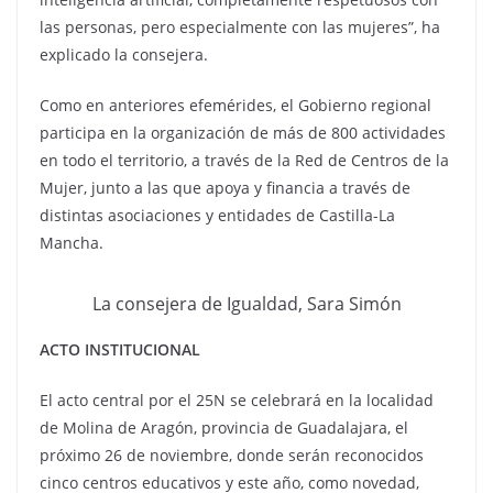
las personas, pero especialmente con las mujeres”, ha
explicado la consejera.
Como en anteriores efemérides, el Gobierno regional
participa en la organización de más de 800 actividades
en todo el territorio, a través de la Red de Centros de la
Mujer, junto a las que apoya y financia a través de
distintas asociaciones y entidades de Castilla-La
Mancha.
La consejera de Igualdad, Sara Simón
ACTO INSTITUCIONAL
El acto central por el 25N se celebrará en la localidad
de Molina de Aragón, provincia de Guadalajara, el
próximo 26 de noviembre, donde serán reconocidos
cinco centros educativos y este año, como novedad,