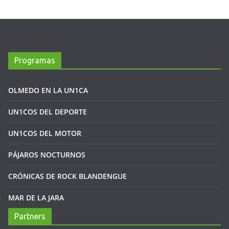
Programas
OLMEDO EN LA UN1CA
UN1COS DEL DEPORTE
UN1COS DEL MOTOR
PÁJAROS NOCTURNOS
CRÓNICAS DE ROCK BLANDENGUE
MAR DE LA JARA
Partners