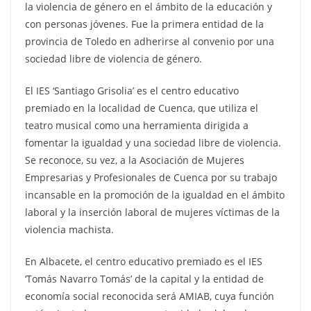
la violencia de género en el ámbito de la educación y
con personas jóvenes. Fue la primera entidad de la
provincia de Toledo en adherirse al convenio por una
sociedad libre de violencia de género.
El IES ‘Santiago Grisolia’ es el centro educativo
premiado en la localidad de Cuenca, que utiliza el
teatro musical como una herramienta dirigida a
fomentar la igualdad y una sociedad libre de violencia.
Se reconoce, su vez, a la Asociación de Mujeres
Empresarias y Profesionales de Cuenca por su trabajo
incansable en la promoción de la igualdad en el ámbito
laboral y la inserción laboral de mujeres víctimas de la
violencia machista.
En Albacete, el centro educativo premiado es el IES
‘Tomás Navarro Tomás’ de la capital y la entidad de
economía social reconocida será AMIAB, cuya función