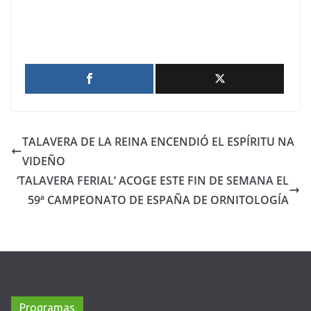
TALAVERA DE LA REINA ENCENDIÓ EL ESPÍRITU NA
VIDEÑO
‘TALAVERA FERIAL’ ACOGE ESTE FIN DE SEMANA EL
59ª CAMPEONATO DE ESPAÑA DE ORNITOLOGÍA
Programas