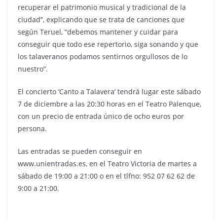
recuperar el patrimonio musical y tradicional de la
ciudad”, explicando que se trata de canciones que
según Teruel, “debemos mantener y cuidar para
conseguir que todo ese repertorio, siga sonando y que
los talaveranos podamos sentirnos orgullosos de lo
nuestro”.
El concierto ‘Canto a Talavera’ tendrá lugar este sábado
7 de diciembre a las 20:30 horas en el Teatro Palenque,
con un precio de entrada único de ocho euros por
persona.
Las entradas se pueden conseguir en
www.unientradas.es, en el Teatro Victoria de martes a
sábado de 19:00 a 21:00 o en el tlfno: 952 07 62 62 de
9:00 a 21:00.