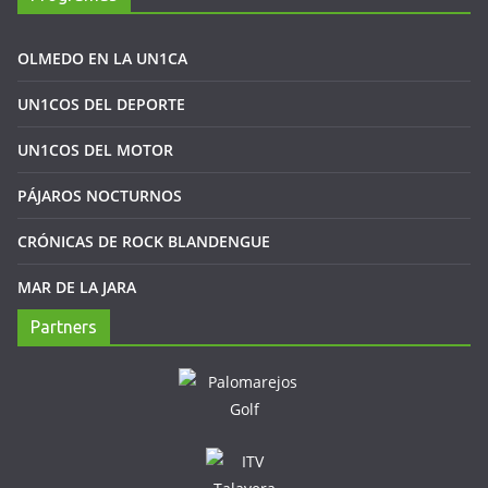
OLMEDO EN LA UN1CA
UN1COS DEL DEPORTE
UN1COS DEL MOTOR
PÁJAROS NOCTURNOS
CRÓNICAS DE ROCK BLANDENGUE
MAR DE LA JARA
Partners