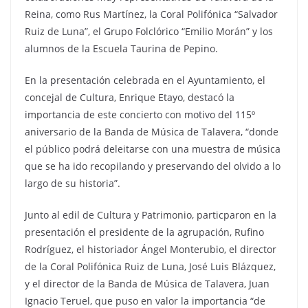
Reina, como Rus Martínez, la Coral Polifónica “Salvador
Ruiz de Luna”, el Grupo Folclórico “Emilio Morán” y los
alumnos de la Escuela Taurina de Pepino.
En la presentación celebrada en el Ayuntamiento, el
concejal de Cultura, Enrique Etayo, destacó la
importancia de este concierto con motivo del 115º
aniversario de la Banda de Música de Talavera, “donde
el público podrá deleitarse con una muestra de música
que se ha ido recopilando y preservando del olvido a lo
largo de su historia”.
Junto al edil de Cultura y Patrimonio, particparon en la
presentación el presidente de la agrupación, Rufino
Rodríguez, el historiador Ángel Monterubio, el director
de la Coral Polifónica Ruiz de Luna, José Luis Blázquez,
y el director de la Banda de Música de Talavera, Juan
Ignacio Teruel, que puso en valor la importancia “de