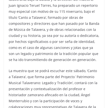
Juan Ignacio Teruel Torres, ha preparado un repertorio
muy especial con motivo de su 115 niversario, bajo el
título ‘Canto a Talavera’, formado por obras de
compositores y directores que han pasado por la Banda
de Música de Talavera, y de obras relacionadas con la
ciudad y su historia, ya sea por su autoría o dedicatoria,
por hechos significativos o por ser seña de identidad,
como es el caso de algunas canciones y jotas que ya
son un legado y patrimonio de la tradición popular que
se ha ido transmitiendo de generación en generación.
La muestra que se podrá escuchar este sábado, ‘Canto
a Talavera’, que forma parte del Proyecto`Patrimonio
Musical Talaverano: Legado y Tradición’, contará con la
presentación y contextualización del profesor e
historiador zamorano afincado en la ciudad, Ángel
Monterrubio y con la participación de voces y
colaboraciones muy representativas de Talavera de la