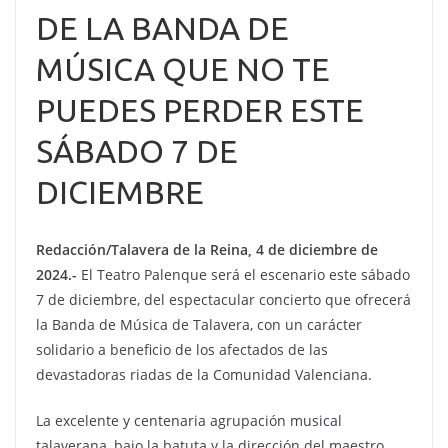
DE LA BANDA DE
MÚSICA QUE NO TE
PUEDES PERDER ESTE
SÁBADO 7 DE
DICIEMBRE
Redacción/Talavera de la Reina, 4 de diciembre de
2024.-
El Teatro Palenque será el escenario este sábado
7 de diciembre, del espectacular concierto que ofrecerá
la Banda de Música de Talavera, con un carácter
solidario a beneficio de los afectados de las
devastadoras riadas de la Comunidad Valenciana.
La excelente y centenaria agrupación musical
talaverana, bajo la batuta y la dirección del maestro,