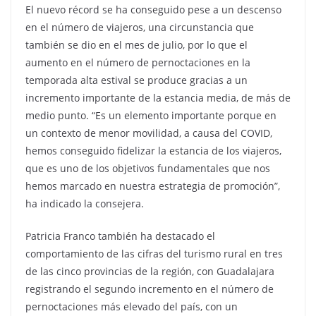
El nuevo récord se ha conseguido pese a un descenso
en el número de viajeros, una circunstancia que
también se dio en el mes de julio, por lo que el
aumento en el número de pernoctaciones en la
temporada alta estival se produce gracias a un
incremento importante de la estancia media, de más de
medio punto. “Es un elemento importante porque en
un contexto de menor movilidad, a causa del COVID,
hemos conseguido fidelizar la estancia de los viajeros,
que es uno de los objetivos fundamentales que nos
hemos marcado en nuestra estrategia de promoción”,
ha indicado la consejera.
Patricia Franco también ha destacado el
comportamiento de las cifras del turismo rural en tres
de las cinco provincias de la región, con Guadalajara
registrando el segundo incremento en el número de
pernoctaciones más elevado del país, con un