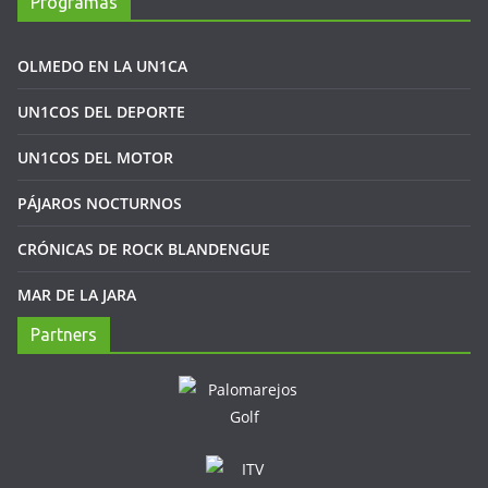
Programas
OLMEDO EN LA UN1CA
UN1COS DEL DEPORTE
UN1COS DEL MOTOR
PÁJAROS NOCTURNOS
CRÓNICAS DE ROCK BLANDENGUE
MAR DE LA JARA
Partners