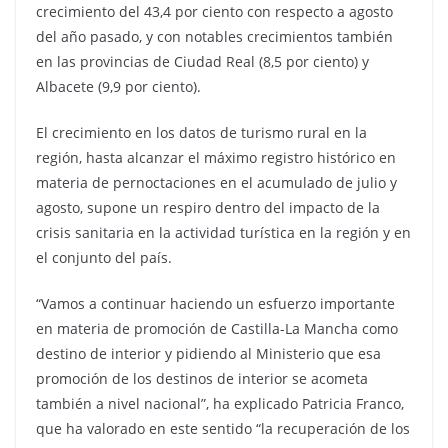
crecimiento del 43,4 por ciento con respecto a agosto
del año pasado, y con notables crecimientos también
en las provincias de Ciudad Real (8,5 por ciento) y
Albacete (9,9 por ciento).
El crecimiento en los datos de turismo rural en la
región, hasta alcanzar el máximo registro histórico en
materia de pernoctaciones en el acumulado de julio y
agosto, supone un respiro dentro del impacto de la
crisis sanitaria en la actividad turística en la región y en
el conjunto del país.
“Vamos a continuar haciendo un esfuerzo importante
en materia de promoción de Castilla-La Mancha como
destino de interior y pidiendo al Ministerio que esa
promoción de los destinos de interior se acometa
también a nivel nacional”, ha explicado Patricia Franco,
que ha valorado en este sentido “la recuperación de los