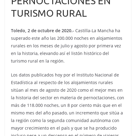
PERNOCTACIONES EN
TURISMO RURAL
Toledo, 2 de octubre de 2020.-
Castilla-La Mancha ha
superado este año las 200.000 noches en alojamientos
rurales en los meses de julio y agosto por primera vez
en la historia, elevando así el listón histórico del
turismo rural en la región.
Los datos publicados hoy por el Instituto Nacional de
Estadística al respecto de los alojamientos rurales
sitúan al mes de agosto de 2020 como el mejor mes en
la historia del sector en materia de pernoctaciones, con
más de 118.000 noches, un 8 por ciento más que en el
mismo mes del año pasado, un incremento que sitúa a
la región como la segunda comunidad autónoma con
mayor crecimiento en el país y que se ha producido
incluso pese a un descenso en el número de viajeros.