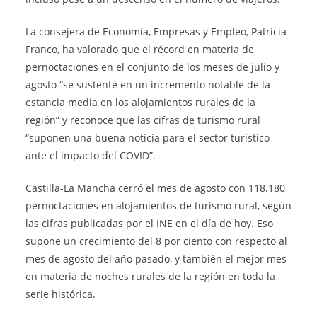
La consejera de Economía, Empresas y Empleo, Patricia
Franco, ha valorado que el récord en materia de
pernoctaciones en el conjunto de los meses de julio y
agosto “se sustente en un incremento notable de la
estancia media en los alojamientos rurales de la
región” y reconoce que las cifras de turismo rural
“suponen una buena noticia para el sector turístico
ante el impacto del COVID”.
Castilla-La Mancha cerró el mes de agosto con 118.180
pernoctaciones en alojamientos de turismo rural, según
las cifras publicadas por el INE en el día de hoy. Eso
supone un crecimiento del 8 por ciento con respecto al
mes de agosto del año pasado, y también el mejor mes
en materia de noches rurales de la región en toda la
serie histórica.