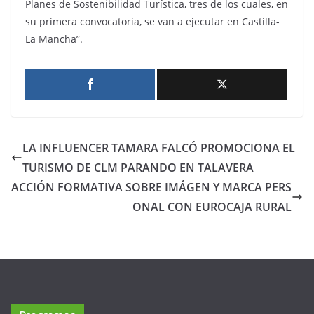
Planes de Sostenibilidad Turística, tres de los cuales, en
su primera convocatoria, se van a ejecutar en Castilla-
La Mancha”.
LA INFLUENCER TAMARA FALCÓ PROMOCIONA EL
TURISMO DE CLM PARANDO EN TALAVERA
ACCIÓN FORMATIVA SOBRE IMÁGEN Y MARCA PERS
ONAL CON EUROCAJA RURAL