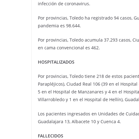
infección de coronavirus.
Por provincias, Toledo ha registrado 94 casos, G
pandemia es 98.644.
Por provincias, Toledo acumula 37.293 casos, Ci
en cama convencional es 462.
HOSPITALIZADOS
Por provincias, Toledo tiene 218 de estos pacient
Parapléjicos), Ciudad Real 106 (39 en el Hospita
5 en el Hospital de Manzanares y 4 en el Hospital
Villarrobledo y 1 en el Hospital de Hellín), Guad
Los pacientes ingresados en Unidades de Cuidado
Guadalajara 13, Albacete 10 y Cuenca 4.
FALLECIDOS