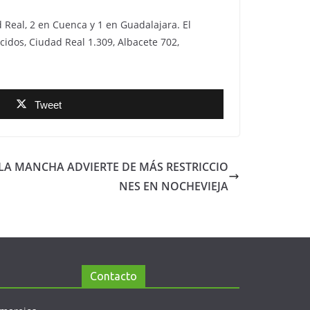
d Real, 2 en Cuenca y 1 en Guadalajara. El
cidos, Ciudad Real 1.309, Albacete 702,
Tweet
-LA MANCHA ADVIERTE DE MÁS RESTRICCIO
NES EN NOCHEVIEJA
Contacto