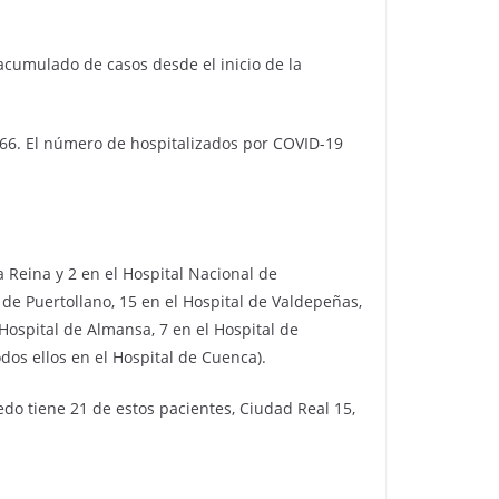
acumulado de casos desde el inicio de la
766. El número de hospitalizados por COVID-19
a Reina y 2 en el Hospital Nacional de
 de Puertollano, 15 en el Hospital de Valdepeñas,
 Hospital de Almansa, 7 en el Hospital de
odos ellos en el Hospital de Cuenca).
do tiene 21 de estos pacientes, Ciudad Real 15,