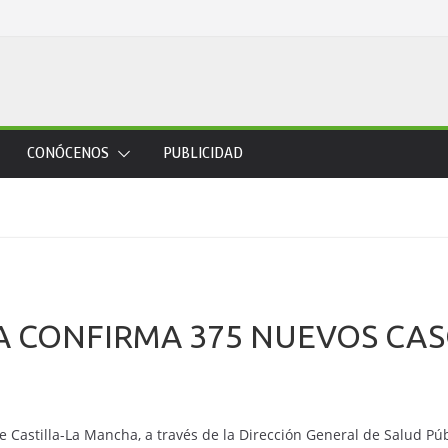
CONÓCENOS
PUBLICIDAD
 CONFIRMA 375 NUEVOS CASO
e Castilla-La Mancha, a través de la Dirección General de Salud Pú