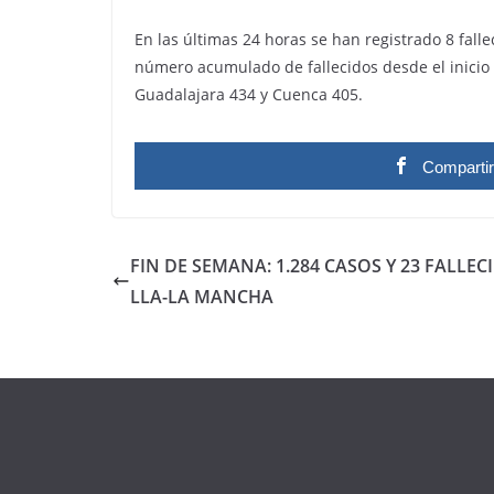
En las últimas 24 horas se han registrado 8 fall
número acumulado de fallecidos desde el inicio d
Guadalajara 434 y Cuenca 405.
Comparti
FIN DE SEMANA: 1.284 CASOS Y 23 FALLEC
LLA-LA MANCHA