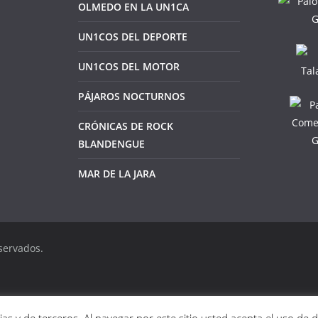
OLMEDO EN LA UN1CA
UN1COS DEL DEPORTE
UN1COS DEL MOTOR
PÁJAROS NOCTURNOS
CRÓNICAS DE ROCK
BLANDENGUE
MAR DE LA JARA
servados.