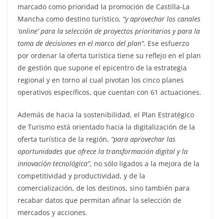
marcado como prioridad la promoción de Castilla-La
Mancha como destino turístico,
“y aprovechar los canales
‘online’ para la selección de proyectos prioritarios y para la
toma de decisiones en el marco del plan”.
Ese esfuerzo
por ordenar la oferta turística tiene su reflejo en el plan
de gestión que supone el epicentro de la estrategia
regional y en torno al cual pivotan los cinco planes
operativos específicos, que cuentan con 61 actuaciones.
Además de hacia la sostenibilidad, el Plan Estratégico
de Turismo está orientado hacia la digitalización de la
oferta turística de la región,
“para aprovechar las
oportunidades que ofrece la transformación digital y la
innovación tecnológica”
, no sólo ligados a la mejora de la
competitividad y productividad, y de la
comercialización, de los destinos, sino también para
recabar datos que permitan afinar la selección de
mercados y acciones.