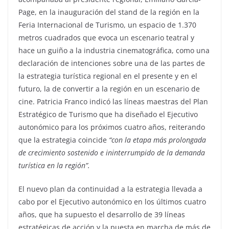
Page, en la inauguración del stand de la región en la
Feria Internacional de Turismo, un espacio de 1.370
metros cuadrados que evoca un escenario teatral y
hace un guiño a la industria cinematográfica, como una
declaración de intenciones sobre una de las partes de
la estrategia turística regional en el presente y en el
futuro, la de convertir a la región en un escenario de
cine. Patricia Franco indicó las líneas maestras del Plan
Estratégico de Turismo que ha diseñado el Ejecutivo
autonómico para los próximos cuatro años, reiterando
que la estrategia coincide
“con la etapa más prolongada
de crecimiento sostenido e ininterrumpido de la demanda
turística en la región”.
El nuevo plan da continuidad a la estrategia llevada a
cabo por el Ejecutivo autonómico en los últimos cuatro
años, que ha supuesto el desarrollo de 39 líneas
estratégicas de acción y la puesta en marcha de más de