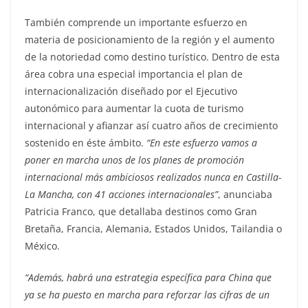
También comprende un importante esfuerzo en
materia de posicionamiento de la región y el aumento
de la notoriedad como destino turístico. Dentro de esta
área cobra una especial importancia el plan de
internacionalización diseñado por el Ejecutivo
autonómico para aumentar la cuota de turismo
internacional y afianzar así cuatro años de crecimiento
sostenido en éste ámbito.
“En este esfuerzo vamos a
poner en marcha unos de los planes de promoción
internacional más ambiciosos realizados nunca en Castilla-
La Mancha, con 41 acciones internacionales”
, anunciaba
Patricia Franco, que detallaba destinos como Gran
Bretaña, Francia, Alemania, Estados Unidos, Tailandia o
México.
“Además, habrá una estrategia específica para China que
ya se ha puesto en marcha para reforzar las cifras de un