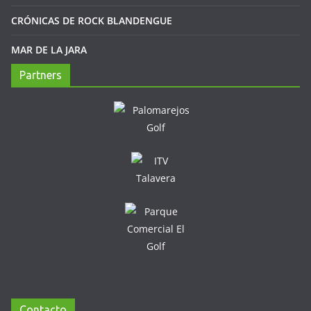
CRÓNICAS DE ROCK BLANDENGUE
MAR DE LA JARA
Partners
Contacto