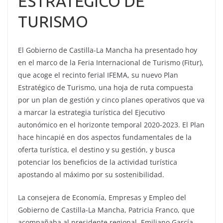
ESTRÁTEGICO DE
TURISMO
El Gobierno de Castilla-La Mancha ha presentado hoy
en el marco de la Feria Internacional de Turismo (Fitur),
que acoge el recinto ferial IFEMA, su nuevo Plan
Estratégico de Turismo, una hoja de ruta compuesta
por un plan de gestión y cinco planes operativos que va
a marcar la estrategia turística del Ejecutivo
autonómico en el horizonte temporal 2020-2023. El Plan
hace hincapié en dos aspectos fundamentales de la
oferta turística, el destino y su gestión, y busca
potenciar los beneficios de la actividad turística
apostando al máximo por su sostenibilidad.
La consejera de Economía, Empresas y Empleo del
Gobierno de Castilla-La Mancha, Patricia Franco, que
acompañaba al presidente regional, Emiliano García-