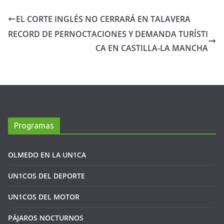
EL CORTE INGLÉS NO CERRARÁ EN TALAVERA
RECORD DE PERNOCTACIONES Y DEMANDA TURÍSTI
CA EN CASTILLA-LA MANCHA
Programas
OLMEDO EN LA UN1CA
UN1COS DEL DEPORTE
UN1COS DEL MOTOR
PÁJAROS NOCTURNOS