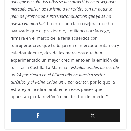
país que en solo dos años se ha convertido en el segundo
mercado emisor de turismo a la región, con un potente
plan de promoción e internacionalización que ya se ha
puesto en marcha”,
ha explicado la consejera, que ha
avanzado que el presidente, Emiliano García-Page,
firmará en el marco de la feria acuerdos con
touroperadores que trabajan en el mercado británico y
estadounidense, dos de los mercados que han
experimentado un mayor crecimiento en la emisión de
turistas a Castilla-La Mancha.
“Estados Unidos ha crecido
un 24 por ciento en el último año en nuestro sector
turístico, y el Reino Unido un 6 por ciento”,
por lo que la
estrategia incidirá también en esos países que
apuestan por la región “como destino de interior”.