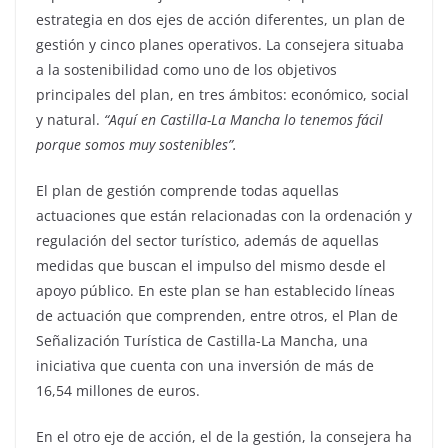
estrategia en dos ejes de acción diferentes, un plan de
gestión y cinco planes operativos. La consejera situaba
a la sostenibilidad como uno de los objetivos
principales del plan, en tres ámbitos: económico, social
y natural.
“Aquí en Castilla-La Mancha lo tenemos fácil
porque somos muy sostenibles”.
El plan de gestión comprende todas aquellas
actuaciones que están relacionadas con la ordenación y
regulación del sector turístico, además de aquellas
medidas que buscan el impulso del mismo desde el
apoyo público. En este plan se han establecido líneas
de actuación que comprenden, entre otros, el Plan de
Señalización Turística de Castilla-La Mancha, una
iniciativa que cuenta con una inversión de más de
16,54 millones de euros.
En el otro eje de acción, el de la gestión, la consejera ha