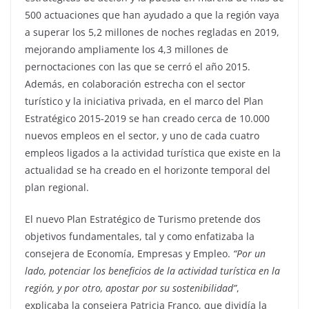
500 actuaciones que han ayudado a que la región vaya
a superar los 5,2 millones de noches regladas en 2019,
mejorando ampliamente los 4,3 millones de
pernoctaciones con las que se cerró el año 2015.
Además, en colaboración estrecha con el sector
turístico y la iniciativa privada, en el marco del Plan
Estratégico 2015-2019 se han creado cerca de 10.000
nuevos empleos en el sector, y uno de cada cuatro
empleos ligados a la actividad turística que existe en la
actualidad se ha creado en el horizonte temporal del
plan regional.
El nuevo Plan Estratégico de Turismo pretende dos
objetivos fundamentales, tal y como enfatizaba la
consejera de Economía, Empresas y Empleo.
“Por un
lado, potenciar los beneficios de la actividad turística en la
región, y por otro, apostar por su sostenibilidad”
,
explicaba la consejera Patricia Franco, que dividía la