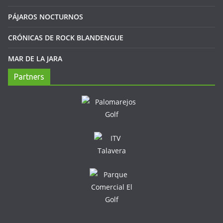
PÁJAROS NOCTURNOS
CRÓNICAS DE ROCK BLANDENGUE
MAR DE LA JARA
Partners