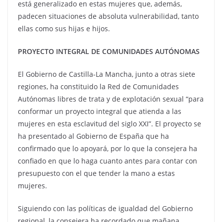
está generalizado en estas mujeres que, además,
padecen situaciones de absoluta vulnerabilidad, tanto
ellas como sus hijas e hijos.
PROYECTO INTEGRAL DE COMUNIDADES AUTÓNOMAS
El Gobierno de Castilla-La Mancha, junto a otras siete
regiones, ha constituido la Red de Comunidades
Autónomas libres de trata y de explotación sexual “para
conformar un proyecto integral que atienda a las
mujeres en esta esclavitud del siglo XXI”. El proyecto se
ha presentado al Gobierno de España que ha
confirmado que lo apoyará, por lo que la consejera ha
confiado en que lo haga cuanto antes para contar con
presupuesto con el que tender la mano a estas
mujeres.
Siguiendo con las políticas de igualdad del Gobierno
regional, la consejera ha recordado que mañana