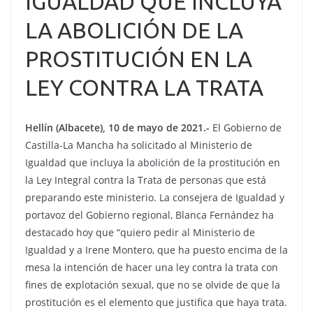
IGUALDAD QUE INCLUYA
LA ABOLICIÓN DE LA
PROSTITUCIÓN EN LA
LEY CONTRA LA TRATA
Hellín (Albacete), 10 de mayo de 2021.-
El Gobierno de
Castilla-La Mancha ha solicitado al Ministerio de
Igualdad que incluya la abolición de la prostitución en
la Ley Integral contra la Trata de personas que está
preparando este ministerio. La consejera de Igualdad y
portavoz del Gobierno regional, Blanca Fernández ha
destacado hoy que “quiero pedir al Ministerio de
Igualdad y a Irene Montero, que ha puesto encima de la
mesa la intención de hacer una ley contra la trata con
fines de explotación sexual, que no se olvide de que la
prostitución es el elemento que justifica que haya trata.