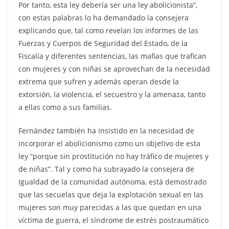
Por tanto, esta ley debería ser una ley abolicionista”,
con estas palabras lo ha demandado la consejera
explicando que, tal como revelan los informes de las
Fuerzas y Cuerpos de Seguridad del Estado, de la
Fiscalía y diferentes sentencias, las mafias que trafican
con mujeres y con niñas se aprovechan de la necesidad
extrema que sufren y además operan desde la
extorsión, la violencia, el secuestro y la amenaza, tanto
a ellas como a sus familias.
Fernández también ha insistido en la necesidad de
incorporar el abolicionismo como un objetivo de esta
ley “porque sin prostitución no hay tráfico de mujeres y
de niñas”. Tal y como ha subrayado la consejera de
Igualdad de la comunidad autónoma, está demostrado
que las secuelas que deja la explotación sexual en las
mujeres son muy parecidas a las que quedan en una
víctima de guerra, el síndrome de estrés postraumático