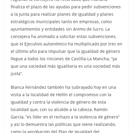
finaliza el plazo de las ayudas para pedir subvenciones
a la Junta para realizar planes de igualdad y planes
estratégicos municipales tanto en empresas, como
ayuntamientos y entidades sin ánimo de lucro. La
consejera ha animado a solicitar estas subvenciones,
que el Ejecutivo autonómico ha multiplicado por tres en
el último año para impulsar que la igualdad de género
llegue a todos los rincones de Castilla-La Mancha, “ya
que una sociedad más igualitaria es una sociedad más
justa”.
Blanca Fernández también ha subrayado hoy en una
visita a la localidad de Hellín el compromiso con la
igualdad y contra la violencia de género de esta
localidad que, con su alcalde a la cabeza, Ramón
García, “es líder en el rechazo a la violencia de género”
y así lo demuestra las políticas que viene realizando,
como la aprobación del Plan de Igualdad del