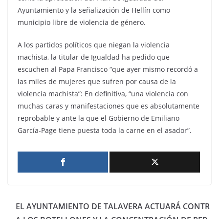
Ayuntamiento y la señalización de Hellín como
municipio libre de violencia de género.
A los partidos políticos que niegan la violencia
machista, la titular de Igualdad ha pedido que
escuchen al Papa Francisco “que ayer mismo recordó a
las miles de mujeres que sufren por causa de la
violencia machista”: En definitiva, “una violencia con
muchas caras y manifestaciones que es absolutamente
reprobable y ante la que el Gobierno de Emiliano
García-Page tiene puesta toda la carne en el asador”.
EL AYUNTAMIENTO DE TALAVERA ACTUARÁ CONTR