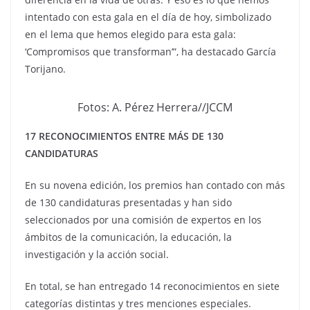
intentado con esta gala en el día de hoy, simbolizado
en el lema que hemos elegido para esta gala:
‘Compromisos que transforman’”, ha destacado García
Torijano.
Fotos: A. Pérez Herrera//JCCM
17 RECONOCIMIENTOS ENTRE MÁS DE 130
CANDIDATURAS
En su novena edición, los premios han contado con más
de 130 candidaturas presentadas y han sido
seleccionados por una comisión de expertos en los
ámbitos de la comunicación, la educación, la
investigación y la acción social.
En total, se han entregado 14 reconocimientos en siete
categorías distintas y tres menciones especiales.