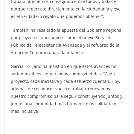
trabajo que hemos conseguido entre todos y todas y
porque repercute directamente en la ciudadanía y ese
es el verdadero regalo que podemos obtener”.
También, ha resaltado la apuesta del Gobierno regional
por proyectos innovadores como el nuevo Servicio
Público de Teleasistencia Avanzada y el refuerzo de la
Atención Temprana para la infancia.
García Torijano ha insistido en que estos avances no
serían posibles sin personas comprometidas: “Cada
proyecto, cada iniciativa y cada esfuerzo cuentan. Hoy,
además de reconocer vuestro trabajo, renovamos
nuestro compromiso para seguir construyendo juntos y
juntas una comunidad más humana, más solidaria y
más inclusiva”.