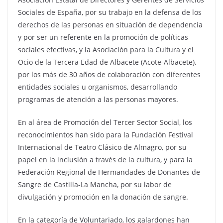
Sociales de España, por su trabajo en la defensa de los
derechos de las personas en situación de dependencia
y por ser un referente en la promoción de políticas
sociales efectivas, y la Asociación para la Cultura y el
Ocio de la Tercera Edad de Albacete (Acote-Albacete),
por los más de 30 años de colaboración con diferentes
entidades sociales u organismos, desarrollando
programas de atención a las personas mayores.
En al área de Promoción del Tercer Sector Social, los
reconocimientos han sido para la Fundación Festival
Internacional de Teatro Clásico de Almagro, por su
papel en la inclusión a través de la cultura, y para la
Federación Regional de Hermandades de Donantes de
Sangre de Castilla-La Mancha, por su labor de
divulgación y promoción en la donación de sangre.
En la categoría de Voluntariado, los galardones han