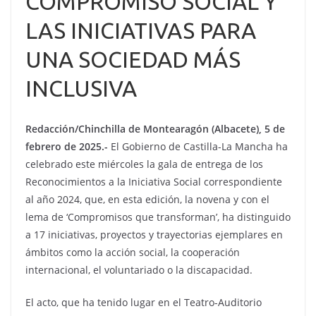
COMPROMISO SOCIAL Y
LAS INICIATIVAS PARA
UNA SOCIEDAD MÁS
INCLUSIVA
Redacción/Chinchilla de Montearagón (Albacete), 5 de
febrero de 2025.-
El Gobierno de Castilla-La Mancha ha
celebrado este miércoles la gala de entrega de los
Reconocimientos a la Iniciativa Social correspondiente
al año 2024, que, en esta edición, la novena y con el
lema de ‘Compromisos que transforman’, ha distinguido
a 17 iniciativas, proyectos y trayectorias ejemplares en
ámbitos como la acción social, la cooperación
internacional, el voluntariado o la discapacidad.
El acto, que ha tenido lugar en el Teatro-Auditorio