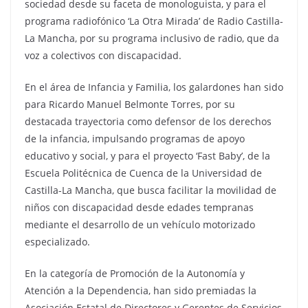
sociedad desde su faceta de monologuista, y para el
programa radiofónico ‘La Otra Mirada’ de Radio Castilla-
La Mancha, por su programa inclusivo de radio, que da
voz a colectivos con discapacidad.
En el área de Infancia y Familia, los galardones han sido
para Ricardo Manuel Belmonte Torres, por su
destacada trayectoria como defensor de los derechos
de la infancia, impulsando programas de apoyo
educativo y social, y para el proyecto ‘Fast Baby’, de la
Escuela Politécnica de Cuenca de la Universidad de
Castilla-La Mancha, que busca facilitar la movilidad de
niños con discapacidad desde edades tempranas
mediante el desarrollo de un vehículo motorizado
especializado.
En la categoría de Promoción de la Autonomía y
Atención a la Dependencia, han sido premiadas la
Asociación Estatal de Directores y Gerentes de Servicios