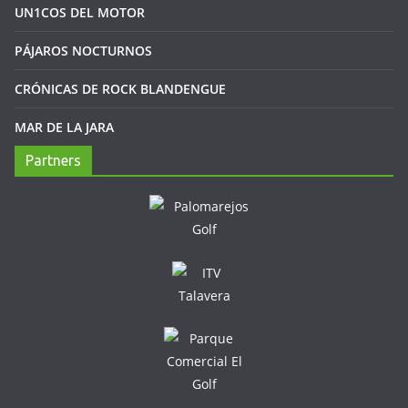
UN1COS DEL MOTOR
PÁJAROS NOCTURNOS
CRÓNICAS DE ROCK BLANDENGUE
MAR DE LA JARA
Partners