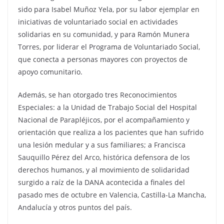
sido para Isabel Muñoz Yela, por su labor ejemplar en
iniciativas de voluntariado social en actividades
solidarias en su comunidad, y para Ramón Munera
Torres, por liderar el Programa de Voluntariado Social,
que conecta a personas mayores con proyectos de
apoyo comunitario.
Además, se han otorgado tres Reconocimientos
Especiales: a la Unidad de Trabajo Social del Hospital
Nacional de Parapléjicos, por el acompañamiento y
orientación que realiza a los pacientes que han sufrido
una lesión medular y a sus familiares; a Francisca
Sauquillo Pérez del Arco, histórica defensora de los
derechos humanos, y al movimiento de solidaridad
surgido a raíz de la DANA acontecida a finales del
pasado mes de octubre en Valencia, Castilla-La Mancha,
Andalucía y otros puntos del país.