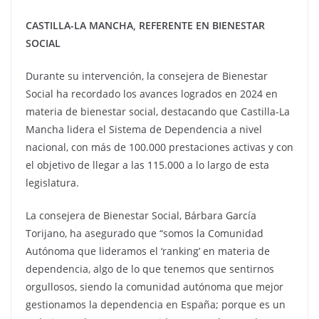
CASTILLA-LA MANCHA, REFERENTE EN BIENESTAR
SOCIAL
Durante su intervención, la consejera de Bienestar
Social ha recordado los avances logrados en 2024 en
materia de bienestar social, destacando que Castilla-La
Mancha lidera el Sistema de Dependencia a nivel
nacional, con más de 100.000 prestaciones activas y con
el objetivo de llegar a las 115.000 a lo largo de esta
legislatura.
La consejera de Bienestar Social, Bárbara García
Torijano, ha asegurado que “somos la Comunidad
Autónoma que lideramos el ‘ranking’ en materia de
dependencia, algo de lo que tenemos que sentirnos
orgullosos, siendo la comunidad autónoma que mejor
gestionamos la dependencia en España; porque es un