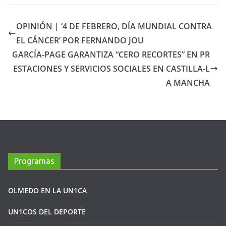
OPINIÓN | ‘4 DE FEBRERO, DÍA MUNDIAL CONTRA
EL CÁNCER’ POR FERNANDO JOU
GARCÍA-PAGE GARANTIZA “CERO RECORTES” EN PR
ESTACIONES Y SERVICIOS SOCIALES EN CASTILLA-L
A MANCHA
Programas
OLMEDO EN LA UN1CA
UN1COS DEL DEPORTE