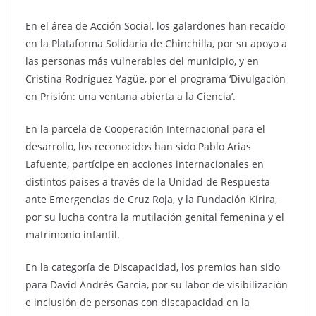
En el área de Acción Social, los galardones han recaído
en la Plataforma Solidaria de Chinchilla, por su apoyo a
las personas más vulnerables del municipio, y en
Cristina Rodríguez Yagüe, por el programa ‘Divulgación
en Prisión: una ventana abierta a la Ciencia’.
En la parcela de Cooperación Internacional para el
desarrollo, los reconocidos han sido Pablo Arias
Lafuente, partícipe en acciones internacionales en
distintos países a través de la Unidad de Respuesta
ante Emergencias de Cruz Roja, y la Fundación Kirira,
por su lucha contra la mutilación genital femenina y el
matrimonio infantil.
En la categoría de Discapacidad, los premios han sido
para David Andrés García, por su labor de visibilización
e inclusión de personas con discapacidad en la