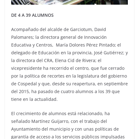
DE 4 A 39 ALUMNOS
Acompañado del alcalde de Garciotum, David
Palomares; la directora general de Innovación
Educativa y Centros, María Dolores Pérez Pintado; el
delegado de Educación en la provincia, José Gutiérrez; y
la directora del CRA, Elena Cid de Rivera; el
vicepresidente ha recorrido el centro, que fue cerrado
por la política de recortes en la legislatura del gobierno
de Cospedal y que, desde su reapertura, en septiembre
del 2015, ha pasado de cuatro alumnos a los 39 que
tiene en la actualidad.
El crecimiento de alumnos está relacionado, ha
señalado Martínez Guijarro, con el trabajo del
Ayuntamiento del municipio y con unas políticas de
garantía de acceso a los servicios públicos impulsadas