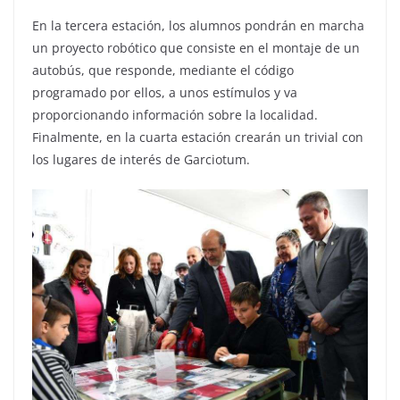
En la tercera estación, los alumnos pondrán en marcha
un proyecto robótico que consiste en el montaje de un
autobús, que responde, mediante el código
programado por ellos, a unos estímulos y va
proporcionando información sobre la localidad.
Finalmente, en la cuarta estación crearán un trivial con
los lugares de interés de Garciotum.