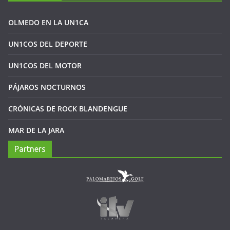
OLMEDO EN LA UN1CA
UN1COS DEL DEPORTE
UN1COS DEL MOTOR
PÁJAROS NOCTURNOS
CRÓNICAS DE ROCK BLANDENGUE
MAR DE LA JARA
Partners