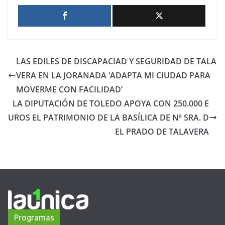
LAS EDILES DE DISCAPACIAD Y SEGURIDAD DE TALA
VERA EN LA JORANADA ‘ADAPTA MI CIUDAD PARA
MOVERME CON FACILIDAD’
LA DIPUTACIÓN DE TOLEDO APOYA CON 250.000 E
UROS EL PATRIMONIO DE LA BASÍLICA DE Nª SRA. D
EL PRADO DE TALAVERA
Programas