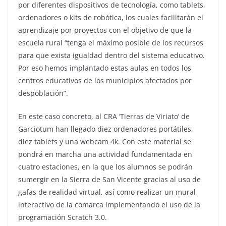
por diferentes dispositivos de tecnología, como tablets,
ordenadores o kits de robótica, los cuales facilitarán el
aprendizaje por proyectos con el objetivo de que la
escuela rural “tenga el máximo posible de los recursos
para que exista igualdad dentro del sistema educativo.
Por eso hemos implantado estas aulas en todos los
centros educativos de los municipios afectados por
despoblación”.
En este caso concreto, al CRA ‘Tierras de Viriato’ de
Garciotum han llegado diez ordenadores portátiles,
diez tablets y una webcam 4k. Con este material se
pondrá en marcha una actividad fundamentada en
cuatro estaciones, en la que los alumnos se podrán
sumergir en la Sierra de San Vicente gracias al uso de
gafas de realidad virtual, así como realizar un mural
interactivo de la comarca implementando el uso de la
programación Scratch 3.0.