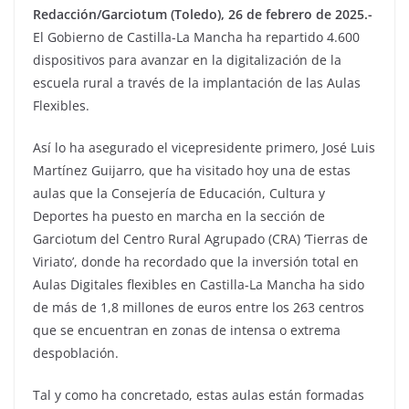
Redacción/Garciotum (Toledo), 26 de febrero de 2025.-
El Gobierno de Castilla-La Mancha ha repartido 4.600
dispositivos para avanzar en la digitalización de la
escuela rural a través de la implantación de las Aulas
Flexibles.
Así lo ha asegurado el vicepresidente primero, José Luis
Martínez Guijarro, que ha visitado hoy una de estas
aulas que la Consejería de Educación, Cultura y
Deportes ha puesto en marcha en la sección de
Garciotum del Centro Rural Agrupado (CRA) ‘Tierras de
Viriato’, donde ha recordado que la inversión total en
Aulas Digitales flexibles en Castilla-La Mancha ha sido
de más de 1,8 millones de euros entre los 263 centros
que se encuentran en zonas de intensa o extrema
despoblación.
Tal y como ha concretado, estas aulas están formadas