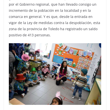
por el Gobierno regional, que han llevado consigo un
incremento de la población en la localidad y en la
comarca en general. Y es que, desde la entrada en
vigor de la Ley de medidas contra la despoblación, esta
zona de la provincia de Toledo ha registrado un saldo
positivo de 413 personas.