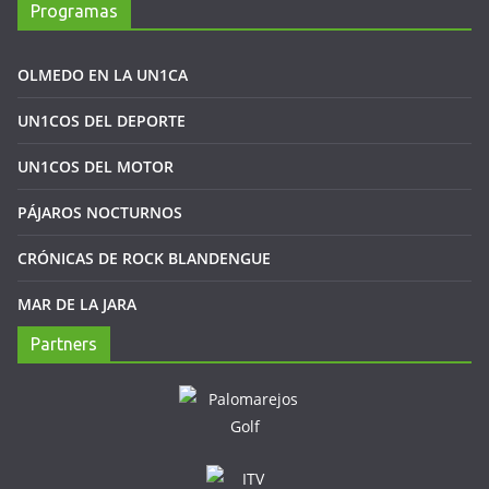
Programas
OLMEDO EN LA UN1CA
UN1COS DEL DEPORTE
UN1COS DEL MOTOR
PÁJAROS NOCTURNOS
CRÓNICAS DE ROCK BLANDENGUE
MAR DE LA JARA
Partners