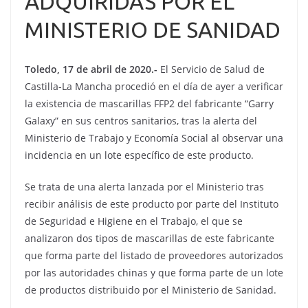
ADQUIRIDAS POR EL
MINISTERIO DE SANIDAD
Toledo, 17 de abril de 2020.-
El Servicio de Salud de
Castilla-La Mancha procedió en el día de ayer a verificar
la existencia de mascarillas FFP2 del fabricante “Garry
Galaxy” en sus centros sanitarios, tras la alerta del
Ministerio de Trabajo y Economía Social al observar una
incidencia en un lote específico de este producto.
Se trata de una alerta lanzada por el Ministerio tras
recibir análisis de este producto por parte del Instituto
de Seguridad e Higiene en el Trabajo, el que se
analizaron dos tipos de mascarillas de este fabricante
que forma parte del listado de proveedores autorizados
por las autoridades chinas y que forma parte de un lote
de productos distribuido por el Ministerio de Sanidad.