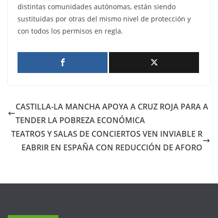
distintas comunidades autónomas, están siendo
sustituidas por otras del mismo nivel de protección y
con todos los permisos en regla.
CASTILLA-LA MANCHA APOYA A CRUZ ROJA PARA A
TENDER LA POBREZA ECONÓMICA
TEATROS Y SALAS DE CONCIERTOS VEN INVIABLE R
EABRIR EN ESPAÑA CON REDUCCIÓN DE AFORO