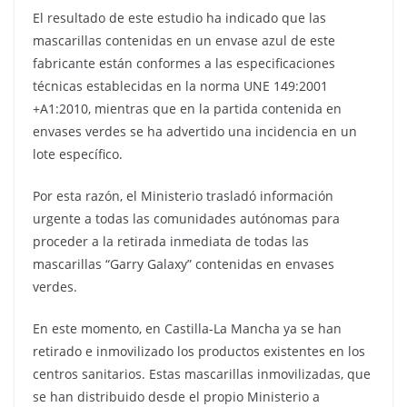
El resultado de este estudio ha indicado que las
mascarillas contenidas en un envase azul de este
fabricante están conformes a las especificaciones
técnicas establecidas en la norma UNE 149:2001
+A1:2010, mientras que en la partida contenida en
envases verdes se ha advertido una incidencia en un
lote específico.
Por esta razón, el Ministerio trasladó información
urgente a todas las comunidades autónomas para
proceder a la retirada inmediata de todas las
mascarillas “Garry Galaxy” contenidas en envases
verdes.
En este momento, en Castilla-La Mancha ya se han
retirado e inmovilizado los productos existentes en los
centros sanitarios. Estas mascarillas inmovilizadas, que
se han distribuido desde el propio Ministerio a