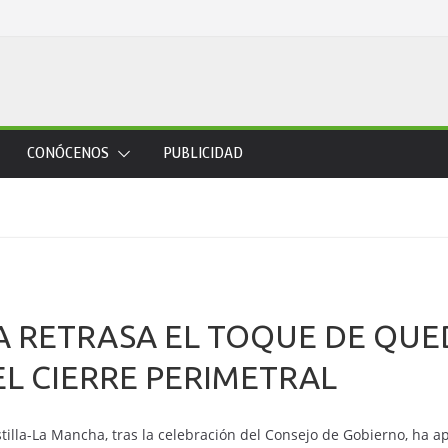
CONÓCENOS
PUBLICIDAD
 RETRASA EL TOQUE DE QUED
L CIERRE PERIMETRAL
tilla-La Mancha, tras la celebración del Consejo de Gobierno, ha a