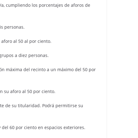
/a, cumpliendo los porcentajes de aforos de
is personas.
aforo al 50 al por ciento.
 grupos a diez personas.
ón máxima del recinto a un máximo del 50 por
 su aforo al 50 por ciento.
te de su titularidad. Podrá permitirse su
 del 60 por ciento en espacios exteriores.