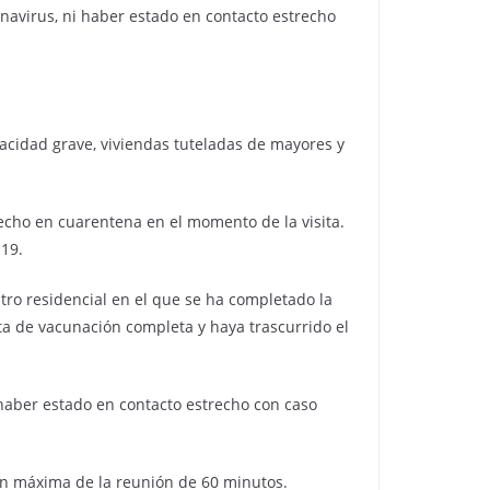
navirus, ni haber estado en contacto estrecho
acidad grave, viviendas tuteladas de mayores y
echo en cuarentena en el momento de la visita.
-19.
tro residencial en el que se ha completado la
ta de vacunación completa y haya trascurrido el
 haber estado en contacto estrecho con caso
ión máxima de la reunión de 60 minutos.