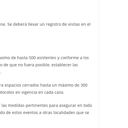
e. Se deberá llevar un registro de visitas en el
áximo de hasta 500 asistentes y conforme a los
o de que no fuera posible, establecer las
.
ara espacios cerrados hasta un máximo de 300
tocolos en vigencia en cada caso.
r las medidas pertinentes para asegurar en todo
do de estos eventos a otras localidades que se