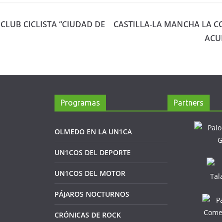
CLUB CICLISTA “CIUDAD DE
CASTILLA-LA MANCHA LA 
ACU
Programas
Partners
OLMEDO EN LA UN1CA
UN1COS DEL DEPORTE
UN1COS DEL MOTOR
PÁJAROS NOCTURNOS
CRÓNICAS DE ROCK