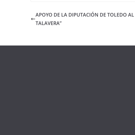
APOYO DE LA DIPUTACIÓN DE TOLEDO AL 
TALAVERA”