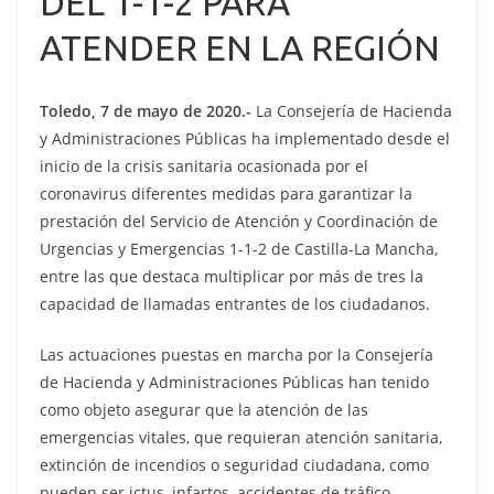
DEL 1-1-2 PARA
ATENDER EN LA REGIÓN
Toledo, 7 de mayo de 2020.-
La Consejería de Hacienda
y Administraciones Públicas ha implementado desde el
inicio de la crisis sanitaria ocasionada por el
coronavirus diferentes medidas para garantizar la
prestación del Servicio de Atención y Coordinación de
Urgencias y Emergencias 1-1-2 de Castilla-La Mancha,
entre las que destaca multiplicar por más de tres la
capacidad de llamadas entrantes de los ciudadanos.
Las actuaciones puestas en marcha por la Consejería
de Hacienda y Administraciones Públicas han tenido
como objeto asegurar que la atención de las
emergencias vitales, que requieran atención sanitaria,
extinción de incendios o seguridad ciudadana, como
pueden ser ictus, infartos, accidentes de tráfico,