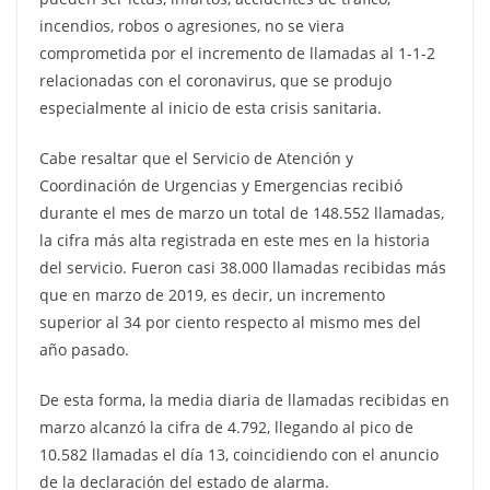
incendios, robos o agresiones, no se viera
comprometida por el incremento de llamadas al 1-1-2
relacionadas con el coronavirus, que se produjo
especialmente al inicio de esta crisis sanitaria.
Cabe resaltar que el Servicio de Atención y
Coordinación de Urgencias y Emergencias recibió
durante el mes de marzo un total de 148.552 llamadas,
la cifra más alta registrada en este mes en la historia
del servicio. Fueron casi 38.000 llamadas recibidas más
que en marzo de 2019, es decir, un incremento
superior al 34 por ciento respecto al mismo mes del
año pasado.
De esta forma, la media diaria de llamadas recibidas en
marzo alcanzó la cifra de 4.792, llegando al pico de
10.582 llamadas el día 13, coincidiendo con el anuncio
de la declaración del estado de alarma.