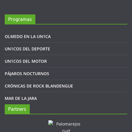
Programas
OLMEDO EN LA UN1CA
UN1COS DEL DEPORTE
UN1COS DEL MOTOR
PÁJAROS NOCTURNOS
CRÓNICAS DE ROCK BLANDENGUE
MAR DE LA JARA
Partners