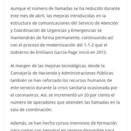
Aunque el número de llamadas se ha reducido durante
este mes de abril, las mejoras introducidas en la
estructura de comunicaciones del Servicio de Atención
y Coordinación de Urgencias y Emergencias se
mantendrán de forma permanente, continuando así
con el proceso de modernización del 1-1-2 que el
Gobierno de Emiliano García-Page inició en 2015.
Al margen de las mejoras tecnológicas, desde la
Consejería de Hacienda y Administraciones Públicas
también se han reforzado los recursos humanos de
este servicio durante la crisis sanitaria ocasionada por
el coronavirus. Así, se incrementó un 20 por ciento el
número de operadores que atienden las llamadas en la
sala de coordinación.
Además, se han hecho cursos intensivos de formación
para contar con personal en reserva disponible para