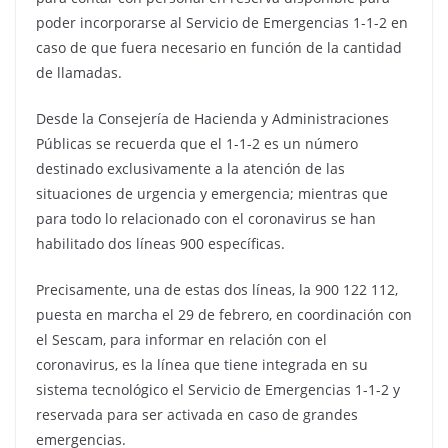
poder incorporarse al Servicio de Emergencias 1-1-2 en
caso de que fuera necesario en función de la cantidad
de llamadas.
Desde la Consejería de Hacienda y Administraciones
Públicas se recuerda que el 1-1-2 es un número
destinado exclusivamente a la atención de las
situaciones de urgencia y emergencia; mientras que
para todo lo relacionado con el coronavirus se han
habilitado dos líneas 900 específicas.
Precisamente, una de estas dos líneas, la 900 122 112,
puesta en marcha el 29 de febrero, en coordinación con
el Sescam, para informar en relación con el
coronavirus, es la línea que tiene integrada en su
sistema tecnológico el Servicio de Emergencias 1-1-2 y
reservada para ser activada en caso de grandes
emergencias.