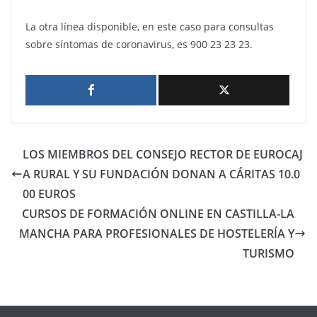
La otra línea disponible, en este caso para consultas
sobre síntomas de coronavirus, es 900 23 23 23.
LOS MIEMBROS DEL CONSEJO RECTOR DE EUROCAJ
A RURAL Y SU FUNDACIÓN DONAN A CÁRITAS 10.0
00 EUROS
CURSOS DE FORMACIÓN ONLINE EN CASTILLA-LA
MANCHA PARA PROFESIONALES DE HOSTELERÍA Y
TURISMO