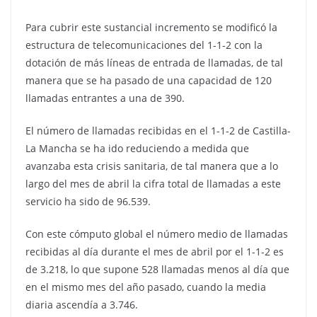
Para cubrir este sustancial incremento se modificó la
estructura de telecomunicaciones del 1-1-2 con la
dotación de más líneas de entrada de llamadas, de tal
manera que se ha pasado de una capacidad de 120
llamadas entrantes a una de 390.
El número de llamadas recibidas en el 1-1-2 de Castilla-
La Mancha se ha ido reduciendo a medida que
avanzaba esta crisis sanitaria, de tal manera que a lo
largo del mes de abril la cifra total de llamadas a este
servicio ha sido de 96.539.
Con este cómputo global el número medio de llamadas
recibidas al día durante el mes de abril por el 1-1-2 es
de 3.218, lo que supone 528 llamadas menos al día que
en el mismo mes del año pasado, cuando la media
diaria ascendía a 3.746.