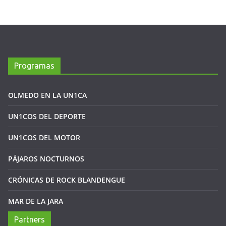
Programas
OLMEDO EN LA UN1CA
UN1COS DEL DEPORTE
UN1COS DEL MOTOR
PÁJAROS NOCTURNOS
CRÓNICAS DE ROCK BLANDENGUE
MAR DE LA JARA
Partners