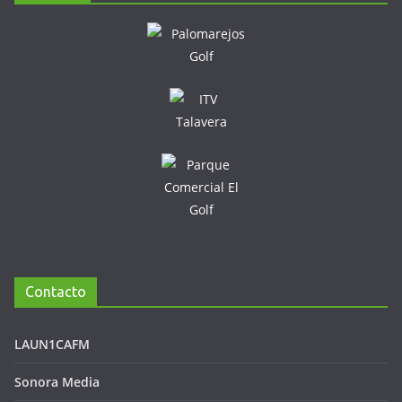
Contacto
LAUN1CAFM
Sonora Media