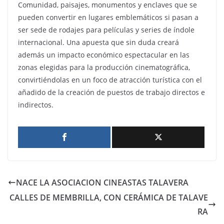
Comunidad, paisajes, monumentos y enclaves que se
pueden convertir en lugares emblemáticos si pasan a
ser sede de rodajes para películas y series de índole
internacional. Una apuesta que sin duda creará
además un impacto económico espectacular en las
zonas elegidas para la producción cinematográfica,
convirtiéndolas en un foco de atracción turística con el
añadido de la creación de puestos de trabajo directos e
indirectos.
NACE LA ASOCIACION CINEASTAS TALAVERA
CALLES DE MEMBRILLA, CON CERÁMICA DE TALAVE
RA