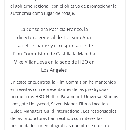
el gobierno regional, con el objetivo de promocionar la
autonomía como lugar de rodaje.
La consejera Patricia Franco, la
directora general de Turismo Ana
Isabel Fernadez y el responsable de
Film Commision de Castilla la Mancha
Mike Villanueva en la sede de HBO en
Los Angeles
En estos encuentros, la Film Commision ha mantenido
entrevistas con representantes de las prestigiosas
productoras HBO, Netflix, Paramount, Universal Studios,
Lonsgate Hollywood, Seven Islands Film o Location
Guide Managers Guild International. Los responsables
de las productoras han recibido con interés las
posibilidades cinematográficas que ofrece nuestra