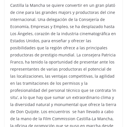
Castilla la Mancha se quiere convertir en un gran plató
de cine para las grandes majors y productoras del cine
internacional. Una delegación de la Consejería de
Economía, Empresas y Empleo, se ha desplazado hasta
Los Ángeles, corazón de la industria cinematográfica en
Estados Unidos, para enseñar y ofrecer las
posibilidades que la región ofrece a las principales
productoras de prestigio mundial. La consejera Patricia
Franco, ha tenido la oportunidad de presentar ante los
representantes de varias productoras el potencial de
las localizaciones, las ventajas competitivas, la agilidad
en las tramitaciones de los permisos y la
profesionalidad del personal técnico que se contrata ‘in
situ’, a lo que hay que sumar un extraordinario clima y
la diversidad natural y monumental que ofrece la tierra
de Don Quijote. Los encuentros se han llevado a cabo
de la mano de la Film Commission Castilla-La Mancha,
la oficina de promoción que se puso en marcha desde