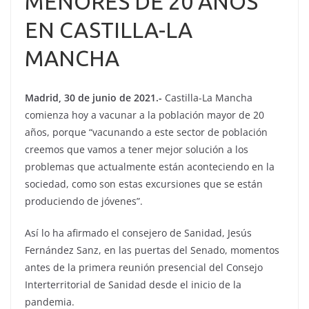
MENORES DE 20 AÑOS
EN CASTILLA-LA
MANCHA
Madrid, 30 de junio de 2021.-
Castilla-La Mancha
comienza hoy a vacunar a la población mayor de 20
años, porque “vacunando a este sector de población
creemos que vamos a tener mejor solución a los
problemas que actualmente están aconteciendo en la
sociedad, como son estas excursiones que se están
produciendo de jóvenes”.
Así lo ha afirmado el consejero de Sanidad, Jesús
Fernández Sanz, en las puertas del Senado, momentos
antes de la primera reunión presencial del Consejo
Interterritorial de Sanidad desde el inicio de la
pandemia.