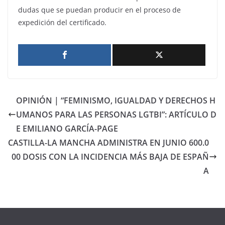
dudas que se puedan producir en el proceso de
expedición del certificado.
OPINIÓN | “FEMINISMO, IGUALDAD Y DERECHOS H
UMANOS PARA LAS PERSONAS LGTBI”: ARTÍCULO D
E EMILIANO GARCÍA-PAGE
CASTILLA-LA MANCHA ADMINISTRA EN JUNIO 600.0
00 DOSIS CON LA INCIDENCIA MÁS BAJA DE ESPAÑ
A