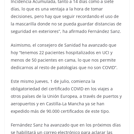
Incidencia Acumulada, tanto a 14 días como a siete
días, lo que es una ventaja a la hora de tomar
decisiones, pero hay que seguir recordando el uso de
la mascarilla donde no se pueda guardar distancias de
seguridad en exteriores”, ha afirmado Fernández Sanz.
Asimismo, el consejero de Sanidad ha avanzado que
hoy “tenemos 22 pacientes hospitalizados en UCI y
menos de 50 pacientes en cama, lo que nos permite
dedicarnos al resto de patologías que no son COVID”.
Este mismo jueves, 1 de julio, comienza la
obligatoriedad del certificado COVID en los viajes a
otros países de la Unión Europea, a través de puertos y
aeropuertos y en Castilla-La Mancha ya se han
expedido más de 90.000 certificados de este tipo.
Fernández Sanz ha avanzado que en los próximos días
se habilitará un correo electrónico para aclarar las