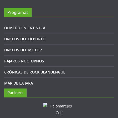
Programas
OLMEDO EN LA UN1CA
UN1COS DEL DEPORTE
UN1COS DEL MOTOR
PÁJAROS NOCTURNOS
CRÓNICAS DE ROCK BLANDENGUE
MAR DE LA JARA
Partners