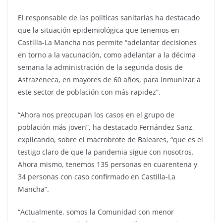
El responsable de las políticas sanitarias ha destacado
que la situación epidemiológica que tenemos en
Castilla-La Mancha nos permite “adelantar decisiones
en torno a la vacunación, como adelantar a la décima
semana la administración de la segunda dosis de
Astrazeneca, en mayores de 60 años, para inmunizar a
este sector de población con más rapidez”.
“Ahora nos preocupan los casos en el grupo de
población más joven”, ha destacado Fernández Sanz,
explicando, sobre el macrobrote de Baleares, “que es el
testigo claro de que la pandemia sigue con nosotros.
Ahora mismo, tenemos 135 personas en cuarentena y
34 personas con caso confirmado en Castilla-La
Mancha”.
“Actualmente, somos la Comunidad con menor