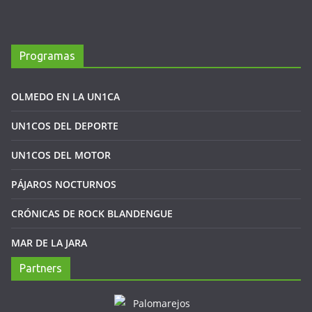
Programas
OLMEDO EN LA UN1CA
UN1COS DEL DEPORTE
UN1COS DEL MOTOR
PÁJAROS NOCTURNOS
CRÓNICAS DE ROCK BLANDENGUE
MAR DE LA JARA
Partners