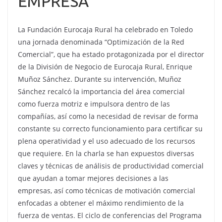
EMPRESA
La Fundación Eurocaja Rural ha celebrado en Toledo
una jornada denominada “Optimización de la Red
Comercial”, que ha estado protagonizada por el director
de la División de Negocio de Eurocaja Rural, Enrique
Muñoz Sánchez. Durante su intervención, Muñoz
Sánchez recalcó la importancia del área comercial
como fuerza motriz e impulsora dentro de las
compañías, así como la necesidad de revisar de forma
constante su correcto funcionamiento para certificar su
plena operatividad y el uso adecuado de los recursos
que requiere. En la charla se han expuestos diversas
claves y técnicas de análisis de productividad comercial
que ayudan a tomar mejores decisiones a las
empresas, así como técnicas de motivación comercial
enfocadas a obtener el máximo rendimiento de la
fuerza de ventas. El ciclo de conferencias del Programa