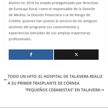
Alumni en 2018 ha estado protagonizado por directivos
de Eurocaja Rural, como el responsable de la División
de Medios, la División Financiera o la de Riesgo de
Crédito, quienes han puesto al servicio de los antiguos
alumnos del programa sus conocimientos y
experiencias extraídas de sus amplias trayectorias
profesionales.
TODO UN HITO: EL HOSPITAL DE TALAVERA REALIZ
A SU PRIMER TRASPLANTE DE CÓRNEA
“PEQUEÑOS CERAMISTAS” EN TALAVERA