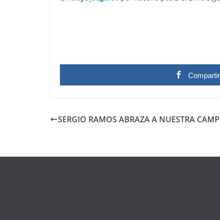
Comparti
SERGIO RAMOS ABRAZA A NUESTRA CAM