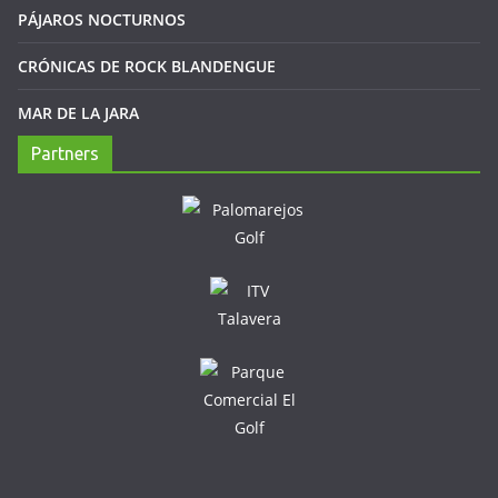
PÁJAROS NOCTURNOS
CRÓNICAS DE ROCK BLANDENGUE
MAR DE LA JARA
Partners