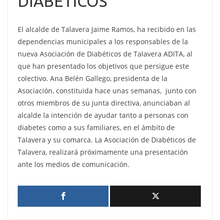
DIABÉTICOS
El alcalde de Talavera Jaime Ramos, ha recibido en las
dependencias municipales a los responsables de la
nueva Asociación de Diabéticos de Talavera ADITA, al
que han presentado los objetivos que persigue este
colectivo. Ana Belén Gallego, presidenta de la
Asociación, constituida hace unas semanas, junto con
otros miembros de su junta directiva, anunciaban al
alcalde la intención de ayudar tanto a personas con
diabetes como a sus familiares, en el ámbito de
Talavera y su comarca. La Asociación de Diabéticos de
Talavera, realizará próximamente una presentación
ante los medios de comunicación.