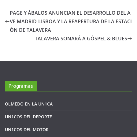
PAGE Y ÁBALOS ANUNCIAN EL DESARROLLO DEL A
VE MADRID-LISBOA Y LA REAPERTURA DE LA ESTACI
ÓN DE TALAVERA
TALAVERA SONARÁ A GÓSPEL & BLUES
Programas
OLMEDO EN LA UN1CA
UN1COS DEL DEPORTE
UN1COS DEL MOTOR