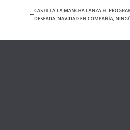
CASTILLA-LA MANCHA LANZA EL PROGRA
DESEADA ‘NAVIDAD EN COMPAÑÍA, NING