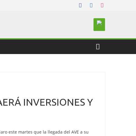
AERÁ INVERSIONES Y
claro este martes que la llegada del AVE a su