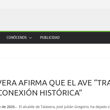
CONÓCENOS
PUBLICIDAD
VERA AFIRMA QUE EL AVE “TR
CONEXIÓN HISTÓRICA”
e de 2025.-
El alcalde de Talavera, José Julián Gregorio, ha dejado 