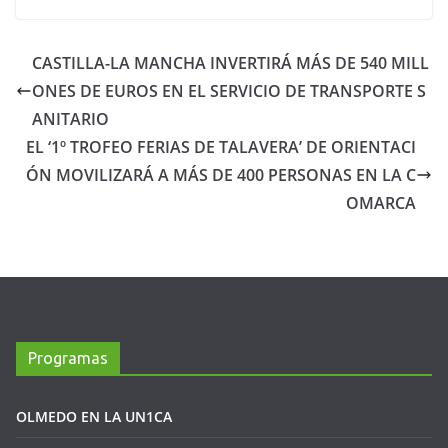
CASTILLA-LA MANCHA INVERTIRÁ MÁS DE 540 MILL
ONES DE EUROS EN EL SERVICIO DE TRANSPORTE S
ANITARIO
EL ‘1º TROFEO FERIAS DE TALAVERA’ DE ORIENTACI
ÓN MOVILIZARÁ A MÁS DE 400 PERSONAS EN LA C
OMARCA
Programas
OLMEDO EN LA UN1CA