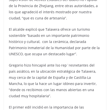
de la Provincia de Zhejiang, entre otras autoridades, a
los que agradeció el interés mostrado por nuestra
ciudad, “que es cuna de artesanía”.
El alcalde explicó que Talavera ofrece un turismo
sostenible “basado en un importante patrimonio
histórico y cultural, con la cerámica, declarada
Patrimonio Inmaterial de la Humanidad por parte de la
UNESCO, que ocupa un destacado lugar”.
Gregorio hizo hincapié ante lso rep`resnetantes del
país asiático, en la ubicación estratégica de Talavera,
muy cerca de la capital de España y de Castilla-La
Mancha, lo que la hace un lugar idóneo para invertir,
“donde os recibimos con las manos abiertas en una
ciudad muy hospitalaria”.
El primer edil incidió en la importancia de las