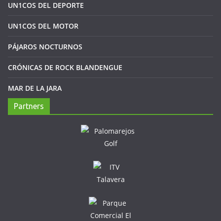
UN1COS DEL DEPORTE
UN1COS DEL MOTOR
PÁJAROS NOCTURNOS
CRÓNICAS DE ROCK BLANDENGUE
MAR DE LA JARA
Partners