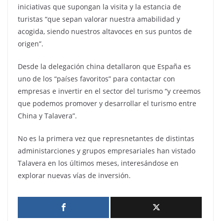
iniciativas que supongan la visita y la estancia de
turistas “que sepan valorar nuestra amabilidad y
acogida, siendo nuestros altavoces en sus puntos de
origen”.
Desde la delegación china detallaron que España es
uno de los “países favoritos” para contactar con
empresas e invertir en el sector del turismo “y creemos
que podemos promover y desarrollar el turismo entre
China y Talavera”.
No es la primera vez que represnetantes de distintas
administarciones y grupos empresariales han vistado
Talavera en los últimos meses, interesándose en
explorar nuevas vías de inversión.