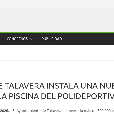
CONÓCENOS
PUBLICIDAD
 TALAVERA INSTALA UNA NU
LA PISCINA DEL POLIDEPORTI
2026.-
El Ayuntamiento de Talavera ha invertido más de 500.000 e