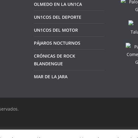
OLMEDO EN LA UN1CA
UN1COS DEL DEPORTE
UN1COS DEL MOTOR
PÁJAROS NOCTURNOS
CRÓNICAS DE ROCK
BLANDENGUE
MAR DE LA JARA
servados.