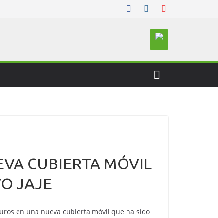
EVA CUBIERTA MÓVIL
VO JAJE
uros en una nueva cubierta móvil que ha sido