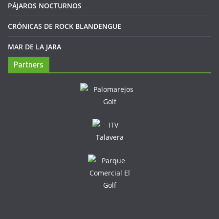
PÁJAROS NOCTURNOS
CRÓNICAS DE ROCK BLANDENGUE
MAR DE LA JARA
Partners