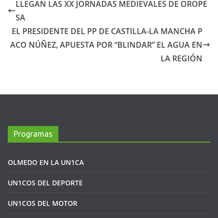
LLEGAN LAS XX JORNADAS MEDIEVALES DE OROPE
SA
EL PRESIDENTE DEL PP DE CASTILLA-LA MANCHA P
ACO NÚÑEZ, APUESTA POR “BLINDAR” EL AGUA EN
LA REGIÓN
Programas
OLMEDO EN LA UN1CA
UN1COS DEL DEPORTE
UN1COS DEL MOTOR