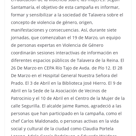
Santamaría, el objetivo de esta campaña es informar,
formar y sensibilizar a la sociedad de Talavera sobre el
concepto de violencia de género, origen,
manifestaciones y consecuencias. Así, durante siete
jornadas, que comenzaban el 19 de Marzo, un equipo
de personas expertas en Violencia de Género
coordinarán sesiones interactivas de información en
diferentes espacios públicos de Talavera de la Reina. El
26 De Marzo en CEPA Río Tajo de Avda. de Pío 12. El 28
De Marzo en el Hospital General Nuestra Señora del
Prado. El 3 de Abril en la Biblioteca José Hierro. El 9 de
Abril en la Sede de la Asociación de Vecinos de
Patrocinio y el 10 de Abril en el Centro de la Mujer de la
calle Segurilla. El alcalde Jaime Ramos, agradeció a las
personas que han participado en la campaña, como el
chef Carlos Maldonado, o personas activas en la vida
social y cultural de la ciudad como Claudia Portela