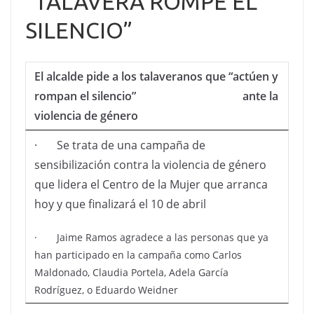
“TALAVERA ROMPE EL
SILENCIO”
El alcalde pide a los talaveranos que “actúen y
rompan el silencio” ante la
violencia de género
· Se trata de una campaña de
sensibilización contra la violencia de género
que lidera el Centro de la Mujer que arranca
hoy y que finalizará el 10 de abril
· Jaime Ramos agradece a las personas que ya
han participado en la campaña como Carlos
Maldonado, Claudia Portela, Adela García
Rodríguez, o Eduardo Weidner