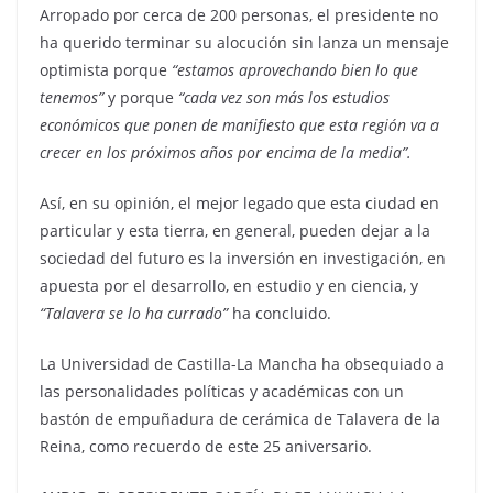
Arropado por cerca de 200 personas, el presidente no
ha querido terminar su alocución sin lanza un mensaje
optimista porque
“estamos aprovechando bien lo que
tenemos”
y porque
“cada vez son más los estudios
económicos que ponen de manifiesto que esta región va a
crecer en los próximos años por encima de la media”.
Así, en su opinión, el mejor legado que esta ciudad en
particular y esta tierra, en general, pueden dejar a la
sociedad del futuro es la inversión en investigación, en
apuesta por el desarrollo, en estudio y en ciencia, y
“Talavera se lo ha currado”
ha concluido.
La Universidad de Castilla-La Mancha ha obsequiado a
las personalidades políticas y académicas con un
bastón de empuñadura de cerámica de Talavera de la
Reina, como recuerdo de este 25 aniversario.