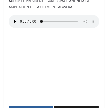
AUDIO:
EL PRESIDENTE GARCÍA-PAGE ANUNCIA LA
AMPLIACIÓN DE LA UCLM EN TALAVERA