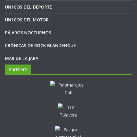
UN1COS DEL DEPORTE
UN1COS DEL MOTOR
PÁJAROS NOCTURNOS
CRÓNICAS DE ROCK BLANDENGUE
MAR DE LA JARA
Partners