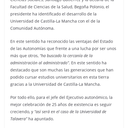
Facultad de Ciencias de la Salud, Begoña Polonio, el
presidente ha identificado el desarrollo de la
Universidad de Castilla-La Mancha con el de la
Comunidad Autónoma.
En este sentido ha reconocido las ventajas del Estado
de las Autonomías que frente a una lucha por ser unos
más que otros,
“ha buscado la cercanía de la
administración al administrado”
. En este sentido ha
destacado que son muchas las generaciones que han
podido cursar estudios universitarios en esta tierra
gracias a la Universidad de Castilla-La Mancha.
Por todo ello, para el jefe del Ejecutivo autonómico, la
mejor celebración de 25 años de existencia es seguir
creciendo, y
“así será en el caso de la Universidad de
Talavera”
ha apuntado.