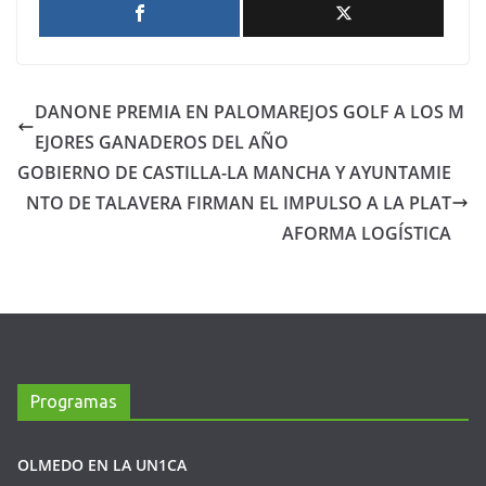
DANONE PREMIA EN PALOMAREJOS GOLF A LOS M
EJORES GANADEROS DEL AÑO
GOBIERNO DE CASTILLA-LA MANCHA Y AYUNTAMIE
NTO DE TALAVERA FIRMAN EL IMPULSO A LA PLAT
AFORMA LOGÍSTICA
Programas
OLMEDO EN LA UN1CA