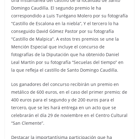
una instantánea del castillo de la localidad de Santo
Domingo Caudilla. El segundo premio le ha
correspondido a Luis Turégano Molero por su fotografía
“Castillo de Escalona en la niebla”, Y el tercero lo ha
conseguido David Gómez Pastor por su fotografía
“Castillo de Malpica”. A estos tres premios se une la
Mención Especial que incluye el concurso de
fotografías de la Diputación que ha obtenido Daniel
Leal Martín por su fotografía “Secuelas del tiempo” en
la que refleja el castillo de Santo Domingo Caudilla.
Los ganadores del concurso recibirán un premio en
metálico de 600 euros, en el caso del primer premio; de
400 euros para el segundo y de 200 euros para el
tercero, que se les hará entrega en un acto que se
celebrarán el día 29 de noviembre en el Centro Cultural
“San Clemente”.
Destacar la importantísima participación que ha