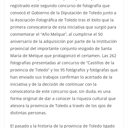
registrado este segundo concurso de fotografía que
convocó el Gobierno de la Diputación de Toledo junto a
la Asociación Fotográfica de Toledo tras el éxito que la
primera convocatoria de esta iniciativa que surgió para
conmemorar el “Año Melque”, al cumplirse el 50
aniversario de la adquisición por parte de la Institución
provincial del importante conjunto visigodo de Santa
María de Melque que protagonizó el certamen. Las 262
fotografías presentadas al concurso de “Castillos de la
provincia de Toledo” y los 95 fotógrafos y fotógrafas que
han enviado sus trabajos confirman lo acertado de la
iniciativa y de la decisión de continuar con la
convocatoria de este concurso que, sin duda, es una
forma original de dar a conocer la riqueza cultural que
atesora la provincia de Toledo a través de los ojos de
distintas personas.
El pasado y la historia de la provincia de Toledo ligado