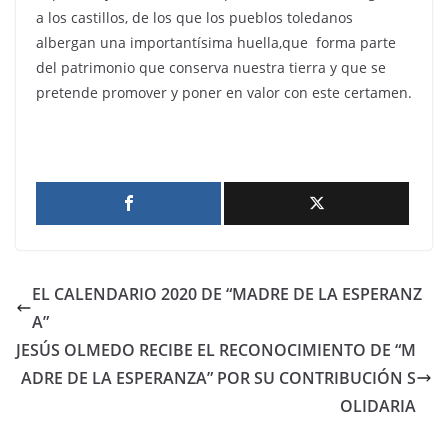
a los castillos, de los que los pueblos toledanos
albergan una importantísima huella,que forma parte
del patrimonio que conserva nuestra tierra y que se
pretende promover y poner en valor con este certamen.
EL CALENDARIO 2020 DE “MADRE DE LA ESPERANZ
A”
JESÚS OLMEDO RECIBE EL RECONOCIMIENTO DE “M
ADRE DE LA ESPERANZA” POR SU CONTRIBUCIÓN S
OLIDARIA