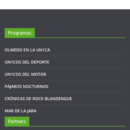
Programas
OLMEDO EN LA UN1CA
UN1COS DEL DEPORTE
UN1COS DEL MOTOR
PÁJAROS NOCTURNOS
CRÓNICAS DE ROCK BLANDENGUE
MAR DE LA JARA
Partners