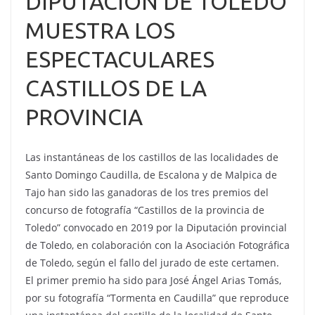
DIPUTACIÓN DE TOLEDO
MUESTRA LOS
ESPECTACULARES
CASTILLOS DE LA
PROVINCIA
Las instantáneas de los castillos de las localidades de
Santo Domingo Caudilla, de Escalona y de Malpica de
Tajo han sido las ganadoras de los tres premios del
concurso de fotografía “Castillos de la provincia de
Toledo” convocado en 2019 por la Diputación provincial
de Toledo, en colaboración con la Asociación Fotográfica
de Toledo, según el fallo del jurado de este certamen.
El primer premio ha sido para José Ángel Arias Tomás,
por su fotografía “Tormenta en Caudilla” que reproduce