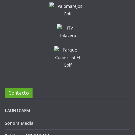
Contacto
LAUN1CAFM
Sonora Media