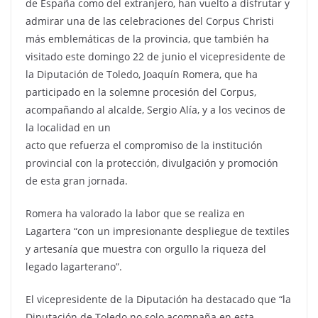
de España como del extranjero, han vuelto a disfrutar y
admirar una de las celebraciones del Corpus Christi
más emblemáticas de la provincia, que también ha
visitado este domingo 22 de junio el vicepresidente de
la Diputación de Toledo, Joaquín Romera, que ha
participado en la solemne procesión del Corpus,
acompañando al alcalde, Sergio Alía, y a los vecinos de
la localidad en un
acto que refuerza el compromiso de la institución
provincial con la protección, divulgación y promoción
de esta gran jornada.
Romera ha valorado la labor que se realiza en
Lagartera “con un impresionante despliegue de textiles
y artesanía que muestra con orgullo la riqueza del
legado lagarterano”.
El vicepresidente de la Diputación ha destacado que “la
Diputación de Toledo no solo acompaña en esta