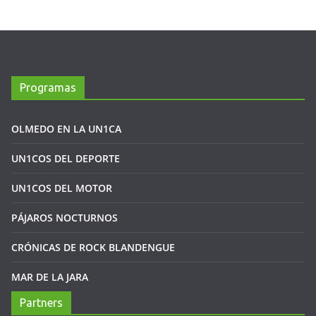
Programas
OLMEDO EN LA UN1CA
UN1COS DEL DEPORTE
UN1COS DEL MOTOR
PÁJAROS NOCTURNOS
CRÓNICAS DE ROCK BLANDENGUE
MAR DE LA JARA
Partners