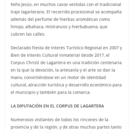
Niño Jesús, en muchos casos vestidas con el tradicional
traje lagarterano. El recorrido procesional se acompaña
además del perfume de hierbas aromáticas como
hinojo, albahaca, mistranzos y hierbabuena, que
cubren las calles.
Declarado Fiesta de Interés Turístico Regional en 2007 y
Bien de Interés Cultural Inmaterial desde 2017, el
Corpus Christi de Lagartera es una tradición centenaria
en la que la devoción, la artesanía y el arte se dan la
mano, convirtiéndose en un motor de identidad
cultural, atracción turística y desarrollo económico para
el municipio y también para la comarca.
LA DIPUTACIÓN EN EL CORPUS DE LAGARTERA
Numerosos visitantes de todos los rincones de la
provincia y de la región, y de otras muchas partes tanto