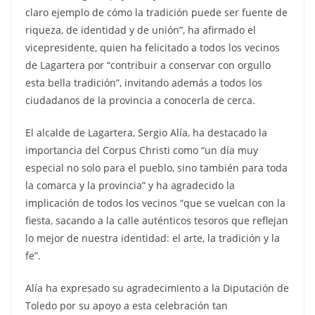
claro ejemplo de cómo la tradición puede ser fuente de
riqueza, de identidad y de unión”, ha afirmado el
vicepresidente, quien ha felicitado a todos los vecinos
de Lagartera por “contribuir a conservar con orgullo
esta bella tradición”, invitando además a todos los
ciudadanos de la provincia a conocerla de cerca.
El alcalde de Lagartera, Sergio Alía, ha destacado la
importancia del Corpus Christi como “un día muy
especial no solo para el pueblo, sino también para toda
la comarca y la provincia” y ha agradecido la
implicación de todos los vecinos “que se vuelcan con la
fiesta, sacando a la calle auténticos tesoros que reflejan
lo mejor de nuestra identidad: el arte, la tradición y la
fe”.
Alía ha expresado su agradecimiento a la Diputación de
Toledo por su apoyo a esta celebración tan