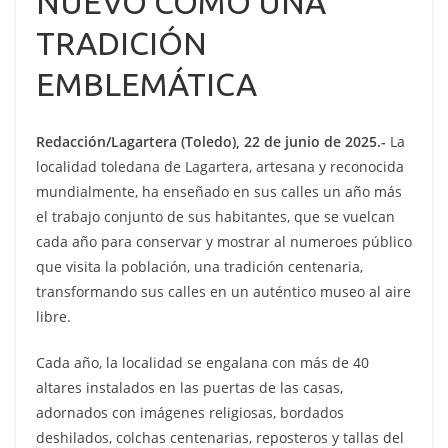
NUEVO COMO UNA
TRADICIÓN
EMBLEMÁTICA
Redacción/Lagartera (Toledo), 22 de junio de 2025.-
La
localidad toledana de Lagartera, artesana y reconocida
mundialmente, ha enseñado en sus calles un año más
el trabajo conjunto de sus habitantes, que se vuelcan
cada año para conservar y mostrar al numeroes público
que visita la población, una tradición centenaria,
transformando sus calles en un auténtico museo al aire
libre.
Cada año, la localidad se engalana con más de 40
altares instalados en las puertas de las casas,
adornados con imágenes religiosas, bordados
deshilados, colchas centenarias, reposteros y tallas del