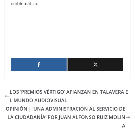
emblemática.
LOS ‘PREMIOS VÉRTIGO’ AFIANZAN EN TALAVERA E
L MUNDO AUDIOVISUAL
OPINIÓN | ‘UNA ADMINISTRACIÓN AL SERVICIO DE
LA CIUDADANÍA’ POR JUAN ALFONSO RUIZ MOLIN
A