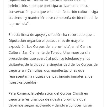
celebración, sino que participa activamente en su
conservación, para que esta manifestación cultural siga
creciendo y manteniéndose como seña de identidad de
la provincia”.
En esta línea de apoyo y difusión, ha recordado que la
Diputación organizó el pasado mes de mayo la
exposición ‘Los Corpus de la provincia’, en el Centro
Cultural San Clemente de Toledo. Una muestra sin
precedentes que acercó al público toledano y a los
visitantes de la ciudad la singularidad de los Corpus de
Lagartera y Camuñas, dos manifestaciones que
representan la riqueza del patrimonio inmaterial de
nuestros pueblos.
Para Romera, la celebración del Corpus Christi en
Lagartera “es una joya de nuestra provincia que
debemos seguir apoyando y dando a conocer. Es un