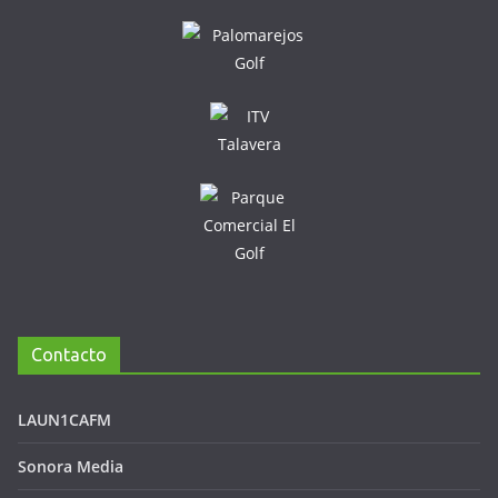
Contacto
LAUN1CAFM
Sonora Media