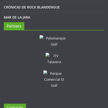
CRÓNICAS DE ROCK BLANDENGUE
MAR DE LA JARA
Partners
Contacto