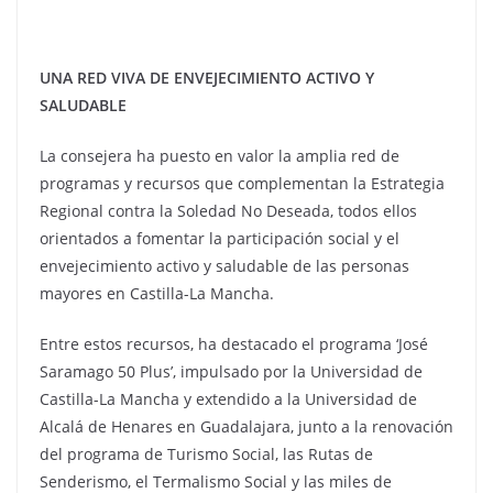
UNA RED VIVA DE ENVEJECIMIENTO ACTIVO Y
SALUDABLE
La consejera ha puesto en valor la amplia red de
programas y recursos que complementan la Estrategia
Regional contra la Soledad No Deseada, todos ellos
orientados a fomentar la participación social y el
envejecimiento activo y saludable de las personas
mayores en Castilla-La Mancha.
Entre estos recursos, ha destacado el programa ‘José
Saramago 50 Plus’, impulsado por la Universidad de
Castilla-La Mancha y extendido a la Universidad de
Alcalá de Henares en Guadalajara, junto a la renovación
del programa de Turismo Social, las Rutas de
Senderismo, el Termalismo Social y las miles de