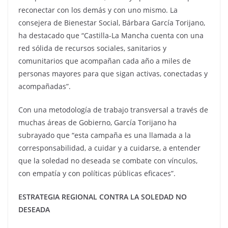
reconectar con los demás y con uno mismo. La
consejera de Bienestar Social, Bárbara García Torijano,
ha destacado que “Castilla-La Mancha cuenta con una
red sólida de recursos sociales, sanitarios y
comunitarios que acompañan cada año a miles de
personas mayores para que sigan activas, conectadas y
acompañadas”.
Con una metodología de trabajo transversal a través de
muchas áreas de Gobierno, García Torijano ha
subrayado que “esta campaña es una llamada a la
corresponsabilidad, a cuidar y a cuidarse, a entender
que la soledad no deseada se combate con vínculos,
con empatía y con políticas públicas eficaces”.
ESTRATEGIA REGIONAL CONTRA LA SOLEDAD NO
DESEADA