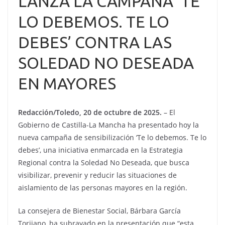
LANZA LA CAMPAÑA ‘TE
LO DEBEMOS. TE LO
DEBES’ CONTRA LAS
SOLEDAD NO DESEADA
EN MAYORES
Redacción/Toledo, 20 de octubre de 2025.
– El
Gobierno de Castilla-La Mancha ha presentado hoy la
nueva campaña de sensibilización ‘Te lo debemos. Te lo
debes’, una iniciativa enmarcada en la Estrategia
Regional contra la Soledad No Deseada, que busca
visibilizar, prevenir y reducir las situaciones de
aislamiento de las personas mayores en la región.
La consejera de Bienestar Social, Bárbara García
Torijano, ha subrayado en la presentación que “esta