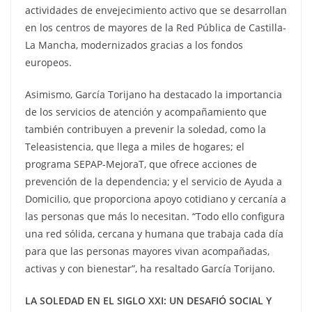
actividades de envejecimiento activo que se desarrollan
en los centros de mayores de la Red Pública de Castilla-
La Mancha, modernizados gracias a los fondos
europeos.
Asimismo, García Torijano ha destacado la importancia
de los servicios de atención y acompañamiento que
también contribuyen a prevenir la soledad, como la
Teleasistencia, que llega a miles de hogares; el
programa SEPAP-MejoraT, que ofrece acciones de
prevención de la dependencia; y el servicio de Ayuda a
Domicilio, que proporciona apoyo cotidiano y cercanía a
las personas que más lo necesitan. “Todo ello configura
una red sólida, cercana y humana que trabaja cada día
para que las personas mayores vivan acompañadas,
activas y con bienestar”, ha resaltado García Torijano.
LA SOLEDAD EN EL SIGLO XXI: UN DESAFIÓ SOCIAL Y