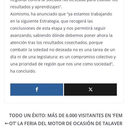
resultados y aprendizajes”.
Asimismo, ha anunciado que “ya estamos trabajando
en la siguiente Estrategia, que recogerá las
conclusiones de esta etapa y nos permitirá seguir
avanzando, sabiendo dónde debemos poner ahora la
atención tras los resultados cosechados, porque
combatir la soledad no deseada no es una tarea de un
día ni de una legislatura: es un compromiso colectivo y
una prioridad de región que nos une como sociedad”,
ha concluido.
TODO UN ÉXITO: MÁS DE 6.000 VISITANTES EN ‘FEM
OT’ LA FERIA DEL MOTOR DE OCASIÓN DE TALAVER