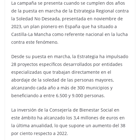
La campaña se presenta cuando se cumplen dos años
de la puesta en marcha de la Estrategia Regional contra
la Soledad No Deseada, presentada en noviembre de
2023, un plan pionero en España que ha situado a
Castilla-La Mancha como referente nacional en la lucha
contra este fenómeno.
Desde su puesta en marcha, la Estrategia ha impulsado
28 proyectos específicos desarrollados por entidades
especializadas que trabajan directamente en el
abordaje de la soledad de las personas mayores,
alcanzando cada año a más de 300 municipios y
beneficiando a entre 6.500 y 9.000 personas.
La inversión de la Consejería de Bienestar Social en
este ámbito ha alcanzado los 3,4 millones de euros en
la última anualidad, lo que supone un aumento del 38
por ciento respecto a 2022.