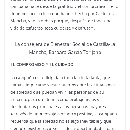
campaña nace desde la gratitud y el compromiso. Te lo
debemos por todo lo que habéis hecho por Castilla-La
Mancha, y te lo debes porque, después de toda una
vida de esfuerzo, toca cuidarse y disfrutar”.
La consejera de Bienestar Social de Castilla-La
Mancha, Bárbara García Torijano
EL COMPROMISO Y EL CUIDADO
La campaña está dirigida a toda la ciudadanía, que
llama a implicarse y estar atentos ante las situaciones
de soledad que puedan vivir las personas de su
entorno, pero que tiene como protagonistas y
destinatarias principales a las personas mayores.
A través de un mensaje cercano y positivo, la campaña
recuerda que la soledad no es algo inevitable y que
siempre existen recursos, redes y oportunidades para