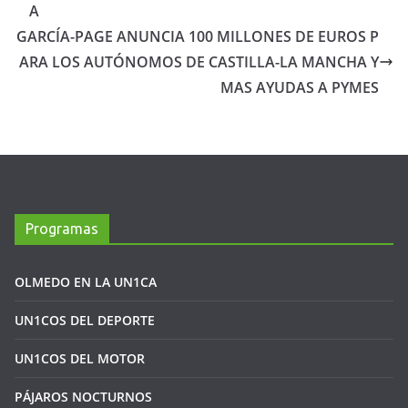
A
GARCÍA-PAGE ANUNCIA 100 MILLONES DE EUROS P
ARA LOS AUTÓNOMOS DE CASTILLA-LA MANCHA Y
MAS AYUDAS A PYMES
Programas
OLMEDO EN LA UN1CA
UN1COS DEL DEPORTE
UN1COS DEL MOTOR
PÁJAROS NOCTURNOS