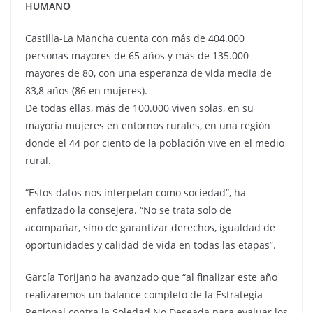
HUMANO
Castilla-La Mancha cuenta con más de 404.000
personas mayores de 65 años y más de 135.000
mayores de 80, con una esperanza de vida media de
83,8 años (86 en mujeres).
De todas ellas, más de 100.000 viven solas, en su
mayoría mujeres en entornos rurales, en una región
donde el 44 por ciento de la población vive en el medio
rural.
“Estos datos nos interpelan como sociedad”, ha
enfatizado la consejera. “No se trata solo de
acompañar, sino de garantizar derechos, igualdad de
oportunidades y calidad de vida en todas las etapas”.
García Torijano ha avanzado que “al finalizar este año
realizaremos un balance completo de la Estrategia
Regional contra la Soledad No Deseada para evaluar los