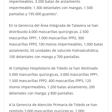
impermeables, 3.200 batas de aislamiento
impermeable, 1.300 delantales con mangas, 1.500
pantallas y 195.000 guantes”.
En la Gerencia del Área Integrada de Talavera se han
distribuido 4.000 mascarillas quirúrgicas, 2.500
mascarillas FPP1, 1.000 mascarillas FPP2, 300
mascarillas FPP3, 100 monos impermeables, 1.000 batas
aislamiento, 50 unidades de solución hidroalcohólica,
100 delantales con manga y 700 pantallas.
Al Complejo Hospitalario de Toledo se han destinado
5.000 mascarillas quirúrgicas, 3.000 mascarillas FPP1,
1.500 mascarillas FPP2, 400 mascarillas FPP3, 120
monos impermeables, 1.200 batas aislamiento, 200
delantales con manga, y 800 pantallas.
A la Gerencia de Atención Primaria de Toledo se han
remitido 3.000 mascarillas quirúrgicas, 2.000