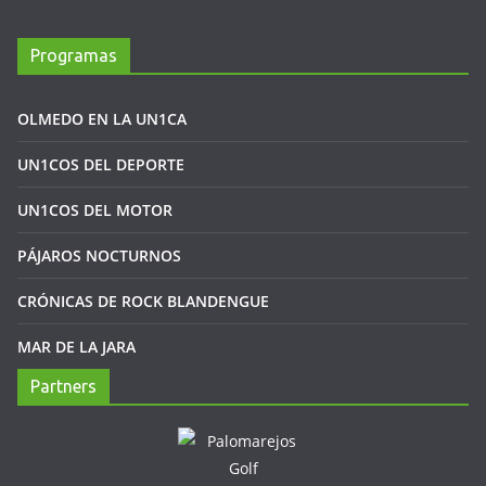
Programas
OLMEDO EN LA UN1CA
UN1COS DEL DEPORTE
UN1COS DEL MOTOR
PÁJAROS NOCTURNOS
CRÓNICAS DE ROCK BLANDENGUE
MAR DE LA JARA
Partners