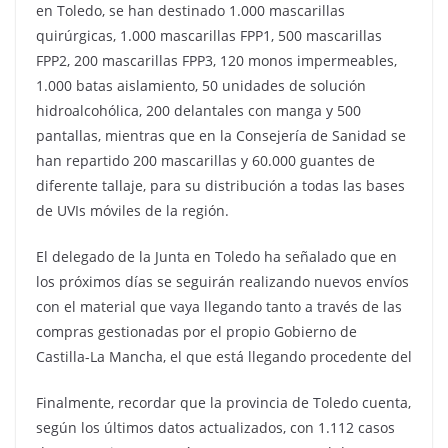
en Toledo, se han destinado 1.000 mascarillas
quirúrgicas, 1.000 mascarillas FPP1, 500 mascarillas
FPP2, 200 mascarillas FPP3, 120 monos impermeables,
1.000 batas aislamiento, 50 unidades de solución
hidroalcohólica, 200 delantales con manga y 500
pantallas, mientras que en la Consejería de Sanidad se
han repartido 200 mascarillas y 60.000 guantes de
diferente tallaje, para su distribución a todas las bases
de UVIs móviles de la región.
El delegado de la Junta en Toledo ha señalado que en
los próximos días se seguirán realizando nuevos envíos
con el material que vaya llegando tanto a través de las
compras gestionadas por el propio Gobierno de
Castilla-La Mancha, el que está llegando procedente del
Finalmente, recordar que la provincia de Toledo cuenta,
según los últimos datos actualizados, con 1.112 casos