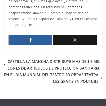
de coronavirus, 147 más que ayer, y un total de 80
personas fallecidas. En total hay 649 personas
hospitalizadas, 464 en el Complejo Hospitalario de
Toledo, 179 en el Hospital de Talavera y 6 en el Hospital
de Parapléjicos.
CASTILLA-LA MANCHA DISTRIBUYE MÁS DE 1,3 MIL
LONES DE ARTÍCULOS DE PROTECCIÓN SANITARIA
EN EL DÍA MUNDIAL DEL TEATRO 30 OBRAS TEATRA
LES GRATIS EN YOUTUBE