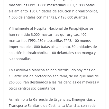
mascarillas FPP1, 1.000 mascarillas FPP2, 1.000 batas
aislamiento, 150 unidades de solución hidroalcohólica,
1.000 delantales con mangas, y 195.000 guantes.
Y finalmente al Hospital Nacional de Parapléjicos se
han remitido 3.000 mascarillas quirúrgicas, 400
mascarillas FPP2, 250 mascarillas FPP3, 100 monos
impermeables, 800 batas aislamiento, 50 unidades de
solución hidroalcohólica, 100 delantales con manga y
500 pantallas.
En Castilla-La Mancha se han distribuido hoy más de
1,3 artículos de protección sanitaria, de los que más de
260.000 irán destinados a las residencias de mayores y
otros centros sociosanitarios.
Asimismo, a la Gerencia de Urgencias, Emergencias y
Transporte Sanitario de Castilla-La Mancha, con sede