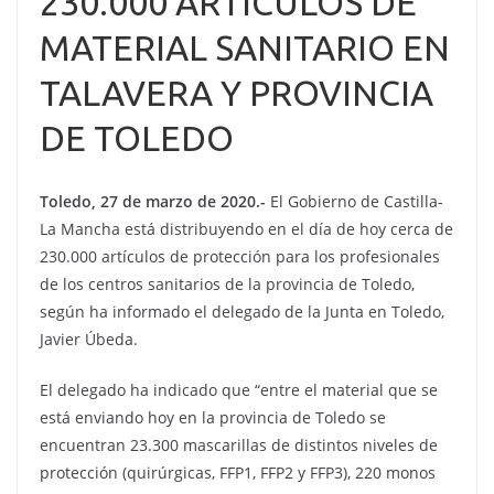
230.000 ARTÍCULOS DE
MATERIAL SANITARIO EN
TALAVERA Y PROVINCIA
DE TOLEDO
Toledo, 27 de marzo de 2020.-
El Gobierno de Castilla-
La Mancha está distribuyendo en el día de hoy cerca de
230.000 artículos de protección para los profesionales
de los centros sanitarios de la provincia de Toledo,
según ha informado el delegado de la Junta en Toledo,
Javier Úbeda.
El delegado ha indicado que “entre el material que se
está enviando hoy en la provincia de Toledo se
encuentran 23.300 mascarillas de distintos niveles de
protección (quirúrgicas, FFP1, FFP2 y FFP3), 220 monos