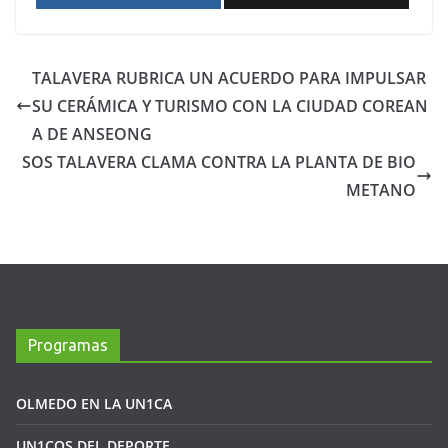
TALAVERA RUBRICA UN ACUERDO PARA IMPULSAR
SU CERÁMICA Y TURISMO CON LA CIUDAD COREAN
A DE ANSEONG
SOS TALAVERA CLAMA CONTRA LA PLANTA DE BIO
METANO
Programas
OLMEDO EN LA UN1CA
UN1COS DEL DEPORTE