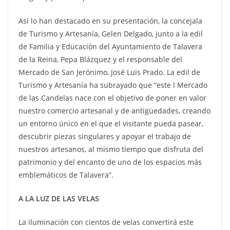
Así lo han destacado en su presentación, la concejala
de Turismo y Artesanía, Gelen Delgado, junto a la edil
de Familia y Educación del Ayuntamiento de Talavera
de la Reina, Pepa Blázquez y el responsable del
Mercado de San Jerónimo, José Luis Prado. La edil de
Turismo y Artesanía ha subrayado que “este l Mercado
de las Candelas nace con el objetivo de poner en valor
nuestro comercio artesanal y de antigüedades, creando
un entorno único en el que el visitante pueda pasear,
descubrir piezas singulares y apoyar el trabajo de
nuestros artesanos, al mismo tiempo que disfruta del
patrimonio y del encanto de uno de los espacios más
emblemáticos de Talavera”.
A LA LUZ DE LAS VELAS
La iluminación con cientos de velas convertirá este