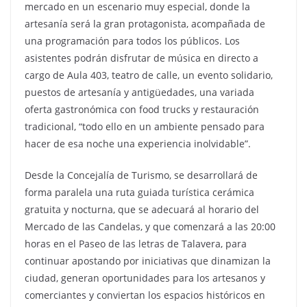
mercado en un escenario muy especial, donde la
artesanía será la gran protagonista, acompañada de
una programación para todos los públicos. Los
asistentes podrán disfrutar de música en directo a
cargo de Aula 403, teatro de calle, un evento solidario,
puestos de artesanía y antigüedades, una variada
oferta gastronómica con food trucks y restauración
tradicional, “todo ello en un ambiente pensado para
hacer de esa noche una experiencia inolvidable”.
Desde la Concejalía de Turismo, se desarrollará de
forma paralela una ruta guiada turística cerámica
gratuita y nocturna, que se adecuará al horario del
Mercado de las Candelas, y que comenzará a las 20:00
horas en el Paseo de las letras de Talavera, para
continuar apostando por iniciativas que dinamizan la
ciudad, generan oportunidades para los artesanos y
comerciantes y conviertan los espacios históricos en