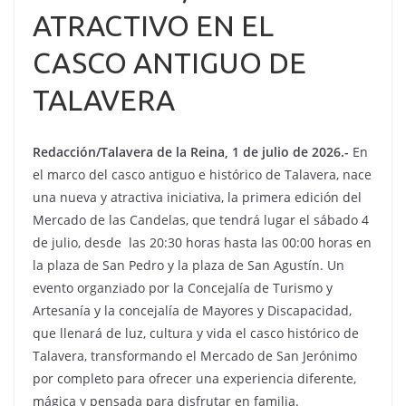
ATRACTIVO EN EL
CASCO ANTIGUO DE
TALAVERA
Redacción/Talavera de la Reina, 1 de julio de 2026.-
En
el marco del casco antiguo e histórico de Talavera, nace
una nueva y atractiva iniciativa, la primera edición del
Mercado de las Candelas, que tendrá lugar el sábado 4
de julio, desde las 20:30 horas hasta las 00:00 horas en
la plaza de San Pedro y la plaza de San Agustín. Un
evento organziado por la Concejalía de Turismo y
Artesanía y la concejalía de Mayores y Discapacidad,
que llenará de luz, cultura y vida el casco histórico de
Talavera, transformando el Mercado de San Jerónimo
por completo para ofrecer una experiencia diferente,
mágica y pensada para disfrutar en familia.