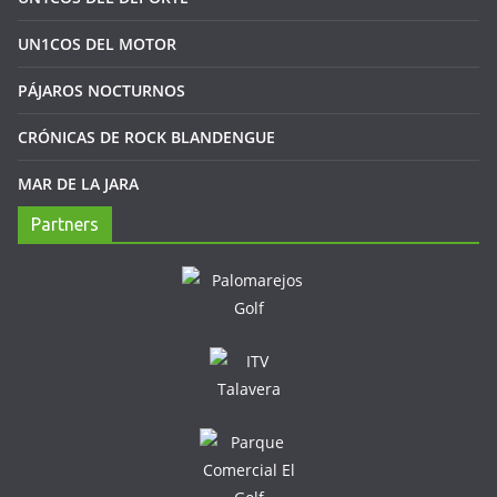
UN1COS DEL MOTOR
PÁJAROS NOCTURNOS
CRÓNICAS DE ROCK BLANDENGUE
MAR DE LA JARA
Partners