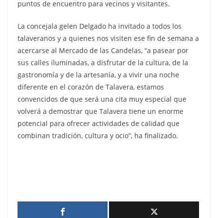
puntos de encuentro para vecinos y visitantes.
La concejala gelen Delgado ha invitado a todos los
talaveranos y a quienes nos visiten ese fin de semana a
acercarse al Mercado de las Candelas, “a pasear por
sus calles iluminadas, a disfrutar de la cultura, de la
gastronomía y de la artesanía, y a vivir una noche
diferente en el corazón de Talavera, estamos
convencidos de que será una cita muy especial que
volverá a demostrar que Talavera tiene un enorme
potencial para ofrecer actividades de calidad que
combinan tradición, cultura y ocio”, ha finalizado.