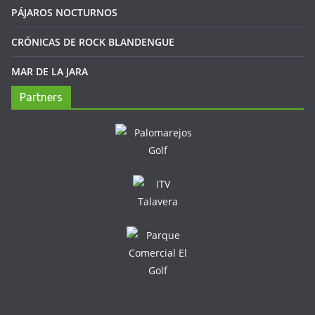
PÁJAROS NOCTURNOS
CRÓNICAS DE ROCK BLANDENGUE
MAR DE LA JARA
Partners