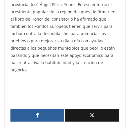
provincial José Ángel Pérez Yepes. En ese entorno el
presidente popular de la región después de firmar en
el libro de Honor del consistorio ha afirmado que
también los Fondos Europeos tienen que servir para
luchar contra la despoblación, para potenciar los
pueblos o para mejorar su día a día con ayudas
directas a los pequeños municipios que peor lo están
pasando y que necesitan este apoyo económico para
hacer atractiva la habitabilidad y la creación de
negocios.