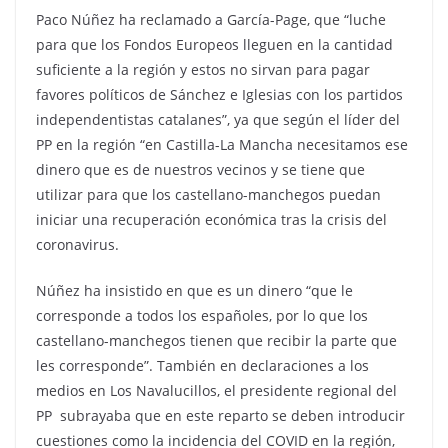
Paco Núñez ha reclamado a García-Page, que “luche
para que los Fondos Europeos lleguen en la cantidad
suficiente a la región y estos no sirvan para pagar
favores políticos de Sánchez e Iglesias con los partidos
independentistas catalanes”, ya que según el líder del
PP en la región “en Castilla-La Mancha necesitamos ese
dinero que es de nuestros vecinos y se tiene que
utilizar para que los castellano-manchegos puedan
iniciar una recuperación económica tras la crisis del
coronavirus.
Núñez ha insistido en que es un dinero “que le
corresponde a todos los españoles, por lo que los
castellano-manchegos tienen que recibir la parte que
les corresponde”. También en declaraciones a los
medios en Los Navalucillos, el presidente regional del
PP subrayaba que en este reparto se deben introducir
cuestiones como la incidencia del COVID en la región,