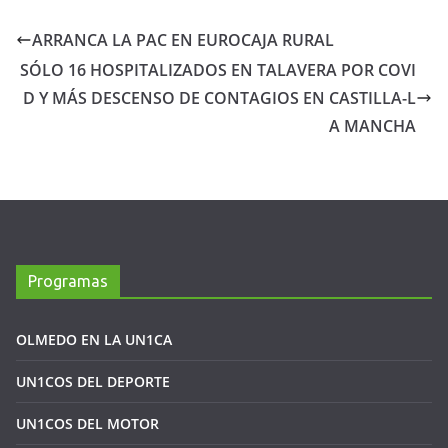
ARRANCA LA PAC EN EUROCAJA RURAL
SÓLO 16 HOSPITALIZADOS EN TALAVERA POR COVI
D Y MÁS DESCENSO DE CONTAGIOS EN CASTILLA-L
A MANCHA
Programas
OLMEDO EN LA UN1CA
UN1COS DEL DEPORTE
UN1COS DEL MOTOR