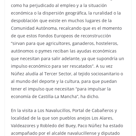
como ha perjudicado al empleo y a la situación
económica o la dispersión geográfica, la ruralidad o la
despoblación que existe en muchos lugares de la
Comunidad Autónoma, recalcando que es el momento
de que estos Fondos Europeos de reconstrucción
“sirvan para que agricultores, ganaderos, hosteleros,
autónomos o pymes reciban las ayudas económicas
que necesitan para salir adelante, ya que supondría un
impulso económico para ser rescatados”. A su vez
Núñez aludía al Tercer Sector, al tejido sociosanitario o
al mundo del deporte y la cultura, para que puedan
tener el impulso que necesitan “para impulsar la
economía de Castilla-La Mancha”, ha dicho.
En la visita a Los Navalucillos, Portal de Cabañeros y
localidad de la que son pueblos anejos Los Alares,
Valdeazores y Robledo del Buey, Paco Núñez ha estado
acompañado por el alcalde navalucillense y diputado