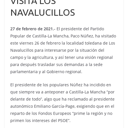
VISITA LOS
NAVALUCILLOS
27 de febrero de 2021.-
El presidente del Partido
Popular de Castilla-La Mancha, Paco Núñez, ha visitado
este viernes 26 de febrero la localidad toledana de Los
Navalucillos para interesarse por la situación del
campo y la agricultura, y así tener una visión regional
para después trasladar sus demandas a la sede
parlamentaria y al Gobierno regional.
El presidente de los populares Núñez ha incidido en
que siempre va a anteponer a Castilla-La Mancha “por
delante de todo”, algo que ha reclamado al presidente
autonómico Emiliano García-Page, exigiendo que en el
reparto de los Fondos Europeos “prime la región y no
primen los intereses del PSOE”.