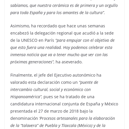
sabíamos, que nuestra cerámica es de primera y un orgullo
para toda España y para los amantes de la cultura”.
Asimismo, ha recordado que hace unas semanas
encabezó la delegación regional que acudió a la sede
de la UNESCO en París
“para empujar con el objetivo de
que esto fuera una realidad. Hoy podemos celebrar esta
inmensa noticia que va a tener mucho que ver con las
próximas generaciones”,
ha aseverado.
Finalmente, el jefe del Ejecutivo autonómico ha
valorado esta declaración como un
“puente de
intercambio cultural, social y económico con
Hispanoamérica”,
pues se ha tratado de una
candidatura internacional conjunta de España y México
presentada el 27 de marzo de 2018 bajo la
denominación
‘Procesos artesanales para la elaboración
de la “talavera” de Puebla y Tlaxcala (México) y de la