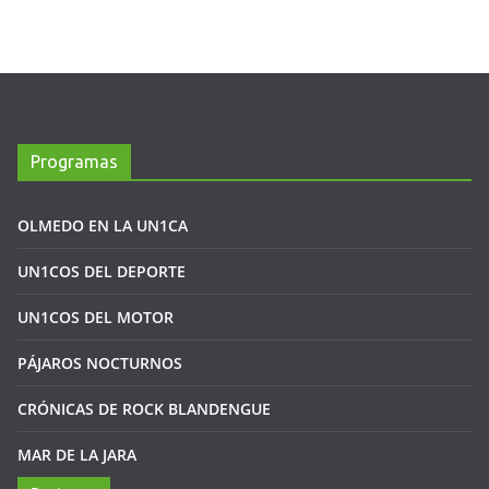
Programas
OLMEDO EN LA UN1CA
UN1COS DEL DEPORTE
UN1COS DEL MOTOR
PÁJAROS NOCTURNOS
CRÓNICAS DE ROCK BLANDENGUE
MAR DE LA JARA