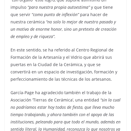
impulso
“para nuestra propia autoestima”
y que tiene
que servir
“como punto de inflexión”
para hacer de
nuestra cerámica
“no solo lo mejor de nuestro pasado y
un motivo de enorme honor, sino un pretexto de creación
de empleo y de riqueza”.
En este sentido, se ha referido al Centro Regional de
Formación de la Artesanía y el Vidrio que abrirá sus
puertas en la Ciudad de la Cerámica, y que se
convertirá en un espacio de investigación, formación y
perfeccionamiento de las técnicas de los artesanos.
García-Page ha agradecido también el trabajo de la
Asociación ‘Tierras de Cerámica’, una entidad
“sin la cual
no podríamos estar hoy todos de fiesta, que lleva mucho
tiempo trabajando, y ahora también con el apoyo de las
instituciones, peleando para que todo el mundo, además en
sentido literal, la Humanidad, reconozca lo que nosotros ya