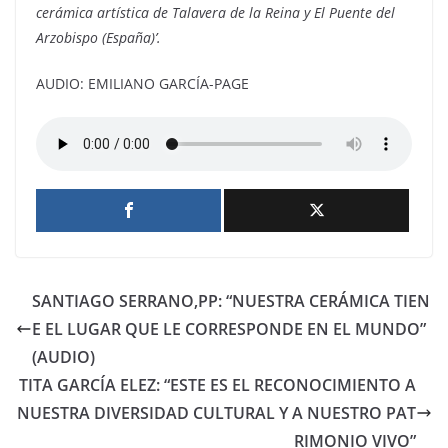
cerámica artística de Talavera de la Reina y El Puente del
Arzobispo (España)’.
AUDIO: EMILIANO GARCÍA-PAGE
SANTIAGO SERRANO,PP: “NUESTRA CERÁMICA TIEN
E EL LUGAR QUE LE CORRESPONDE EN EL MUNDO”
(AUDIO)
TITA GARCÍA ELEZ: “ESTE ES EL RECONOCIMIENTO A
NUESTRA DIVERSIDAD CULTURAL Y A NUESTRO PAT
RIMONIO VIVO”