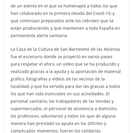
de un evento en el que se homenajeó a todos los que
han colaborado en la primera oleada del Covid-19, y
que continúan preparados ante los rebrotes que se
están produciendo, y que mantienen a toda España en
permanente alerta sanitaria.
La Casa de la Cultura de San Bartolomé de las Abiertas
fue el escenario donde se proyectó en varios pases
para respetar el aforo, un vídeo que se ha producido y
realizado gracias a la ayuda y la aportación de material
gráfico, fotografías y vídeos de los vecinos de la
localidad, y que ha servido para dar las gracias a todos
los que han sido esenciales en sus actividades. El
personal sanitario, los trabajadores de las tiendas y
supermercados, el personal de asistencia a domicilio,
los profesores, voluntarios y todos los que de alguna
manera han prestado su ayuda en los difíciles y
complicados momentos, fueron los solidarios