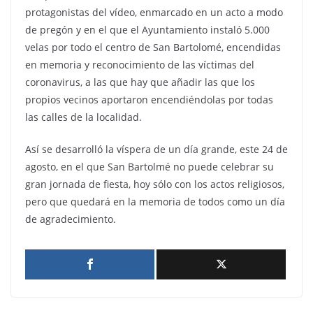
protagonistas del vídeo, enmarcado en un acto a modo
de pregón y en el que el Ayuntamiento instaló 5.000
velas por todo el centro de San Bartolomé, encendidas
en memoria y reconocimiento de las víctimas del
coronavirus, a las que hay que añadir las que los
propios vecinos aportaron encendiéndolas por todas
las calles de la localidad.
Así se desarrolló la víspera de un día grande, este 24 de
agosto, en el que San Bartolmé no puede celebrar su
gran jornada de fiesta, hoy sólo con los actos religiosos,
pero que quedará en la memoria de todos como un día
de agradecimiento.