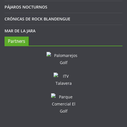
PÁJAROS NOCTURNOS
CRÓNICAS DE ROCK BLANDENGUE
MAR DE LA JARA
Partners