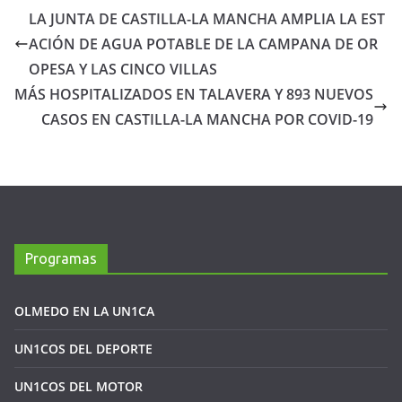
LA JUNTA DE CASTILLA-LA MANCHA AMPLIA LA EST
ACIÓN DE AGUA POTABLE DE LA CAMPANA DE OR
OPESA Y LAS CINCO VILLAS
MÁS HOSPITALIZADOS EN TALAVERA Y 893 NUEVOS
CASOS EN CASTILLA-LA MANCHA POR COVID-19
Programas
OLMEDO EN LA UN1CA
UN1COS DEL DEPORTE
UN1COS DEL MOTOR