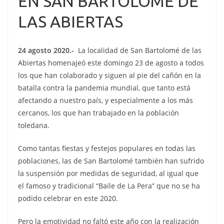
EN SAN BARTOLOMÉ DE
LAS ABIERTAS
24 agosto 2020.-
La localidad de San Bartolomé de las
Abiertas homenajeó este domingo 23 de agosto a todos
los que han colaborado y siguen al pie del cañón en la
batalla contra la pandemia mundial, que tanto está
afectando a nuestro país, y especialmente a los más
cercanos, los que han trabajado en la población
toledana.
Como tantas fiestas y festejos populares en todas las
poblaciones, las de San Bartolomé también han sufrido
la suspensión por medidas de seguridad, al igual que
el famoso y tradicional “Baile de La Pera” que no se ha
podido celebrar en este 2020.
Pero la emotividad no faltó este año con la realización