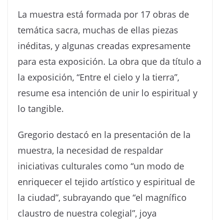
La muestra está formada por 17 obras de
temática sacra, muchas de ellas piezas
inéditas, y algunas creadas expresamente
para esta exposición. La obra que da título a
la exposición, “Entre el cielo y la tierra”,
resume esa intención de unir lo espiritual y
lo tangible.
Gregorio destacó en la presentación de la
muestra, la necesidad de respaldar
iniciativas culturales como “un modo de
enriquecer el tejido artístico y espiritual de
la ciudad”, subrayando que “el magnífico
claustro de nuestra colegial”, joya