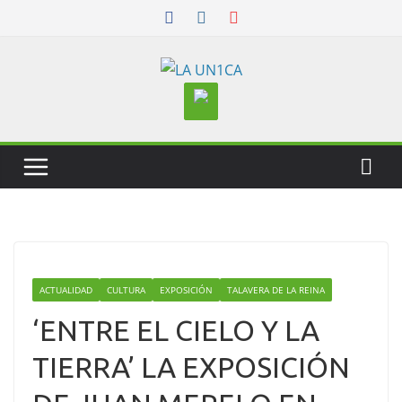
Skip
to
content
ACTUALIDAD
CULTURA
EXPOSICIÓN
TALAVERA DE LA REINA
‘ENTRE EL CIELO Y LA
TIERRA’ LA EXPOSICIÓN