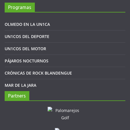
Programas
OLMEDO EN LA UN1CA
UN1COS DEL DEPORTE
UN1COS DEL MOTOR
PÁJAROS NOCTURNOS
CRÓNICAS DE ROCK BLANDENGUE
MAR DE LA JARA
Partners