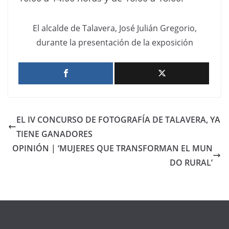
El alcalde de Talavera, José Julián Gregorio,
durante la presentación de la exposición
EL IV CONCURSO DE FOTOGRAFÍA DE TALAVERA, YA
TIENE GANADORES
OPINIÓN | ‘MUJERES QUE TRANSFORMAN EL MUN
DO RURAL’