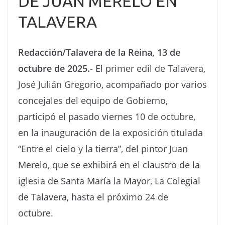
DE JUAN MERELO EN
TALAVERA
Redacción/Talavera de la Reina, 13 de
octubre de 2025.-
El primer edil de Talavera,
José Julián Gregorio, acompañado por varios
concejales del equipo de Gobierno,
participó el pasado viernes 10 de octubre,
en la inauguración de la exposición titulada
“Entre el cielo y la tierra”, del pintor Juan
Merelo, que se exhibirá en el claustro de la
iglesia de Santa María la Mayor, La Colegial
de Talavera, hasta el próximo 24 de
octubre.