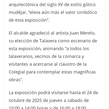
arquitectónica del siglo XV de estilo gótico
mudéjar, “eleva aún más el valor simbólico
de esta exposición”.
El alcalde agradeció al artista Juan Merelo,
su elección de Talavera como escenario de
esta exposición, animando “a todos los
talaveranos, vecinos de la comarca y
visitantes a acercarse al claustro de la
Colegial para contemplar estas magníficas
obras”.
La exposición podrá visitarse hasta el 24 de
octubre de 2025 de jueves a sábado de
10:00 a 14:00 horas y de 16:00 a 18:00.