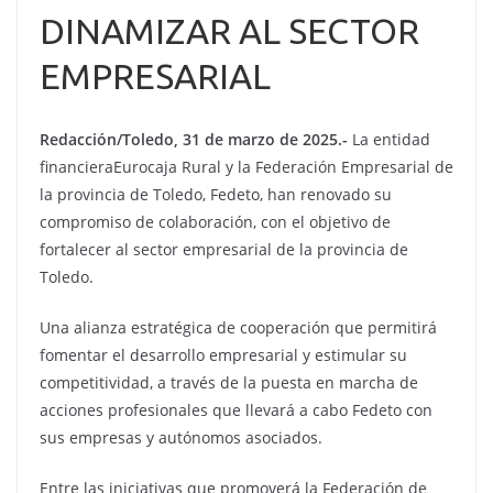
DINAMIZAR AL SECTOR
EMPRESARIAL
Redacción/Toledo, 31 de marzo de 2025.-
La entidad
financieraEurocaja Rural y la Federación Empresarial de
la provincia de Toledo, Fedeto, han renovado su
compromiso de colaboración, con el objetivo de
fortalecer al sector empresarial de la provincia de
Toledo.
Una alianza estratégica de cooperación que permitirá
fomentar el desarrollo empresarial y estimular su
competitividad, a través de la puesta en marcha de
acciones profesionales que llevará a cabo Fedeto con
sus empresas y autónomos asociados.
Entre las iniciativas que promoverá la Federación de