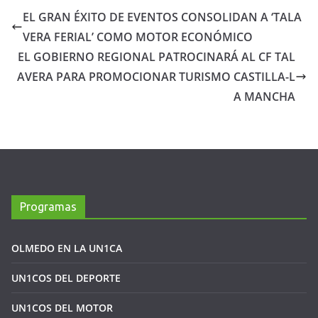
EL GRAN ÉXITO DE EVENTOS CONSOLIDAN A ‘TALA
VERA FERIAL’ COMO MOTOR ECONÓMICO
EL GOBIERNO REGIONAL PATROCINARÁ AL CF TAL
AVERA PARA PROMOCIONAR TURISMO CASTILLA-L
A MANCHA
Programas
OLMEDO EN LA UN1CA
UN1COS DEL DEPORTE
UN1COS DEL MOTOR