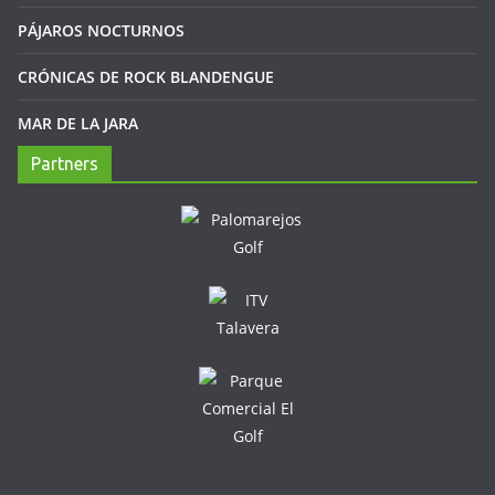
PÁJAROS NOCTURNOS
CRÓNICAS DE ROCK BLANDENGUE
MAR DE LA JARA
Partners