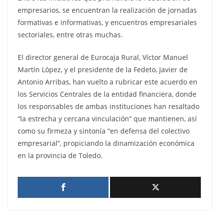
empresarios, se encuentran la realización de jornadas
formativas e informativas, y encuentros empresariales
sectoriales, entre otras muchas.
El director general de Eurocaja Rural, Víctor Manuel
Martín López, y el presidente de la Fedeto, Javier de
Antonio Arribas, han vuelto a rubricar este acuerdo en
los Servicios Centrales de la entidad financiera, donde
los responsables de ambas instituciones han resaltado
“la estrecha y cercana vinculación” que mantienen, así
como su firmeza y sintonía “en defensa del colectivo
empresarial”, propiciando la dinamización económica
en la provincia de Toledo.