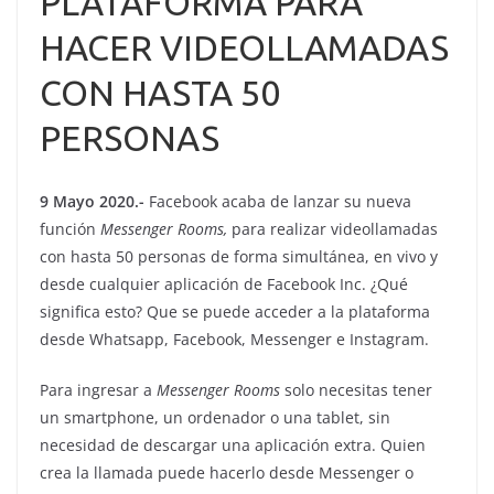
PLATAFORMA PARA
HACER VIDEOLLAMADAS
CON HASTA 50
PERSONAS
9 Mayo 2020.-
Facebook acaba de lanzar su nueva
función
Messenger Rooms,
para realizar videollamadas
con hasta 50 personas de forma simultánea, en vivo y
desde cualquier aplicación de Facebook Inc. ¿Qué
significa esto? Que se puede acceder a la plataforma
desde Whatsapp, Facebook, Messenger e Instagram.
Para ingresar a
Messenger Rooms
solo necesitas tener
un smartphone, un ordenador o una tablet, sin
necesidad de descargar una aplicación extra. Quien
crea la llamada puede hacerlo desde Messenger o