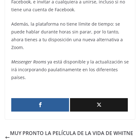
Facebook, e invitar a cualquiera a unirse, incluso si no
tiene una cuenta de Facebook.
Además, la plataforma no tiene límite de tiempo: se
puede hablar durante horas sin parar, por lo tanto,
ahora tienes a tu disposición una nueva alternativa a
Zoom.
Messenger Rooms
ya está disponible y la actualización se
irá incorporando paulatinamente en los diferentes
países.
MUY PRONTO LA PELÍCULA DE LA VIDA DE WHITNE