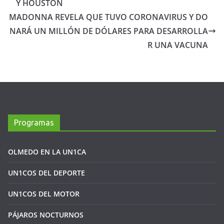
Y HOUSTON
MADONNA REVELA QUE TUVO CORONAVIRUS Y DO
NARÁ UN MILLÓN DE DÓLARES PARA DESARROLLA
R UNA VACUNA
Programas
OLMEDO EN LA UN1CA
UN1COS DEL DEPORTE
UN1COS DEL MOTOR
PÁJAROS NOCTURNOS