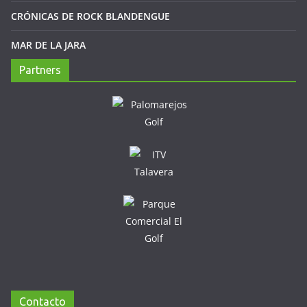
CRÓNICAS DE ROCK BLANDENGUE
MAR DE LA JARA
Partners
Contacto