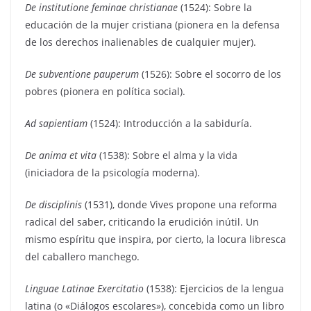
De institutione feminae christianae
(1524): Sobre la
educación de la mujer cristiana (pionera en la defensa
de los derechos inalienables de cualquier mujer).
De subventione pauperum
(1526): Sobre el socorro de los
pobres (pionera en política social).
Ad sapientiam
(1524): Introducción a la sabiduría.
De anima et vita
(1538): Sobre el alma y la vida
(iniciadora de la psicología moderna).
De disciplinis
(1531), donde Vives propone una reforma
radical del saber, criticando la erudición inútil. Un
mismo espíritu que inspira, por cierto, la locura libresca
del caballero manchego.
Linguae Latinae Exercitatio
(1538): Ejercicios de la lengua
latina (o «Diálogos escolares»), concebida como un libro