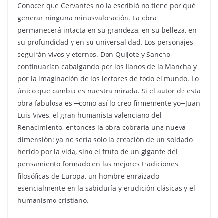
Conocer que Cervantes no la escribió no tiene por qué
generar ninguna minusvaloración. La obra
permanecerá intacta en su grandeza, en su belleza, en
su profundidad y en su universalidad. Los personajes
seguirán vivos y eternos. Don Quijote y Sancho
continuarían cabalgando por los llanos de la Mancha y
por la imaginación de los lectores de todo el mundo. Lo
único que cambia es nuestra mirada. Si el autor de esta
obra fabulosa es ─como así lo creo firmemente yo─Juan
Luis Vives, el gran humanista valenciano del
Renacimiento, entonces la obra cobraría una nueva
dimensión: ya no sería solo la creación de un soldado
herido por la vida, sino el fruto de un gigante del
pensamiento formado en las mejores tradiciones
filosóficas de Europa, un hombre enraizado
esencialmente en la sabiduría y erudición clásicas y el
humanismo cristiano.