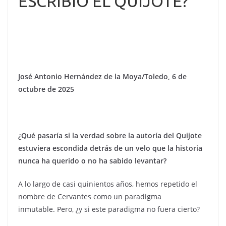
ESCRIBIÓ EL QUIJOTE?
José Antonio Hernández de la Moya/Toledo, 6 de
octubre de 2025
¿Qué pasaría si la verdad sobre la autoría del Quijote
estuviera escondida detrás de un velo que la historia
nunca ha querido o no ha sabido levantar?
A lo largo de casi quinientos años, hemos repetido el
nombre de Cervantes como un paradigma
inmutable. Pero, ¿y si este paradigma no fuera cierto?