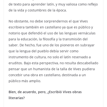
de texto para aprender latín, y muy valiosa como reflejo
de la vida y costumbres de la época.
No obstante, no debe sorprendernos el que Vives
escribiera también en castellano ya que es público y
notorio que defendió el uso de las lenguas vernáculas
para la educación, la filosofía y la transmisión del
saber. De hecho, fue uno de los pioneros en subrayar
que la lengua del pueblo debía servir como
instrumento de cultura, no solo el latín reservado a
eruditos. Bajo esta perspectiva, no resulta descabellado
pensar que un humanista de la talla de Vives pudiera
concebir una obra en castellano, destinada a un
público más amplio.
Bien, de acuerdo, pero, ¿Escribió Vives obras
literarias?