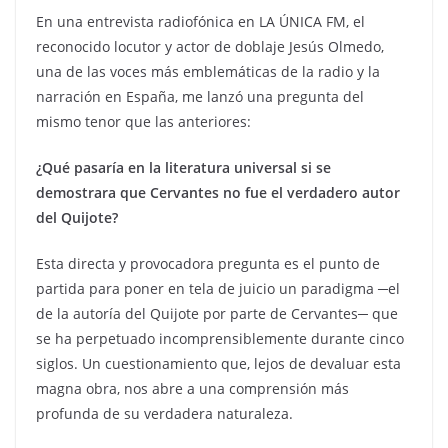
En una entrevista radiofónica en LA ÚNICA FM, el
reconocido locutor y actor de doblaje Jesús Olmedo,
una de las voces más emblemáticas de la radio y la
narración en España, me lanzó una pregunta del
mismo tenor que las anteriores:
¿Qué pasaría en la literatura universal si se
demostrara que Cervantes no fue el verdadero autor
del Quijote?
Esta directa y provocadora pregunta es el punto de
partida para poner en tela de juicio un paradigma ─el
de la autoría del Quijote por parte de Cervantes─ que
se ha perpetuado incomprensiblemente durante cinco
siglos. Un cuestionamiento que, lejos de devaluar esta
magna obra, nos abre a una comprensión más
profunda de su verdadera naturaleza.