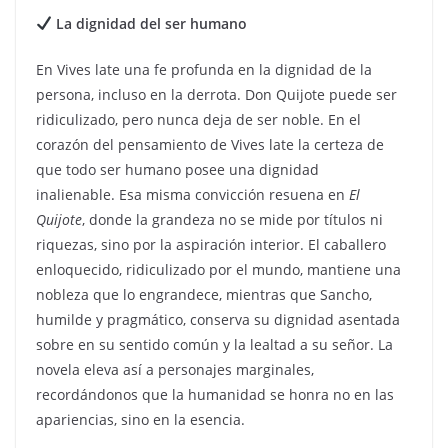
La dignidad del ser humano
En Vives late una fe profunda en la dignidad de la
persona, incluso en la derrota. Don Quijote puede ser
ridiculizado, pero nunca deja de ser noble. En el
corazón del pensamiento de Vives late la certeza de
que todo ser humano posee una dignidad
inalienable. Esa misma convicción resuena en
El
Quijote
, donde la grandeza no se mide por títulos ni
riquezas, sino por la aspiración interior. El caballero
enloquecido, ridiculizado por el mundo, mantiene una
nobleza que lo engrandece, mientras que Sancho,
humilde y pragmático, conserva su dignidad asentada
sobre en su sentido común y la lealtad a su señor. La
novela eleva así a personajes marginales,
recordándonos que la humanidad se honra no en las
apariencias, sino en la esencia.