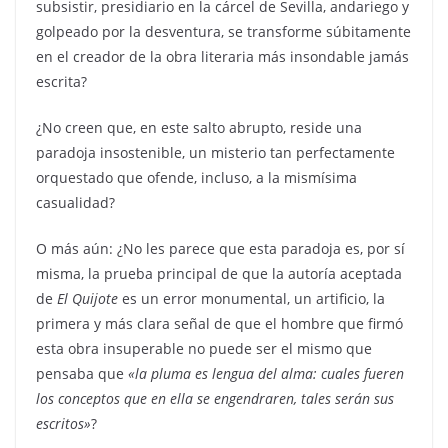
subsistir, presidiario en la cárcel de Sevilla, andariego y
golpeado por la desventura, se transforme súbitamente
en el creador de la obra literaria más insondable jamás
escrita?
¿No creen que, en este salto abrupto, reside una
paradoja insostenible, un misterio tan perfectamente
orquestado que ofende, incluso, a la mismísima
casualidad?
O más aún: ¿No les parece que esta paradoja es, por sí
misma, la prueba principal de que la autoría aceptada
de
El Quijote
es un error monumental, un artificio, la
primera y más clara señal de que el hombre que firmó
esta obra insuperable no puede ser el mismo que
pensaba que
«
la pluma es lengua del alma: cuales fueren
los conceptos que en ella se engendraren, tales serán sus
escritos»
?