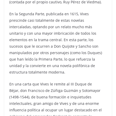
(contada por el propio cautivo, Ruy Pérez de Viedma).
En la Segunda Parte, publicada en 1615, Vives
prescinde casi totalmente de estas novelas
intercaladas, optando por un relato mucho más
unitario y con una mayor imbricación de todos los
elementos en la trama central. En esta parte, los
sucesos que le ocurren a Don Quijote y Sancho son
manipulados por otros personajes (como los Duques)
que han leído la Primera Parte, lo que refuerza la
unidad y la convierte en una novela polifónica de
estructura totalmente moderna.
En una carta que Vives le remite al III Duque de
Béjar, don Francisco de Zúñiga Guzmán y Sotomayor
(1498-1544), de buena formación e inquietudes
intelectuales, gran amigo de Vives y de una enorme
influencia política al ocupar un lugar destacado en el