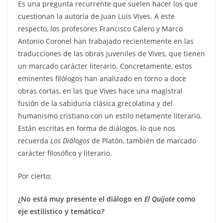
Es una pregunta recurrente que suelen hacer los que
cuestionan la autoría de Juan Luis Vives. A este
respecto, los profesores Francisco Calero y Marco
Antonio Coronel han trabajado recientemente en las
traducciones de las obras juveniles de Vives, que tienen
un marcado carácter literario. Concretamente, estos
eminentes filólogos han analizado en torno a doce
obras cortas, en las que Vives hace una magistral
fusión de la sabiduría clásica grecolatina y del
humanismo cristiano con un estilo netamente literario.
Están escritas en forma de diálogos, lo que nos
recuerda
Los Diálogos
de Platón, también de marcado
carácter filosófico y literario.
Por cierto:
¿No está muy presente el diálogo en
El Quijote
como
eje estilístico y temático
?