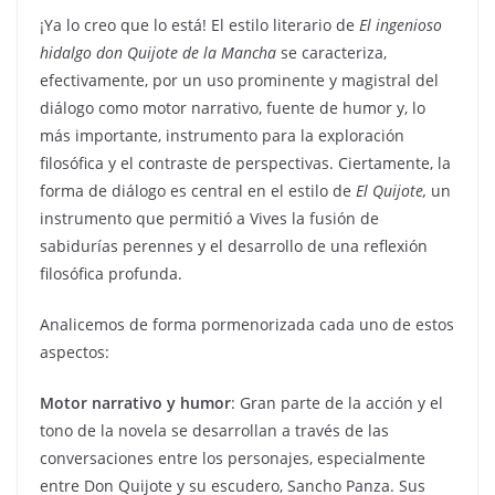
¡Ya lo creo que lo está! El estilo literario de
El ingenioso
hidalgo don Quijote de la Mancha
se caracteriza,
efectivamente, por un uso prominente y magistral del
diálogo como motor narrativo, fuente de humor y, lo
más importante, instrumento para la exploración
filosófica y el contraste de perspectivas. Ciertamente, la
forma de diálogo es central en el estilo de
El Quijote,
un
instrumento que permitió a Vives la fusión de
sabidurías perennes y el desarrollo de una reflexión
filosófica profunda.
Analicemos de forma pormenorizada cada uno de estos
aspectos:
Motor narrativo y humor
: Gran parte de la acción y el
tono de la novela se desarrollan a través de las
conversaciones entre los personajes, especialmente
entre Don Quijote y su escudero, Sancho Panza. Sus