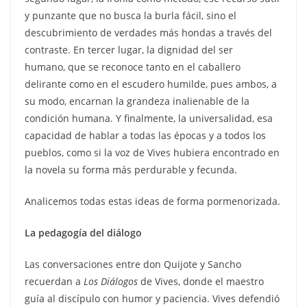
y punzante que no busca la burla fácil, sino el
descubrimiento de verdades más hondas a través del
contraste. En tercer lugar, la dignidad del ser
humano, que se reconoce tanto en el caballero
delirante como en el escudero humilde, pues ambos, a
su modo, encarnan la grandeza inalienable de la
condición humana. Y finalmente, la universalidad, esa
capacidad de hablar a todas las épocas y a todos los
pueblos, como si la voz de Vives hubiera encontrado en
la novela su forma más perdurable y fecunda.
Analicemos todas estas ideas de forma pormenorizada.
La pedagogía del diálogo
Las conversaciones entre don Quijote y Sancho
recuerdan a
Los Diálogos
de Vives, donde el maestro
guía al discípulo con humor y paciencia. Vives defendió