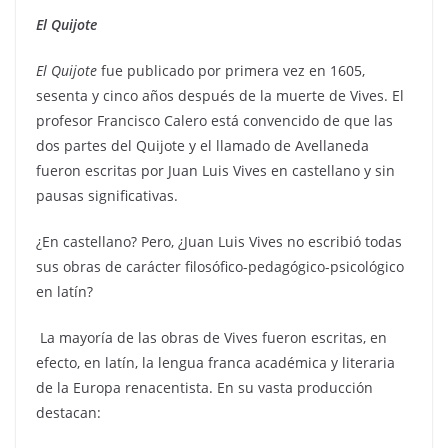
El Quijote
El Quijote
fue publicado por primera vez en 1605,
sesenta y cinco años después de la muerte de Vives. El
profesor Francisco Calero está convencido de que las
dos partes del Quijote y el llamado de Avellaneda
fueron escritas por Juan Luis Vives en castellano y sin
pausas significativas.
¿En castellano? Pero, ¿Juan Luis Vives no escribió todas
sus obras de carácter filosófico-pedagógico-psicológico
en latín?
La mayoría de las obras de Vives fueron escritas, en
efecto, en latín, la lengua franca académica y literaria
de la Europa renacentista. En su vasta producción
destacan: