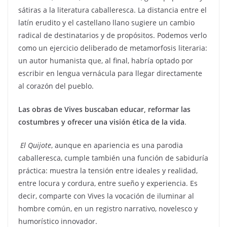
sátiras a la literatura caballeresca. La distancia entre el
latín erudito y el castellano llano sugiere un cambio
radical de destinatarios y de propósitos. Podemos verlo
como un ejercicio deliberado de metamorfosis literaria:
un autor humanista que, al final, habría optado por
escribir en lengua vernácula para llegar directamente
al corazón del pueblo.
Las obras de Vives buscaban educar, reformar las
costumbres y ofrecer una visión ética de la vida
.
El Quijote
, aunque en apariencia es una parodia
caballeresca, cumple también una función de sabiduría
práctica: muestra la tensión entre ideales y realidad,
entre locura y cordura, entre sueño y experiencia. Es
decir, comparte con Vives la vocación de iluminar al
hombre común, en un registro narrativo, novelesco y
humorístico innovador.