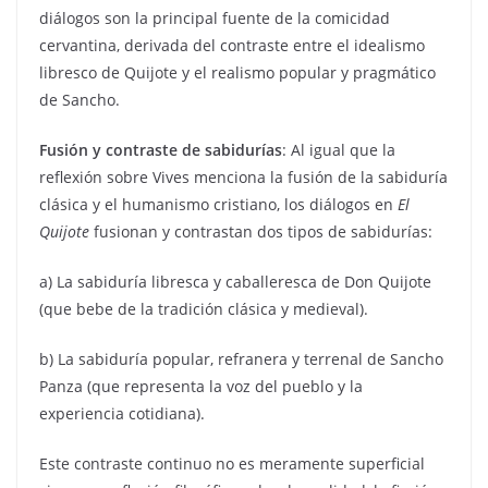
diálogos son la principal fuente de la comicidad
cervantina, derivada del contraste entre el idealismo
libresco de Quijote y el realismo popular y pragmático
de Sancho.
Fusión y contraste de sabidurías
: Al igual que la
reflexión sobre Vives menciona la fusión de la sabiduría
clásica y el humanismo cristiano, los diálogos en
El
Quijote
fusionan y contrastan dos tipos de sabidurías:
a) La sabiduría libresca y caballeresca de Don Quijote
(que bebe de la tradición clásica y medieval).
b) La sabiduría popular, refranera y terrenal de Sancho
Panza (que representa la voz del pueblo y la
experiencia cotidiana).
Este contraste continuo no es meramente superficial