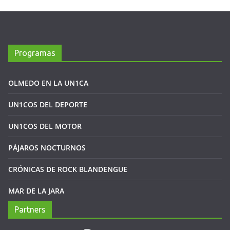
Programas
OLMEDO EN LA UN1CA
UN1COS DEL DEPORTE
UN1COS DEL MOTOR
PÁJAROS NOCTURNOS
CRÓNICAS DE ROCK BLANDENGUE
MAR DE LA JARA
Partners