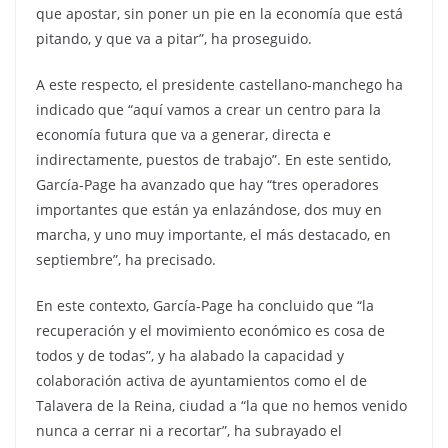
que apostar, sin poner un pie en la economía que está
pitando, y que va a pitar”, ha proseguido.
A este respecto, el presidente castellano-manchego ha
indicado que “aquí vamos a crear un centro para la
economía futura que va a generar, directa e
indirectamente, puestos de trabajo”. En este sentido,
García-Page ha avanzado que hay “tres operadores
importantes que están ya enlazándose, dos muy en
marcha, y uno muy importante, el más destacado, en
septiembre”, ha precisado.
En este contexto, García-Page ha concluido que “la
recuperación y el movimiento económico es cosa de
todos y de todas”, y ha alabado la capacidad y
colaboración activa de ayuntamientos como el de
Talavera de la Reina, ciudad a “la que no hemos venido
nunca a cerrar ni a recortar”, ha subrayado el