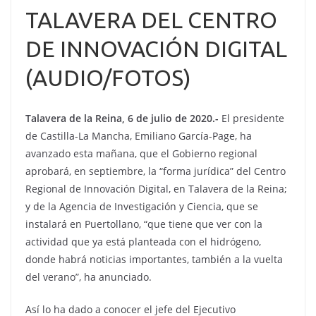
TALAVERA DEL CENTRO
DE INNOVACIÓN DIGITAL
(AUDIO/FOTOS)
Talavera de la Reina, 6 de julio de 2020.-
El presidente
de Castilla-La Mancha, Emiliano García-Page, ha
avanzado esta mañana, que el Gobierno regional
aprobará, en septiembre, la “forma jurídica” del Centro
Regional de Innovación Digital, en Talavera de la Reina;
y de la Agencia de Investigación y Ciencia, que se
instalará en Puertollano, “que tiene que ver con la
actividad que ya está planteada con el hidrógeno,
donde habrá noticias importantes, también a la vuelta
del verano”, ha anunciado.
Así lo ha dado a conocer el jefe del Ejecutivo