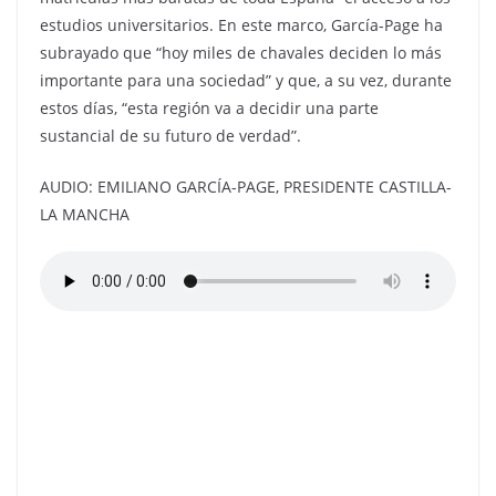
estudios universitarios. En este marco, García-Page ha
subrayado que “hoy miles de chavales deciden lo más
importante para una sociedad” y que, a su vez, durante
estos días, “esta región va a decidir una parte
sustancial de su futuro de verdad”.
AUDIO: EMILIANO GARCÍA-PAGE, PRESIDENTE CASTILLA-
LA MANCHA