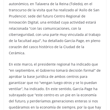
autonómico, en Talavera de la Reina (Toledo), en el
transcurso de la visita que ha realizado al ‘Asilo de San
Prudencio’, sede del futuro Centro Regional de
Innovación Digital, una entidad cuya actividad estará
relacionada “con las comunicaciones, con la
ciberseguridad, con una parte muy vinculada al trabajo
de la facultad aquí”, ha detallado García-Page, en pleno
corazón del casco histórico de la Ciudad de la
Cerámica.
En este marco, el presidente regional ha indicado que
“en septiembre, el Gobierno tomará decisión formal” de
aprobar la base jurídica de ambos centros para
garantizar que no “vengan luego otros y se lo puedan
ventilar”, ha indicado. En este sentido, García-Page ha
subrayado que “este centro es un pie en la economía
del futuro, y perderíamos generaciones enteras si nos
quedáramos en la economía de siempre, por la que hay