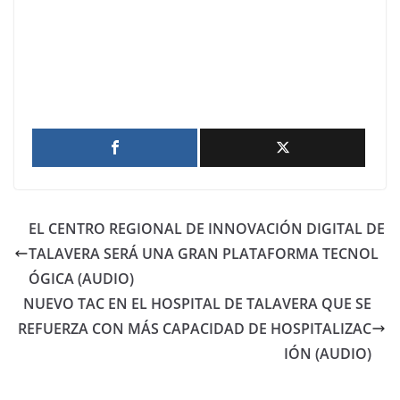
EL CENTRO REGIONAL DE INNOVACIÓN DIGITAL DE
TALAVERA SERÁ UNA GRAN PLATAFORMA TECNOL
ÓGICA (AUDIO)
NUEVO TAC EN EL HOSPITAL DE TALAVERA QUE SE
REFUERZA CON MÁS CAPACIDAD DE HOSPITALIZAC
IÓN (AUDIO)