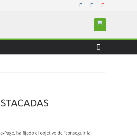
ESTACADAS
-Page, ha fijado el objetivo de “conseguir la