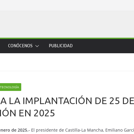
CONÓCENOS
PUBLICIDAD
TECNOLOGÍA
A LA IMPLANTACIÓN DE 25 D
IÓN EN 2025
enero de 2025.-
El presidente de Castilla-La Mancha, Emiliano García