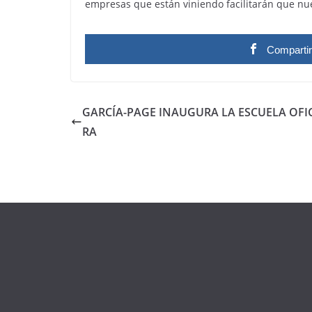
empresas que están viniendo facilitarán que nue
Comparti
GARCÍA-PAGE INAUGURA LA ESCUELA OFIC
RA