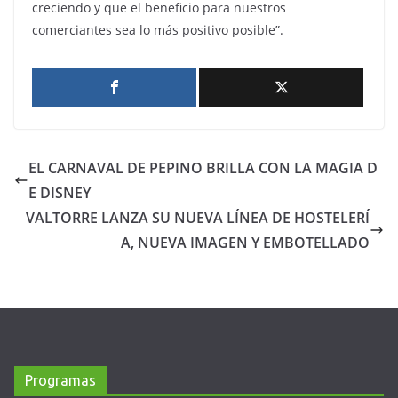
creciendo y que el beneficio para nuestros
comerciantes sea lo más positivo posible”.
EL CARNAVAL DE PEPINO BRILLA CON LA MAGIA D
E DISNEY
VALTORRE LANZA SU NUEVA LÍNEA DE HOSTELERÍ
A, NUEVA IMAGEN Y EMBOTELLADO
Programas