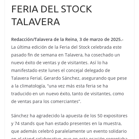
FERIA DEL STOCK
TALAVERA
Redacción/Talavera de la Reina, 3 de marzo de 2025.-
La última edición de la Feria del Stock celebrada este
pasado fin de semana en Talavera, ha cosechado un
nuevo éxito de ventas y de visitantes. Así lo ha
manifestado este lunes el concejal delegado de
Talavera Ferial, Gerardo Sánchez, asegurando que pese
a la climatología, “una vez más esta feria se ha
traducido en un nuevo éxito, tanto de visitantes, como
de ventas para los comerciantes”.
Sánchez ha agradecido la apuesta de los 50 expositores
y 74 stands que han estado presentes en la muestra,
que además celebró paralelamente un evento solidario
en el stand colaborativo, que en esta ocasión regentaba