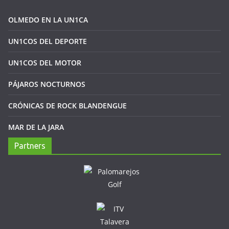
OLMEDO EN LA UN1CA
UN1COS DEL DEPORTE
UN1COS DEL MOTOR
PÁJAROS NOCTURNOS
CRÓNICAS DE ROCK BLANDENGUE
MAR DE LA JARA
Partners