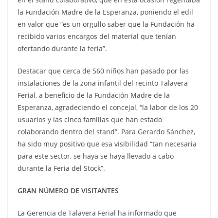
la Fundación Madre de la Esperanza, poniendo el edil
en valor que “es un orgullo saber que la Fundación ha
recibido varios encargos del material que tenían
ofertando durante la feria”.
Destacar que cerca de 560 niños han pasado por las
instalaciones de la zona infantil del recinto Talavera
Ferial, a beneficio de la Fundación Madre de la
Esperanza, agradeciendo el concejal, “la labor de los 20
usuarios y las cinco familias que han estado
colaborando dentro del stand”. Para Gerardo Sánchez,
ha sido muy positivo que esa visibilidad “tan necesaria
para este sector, se haya se haya llevado a cabo
durante la Feria del Stock”.
GRAN NÚMERO DE VISITANTES
La Gerencia de Talavera Ferial ha informado que