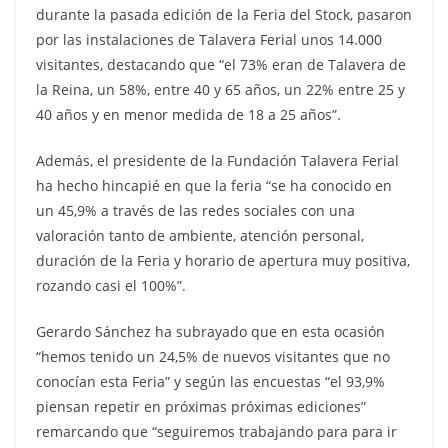
durante la pasada edición de la Feria del Stock, pasaron
por las instalaciones de Talavera Ferial unos 14.000
visitantes, destacando que “el 73% eran de Talavera de
la Reina, un 58%, entre 40 y 65 años, un 22% entre 25 y
40 años y en menor medida de 18 a 25 años”.
Además, el presidente de la Fundación Talavera Ferial
ha hecho hincapié en que la feria “se ha conocido en
un 45,9% a través de las redes sociales con una
valoración tanto de ambiente, atención personal,
duración de la Feria y horario de apertura muy positiva,
rozando casi el 100%”.
Gerardo Sánchez ha subrayado que en esta ocasión
“hemos tenido un 24,5% de nuevos visitantes que no
conocían esta Feria” y según las encuestas “el 93,9%
piensan repetir en próximas próximas ediciones”
remarcando que “seguiremos trabajando para para ir