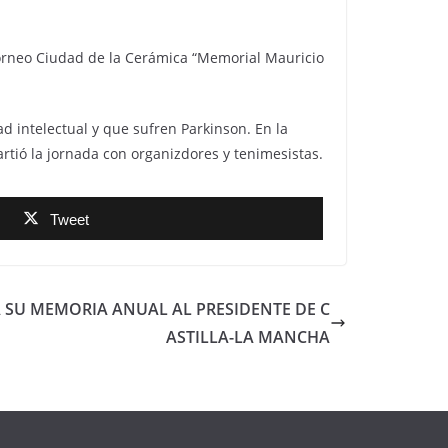
Torneo Ciudad de la Cerámica “Memorial Mauricio
 intelectual y que sufren Parkinson. En la
rtió la jornada con organizdores y tenimesistas.
Tweet
 SU MEMORIA ANUAL AL PRESIDENTE DE C
ASTILLA-LA MANCHA