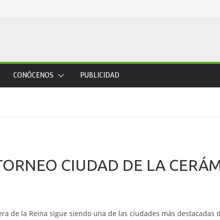
CONÓCENOS
PUBLICIDAD
 TORNEO CIUDAD DE LA CERÁM
ra de la Reina sigue siendo una de las ciudades más destacadas d