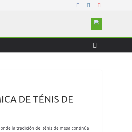
ICA DE TÉNIS DE
onde la tradición del ténis de mesa continúa