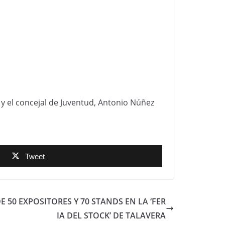
o y el concejal de Juventud, Antonio Núñez
Tweet
E 50 EXPOSITORES Y 70 STANDS EN LA ‘FER
IA DEL STOCK’ DE TALAVERA