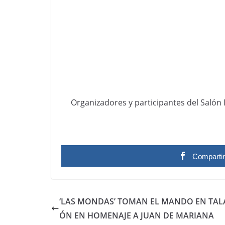
Organizadores y participantes del Salón D
Comparti
‘LAS MONDAS’ TOMAN EL MANDO EN TALA
ÓN EN HOMENAJE A JUAN DE MARIANA