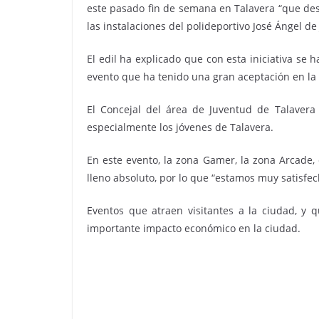
este pasado fin de semana en Talavera “que des
las instalaciones del polideportivo José Ángel de
El edil ha explicado que con esta iniciativa se
evento que ha tenido una gran aceptación en la 
El Concejal del área de Juventud de Talavera
especialmente los jóvenes de Talavera.
En este evento, la zona Gamer, la zona Arcade, 
lleno absoluto, por lo que “estamos muy satisfe
Eventos que atraen visitantes a la ciudad, y
importante impacto económico en la ciudad.