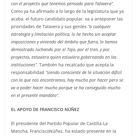
con el proyecto que tenemos pensado para Talavera”.
Como ya ha afirmado a lo largo de la legislatura que ya
acaba, el futuro candidato popular, va a anteponer las
prioridades de Talavera y sus gentes
“a cualquier
estrategia y limitación política, lo he hecho sin aceptar
imposiciones y viniendo del ámbito que fuera, lo hemos
demostrado luchando por el Tajo, por el tren, y por
proyectos, estuviera quien estuviera gobernando en las
instituciones”.
También ha recalcado que acepta la
responsabilidad
“siendo consciente de la situación difícil
con la que nos encontramos, hay mucho por hacer pero se
va a poder hacer mucho porque se ha conseguido mucho
en el presente mandato”.
EL APOYO DE FRANCISCO NÚÑEZ
El presidente del Partido Popular de Castilla-La
Mancha, FranciscoNúñez, ha estado presente en la