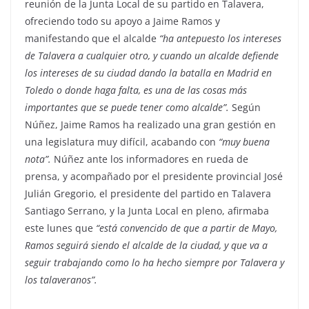
reunión de la Junta Local de su partido en Talavera,
ofreciendo todo su apoyo a Jaime Ramos y
manifestando que el alcalde
“ha antepuesto los intereses
de Talavera a cualquier otro, y cuando un alcalde defiende
los intereses de su ciudad dando la batalla en Madrid en
Toledo o donde haga falta, es una de las cosas más
importantes que se puede tener como alcalde”.
Según
Núñez, Jaime Ramos ha realizado una gran gestión en
una legislatura muy difícil, acabando con
“muy buena
nota”.
Núñez ante los informadores en rueda de
prensa, y acompañado por el presidente provincial José
Julián Gregorio, el presidente del partido en Talavera
Santiago Serrano, y la Junta Local en pleno, afirmaba
este lunes que
“está convencido de que a partir de Mayo,
Ramos seguirá siendo el alcalde de la ciudad, y que va a
seguir trabajando como lo ha hecho siempre por Talavera y
los talaveranos”.