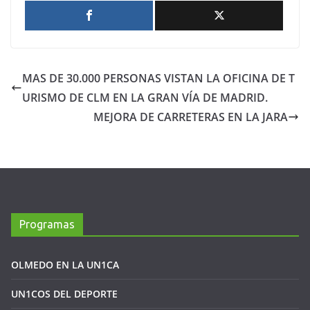
MAS DE 30.000 PERSONAS VISTAN LA OFICINA DE T
URISMO DE CLM EN LA GRAN VÍA DE MADRID.
MEJORA DE CARRETERAS EN LA JARA
Programas
OLMEDO EN LA UN1CA
UN1COS DEL DEPORTE