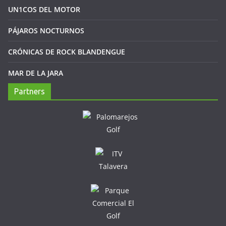
UN1COS DEL MOTOR
PÁJAROS NOCTURNOS
CRÓNICAS DE ROCK BLANDENGUE
MAR DE LA JARA
Partners