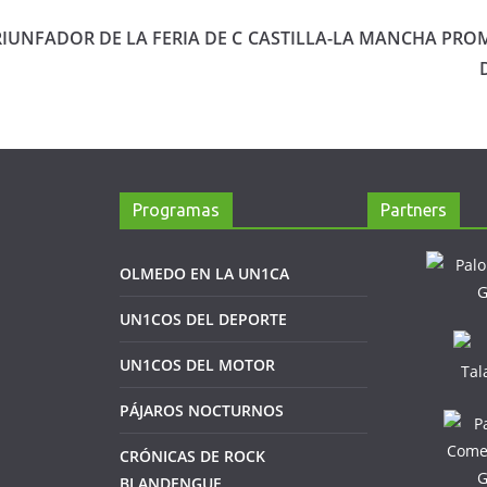
IUNFADOR DE LA FERIA DE C
CASTILLA-LA MANCHA PRO
Programas
Partners
OLMEDO EN LA UN1CA
UN1COS DEL DEPORTE
UN1COS DEL MOTOR
PÁJAROS NOCTURNOS
CRÓNICAS DE ROCK
BLANDENGUE