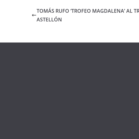
TOMÁS RUFO ‘TROFEO MAGDALENA’ AL TR
ASTELLÓN