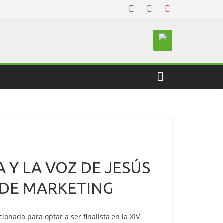
Y LA VOZ DE JESÚS
 DE MARKETING
ionada para optar a ser finalista en la XIV