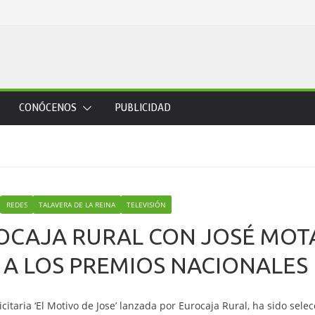
CONÓCENOS
PUBLICIDAD
REDES
TALAVERA DE LA REINA
TELEVISIÓN
CAJA RURAL CON JOSÉ MOTA 
A LOS PREMIOS NACIONALES
itaria ‘El Motivo de Jose’ lanzada por Eurocaja Rural, ha sido selecc