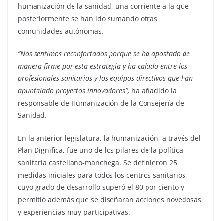
humanización de la sanidad, una corriente a la que
posteriormente se han ido sumando otras
comunidades autónomas.
“Nos sentimos reconfortados porque se ha apostado de
manera firme por esta estrategia y ha calado entre los
profesionales sanitarios y los equipos directivos que han
apuntalado proyectos innovadores”,
ha añadido la
responsable de Humanización de la Consejería de
Sanidad.
En la anterior legislatura, la humanización, a través del
Plan Dignifica, fue uno de los pilares de la política
sanitaria castellano-manchega. Se definieron 25
medidas iniciales para todos los centros sanitarios,
cuyo grado de desarrollo superó el 80 por ciento y
permitió además que se diseñaran acciones novedosas
y experiencias muy participativas.