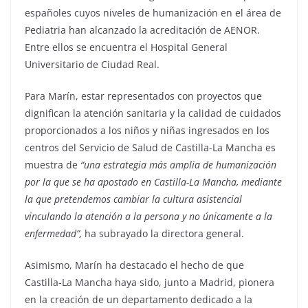
españoles cuyos niveles de humanización en el área de
Pediatria han alcanzado la acreditación de AENOR.
Entre ellos se encuentra el Hospital General
Universitario de Ciudad Real.
Para Marín, estar representados con proyectos que
dignifican la atención sanitaria y la calidad de cuidados
proporcionados a los niños y niñas ingresados en los
centros del Servicio de Salud de Castilla-La Mancha es
muestra de
“una estrategia más amplia de humanización
por la que se ha apostado en Castilla-La Mancha, mediante
la que pretendemos cambiar la cultura asistencial
vinculando la atención a la persona y no únicamente a la
enfermedad”,
ha subrayado la directora general.
Asimismo, Marín ha destacado el hecho de que
Castilla-La Mancha haya sido, junto a Madrid, pionera
en la creación de un departamento dedicado a la