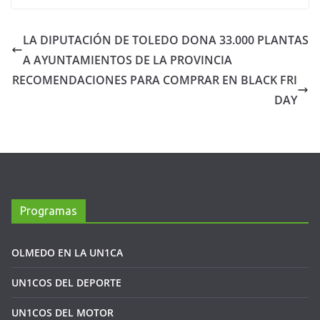
LA DIPUTACIÓN DE TOLEDO DONA 33.000 PLANTAS
A AYUNTAMIENTOS DE LA PROVINCIA
RECOMENDACIONES PARA COMPRAR EN BLACK FRI
DAY
Programas
OLMEDO EN LA UN1CA
UN1COS DEL DEPORTE
UN1COS DEL MOTOR