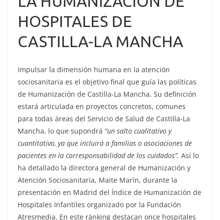
LA HUMANIZACIÓN DE
HOSPITALES DE
CASTILLA-LA MANCHA
Impulsar la dimensión humana en la atención
sociosanitaria es el objetivo final que guía las políticas
de Humanización de Castilla-La Mancha. Su definición
estará articulada en proyectos concretos, comunes
para todas áreas del Servicio de Salud de Castilla-La
Mancha, lo que supondrá
“un salto cualitativo y
cuantitativo, ya que incluirá a familias o asociaciones de
pacientes en la corresponsabilidad de los cuidados”.
Así lo
ha detallado la directora general de Humanización y
Atención Sociosanitaria, Maite Marín, durante la
presentación en Madrid del Índice de Humanización de
Hospitales Infantiles organizado por la Fundación
Atresmedia. En este ránking destacan once hospitales