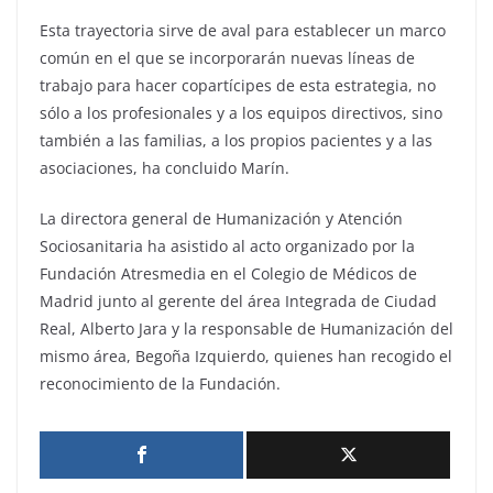
Esta trayectoria sirve de aval para establecer un marco
común en el que se incorporarán nuevas líneas de
trabajo para hacer copartícipes de esta estrategia, no
sólo a los profesionales y a los equipos directivos, sino
también a las familias, a los propios pacientes y a las
asociaciones, ha concluido Marín.
La directora general de Humanización y Atención
Sociosanitaria ha asistido al acto organizado por la
Fundación Atresmedia en el Colegio de Médicos de
Madrid junto al gerente del área Integrada de Ciudad
Real, Alberto Jara y la responsable de Humanización del
mismo área, Begoña Izquierdo, quienes han recogido el
reconocimiento de la Fundación.