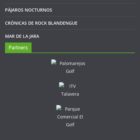
PÁJAROS NOCTURNOS
CRÓNICAS DE ROCK BLANDENGUE
MAR DE LA JARA
Partners